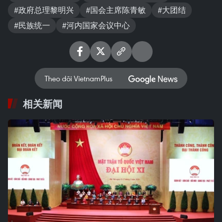
#政府总理黎明兴
#国会主席陈青敏
#大团结
#民族统一
#河内国家会议中心
Theo dõi VietnamPlus
相关新闻