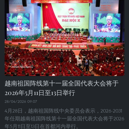
越南祖国阵线第十一届全国代表大会将于
2026年5月11日至13日举行
28/04/2026 09:07
4月28日，越南祖国阵线中央委员会表示，2026-2031
年任期越南祖国阵线第十一届全国代表大会将于2026
年5月11日至13日在首都河内举行。