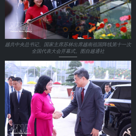
越共中央总书记、国家主席苏林出席越南祖国阵线第十一次
全国代表大会开幕式。图自越通社