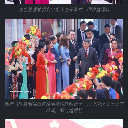
政府总理黎明兴出席大会开幕式。图自越通社
政府总理黎明兴出席越南祖国阵线第十一次全国代表大会开
幕式。图自越通社