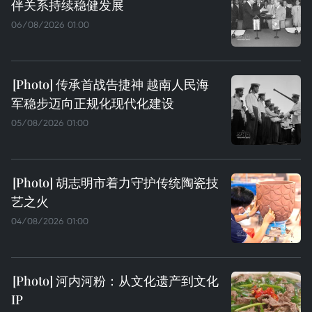
伴关系持续稳健发展
06/08/2026 01:00
传承首战告捷神 越南人民海
军稳步迈向正规化现代化建设
05/08/2026 01:00
胡志明市着力守护传统陶瓷技
艺之火
04/08/2026 01:00
河内河粉：从文化遗产到文化
IP