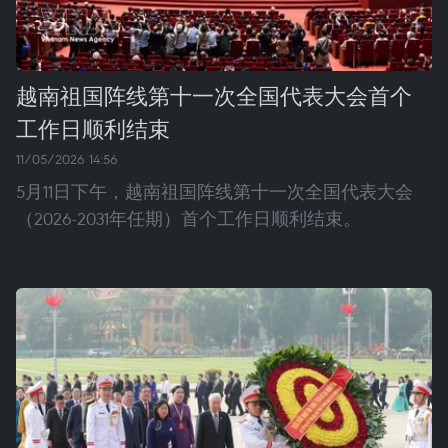
越南祖国阵线第十一次全国代表大会首个
工作日顺利结束
11/05/2026 14:56
5月11日下午，越南祖国阵线第十一次全国代表大会
（2026-2031年任期）首个工作日顺利结束。