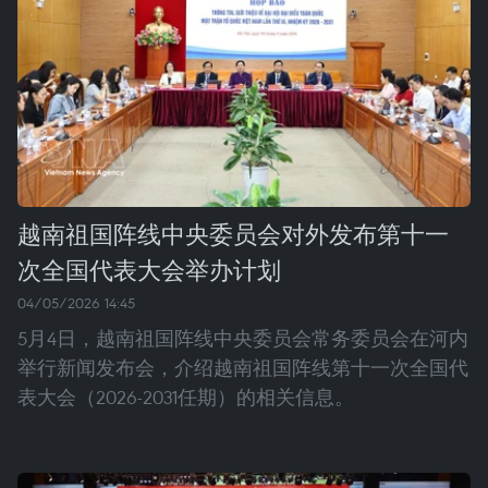
越南祖国阵线中央委员会对外发布第十一
次全国代表大会举办计划
04/05/2026 14:45
5月4日，越南祖国阵线中央委员会常务委员会在河内
举行新闻发布会，介绍越南祖国阵线第十一次全国代
表大会（2026-2031任期）的相关信息。