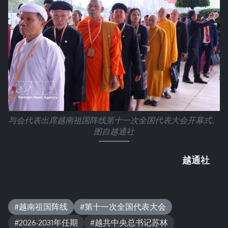
与会代表出席越南祖国阵线第十一次全国代表大会开幕式。
图自越通社
越通社
#越南祖国阵线
#第十一次全国代表大会
#2026-2031年任期
#越共中央总书记苏林