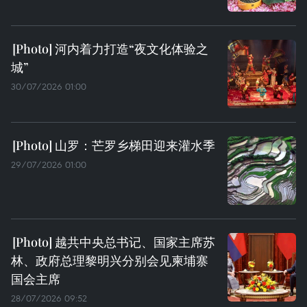
河内着力打造“夜文化体验之
城”
30/07/2026 01:00
山罗：芒罗乡梯田迎来灌水季
29/07/2026 01:00
越共中央总书记、国家主席苏
林、政府总理黎明兴分别会见柬埔寨
国会主席
28/07/2026 09:52