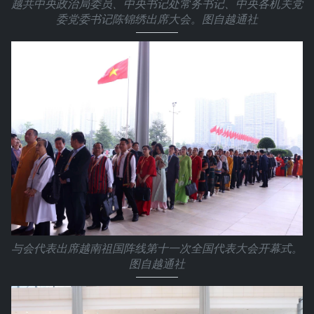
越共中央政治局委员、中央书记处常务书记、中央各机关党
委党委书记陈锦绣出席大会。图自越通社
与会代表出席越南祖国阵线第十一次全国代表大会开幕式。
图自越通社