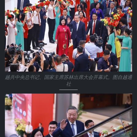
越共中央总书记、国家主席苏林出席大会开幕式。图自越通
社