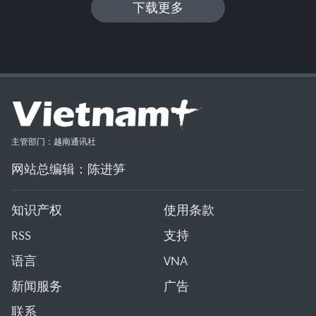
下载更多
主管部门：越南通讯社
网站总编辑：陈进笋
知识产权
使用条款
RSS
支持
语言
VNA
新闻服务
广告
联系