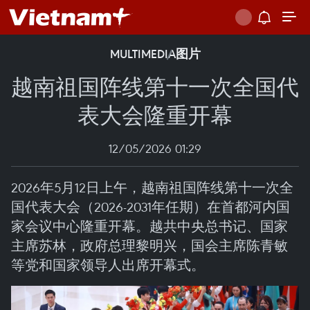
MULTIMEDIA
图片
越南祖国阵线第十一次全国代
表大会隆重开幕
12/05/2026 01:29
2026年5月12日上午，越南祖国阵线第十一次全
国代表大会（2026-2031年任期）在首都河内国
家会议中心隆重开幕。越共中央总书记、国家
主席苏林，政府总理黎明兴，国会主席陈青敏
等党和国家领导人出席开幕式。