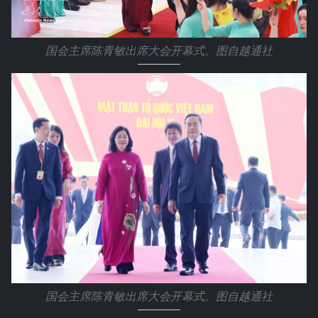
国会主席陈青敏出席大会开幕式。图自越通社
国会主席陈青敏出席大会开幕式。图自越通社