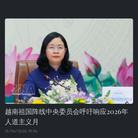
越南祖国阵线中央委员会呼吁响应2026年
人道主义月
13/04/2026 10:54