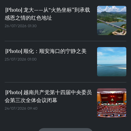
龙大——从“火热坐标”到承载
感恩之情的红色地址
26/07/2026 01:30
顺化：顺安海口的宁静之美
25/07/2026 01:00
越南共产党第十四届中央委员
会第三次全体会议闭幕
24/07/2026 09:40