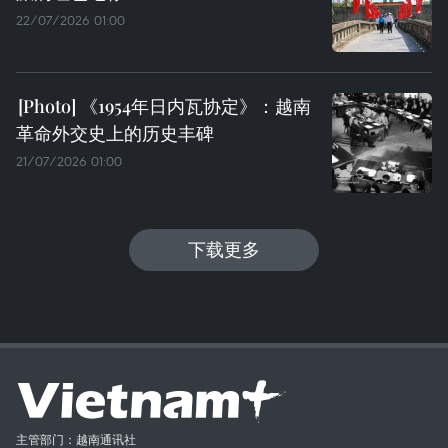
22/07/2026 01:00
《1954年日内瓦协定》：越南
革命外交史上的历史丰碑
21/07/2026 01:00
下载更多
主管部门：越南通讯社