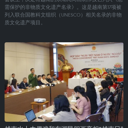
需保护的非物质文化遗产名录》。这是越南第17项被
列入联合国教科文组织（UNESCO）相关名录的非物
质文化遗产项目。