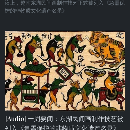
议上，越南东湖民间画制作技艺正式被列入《急需保
护的非物质文化遗产名录》
一周要闻：东湖民间画制作技艺被
列入《急需保护的非物质文化遗产名录》