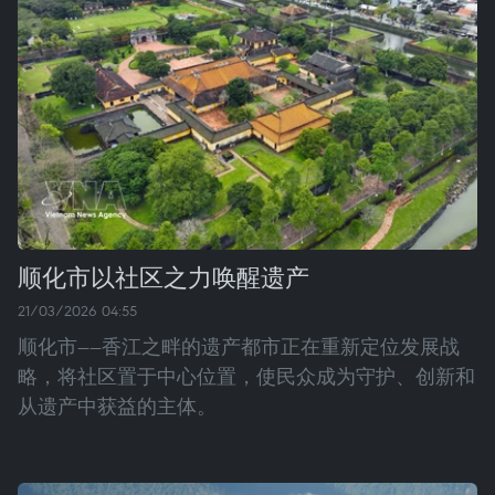
顺化市以社区之力唤醒遗产
21/03/2026 04:55
顺化市——香江之畔的遗产都市正在重新定位发展战
略，将社区置于中心位置，使民众成为守护、创新和
从遗产中获益的主体。