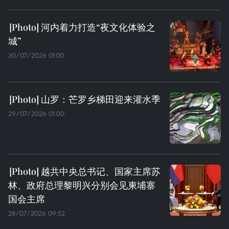
河内着力打造“夜文化体验之
城”
30/07/2026 01:00
山罗：芒罗乡梯田迎来灌水季
29/07/2026 01:00
越共中央总书记、国家主席苏
林、政府总理黎明兴分别会见柬埔寨
国会主席
28/07/2026 09:52