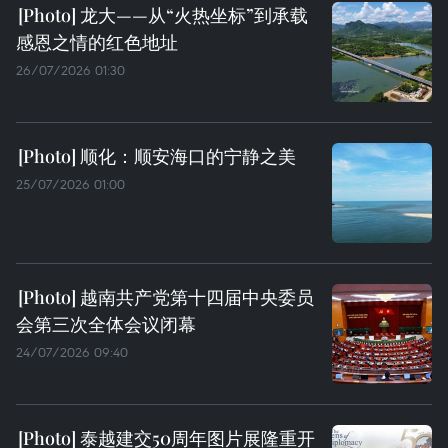
龙大——从“火热坐标”到承载
感恩之情的红色地址
26/07/2026 01:30
顺化：顺安海口的宁静之美
25/07/2026 01:00
越南共产党第十四届中央委员
会第三次全体会议闭幕
24/07/2026 09:40
泰越建交50周年图片展隆重开