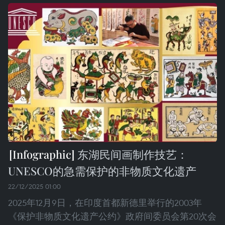
东湖民间画制作技艺：
UNESCO的急需保护的非物质文化遗产
22/12/2025 01:00
2025年12月9日，在印度首都新德里举行的2003年
《保护非物质文化遗产公约》政府间委员会第20次会