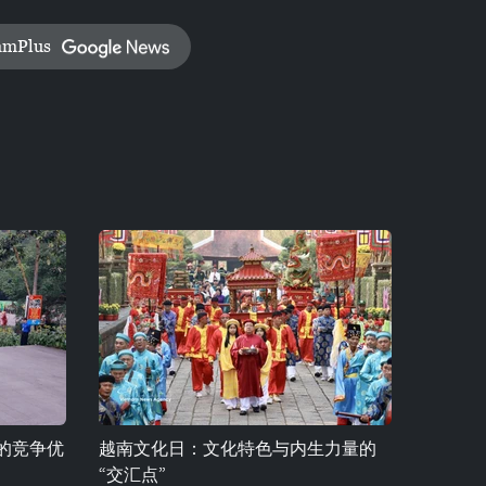
amPlus
的竞争优
越南文化日：文化特色与内生力量的
“交汇点”