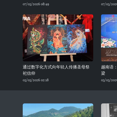
07/05/2026 08:49
07/05/202
通过数字化方式向年轻人传播圣母祭
越南语：
祀信仰
梁
05/05/2026 02:18
05/05/202