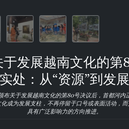
关于发展越南文化的第8
实处：从“资源”到发
颁布关于发展越南文化的第80号决议后，首都河内
文化成为发展支柱，不再停留于口号或表面活动，而
具有广泛影响力的方向推进。