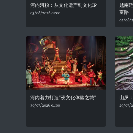
河内河粉：从文化遗产到文化IP
越南
富路
03/08/2026 01:00
02/08/2
河内着力打造“夜文化体验之城”
山罗
30/07/2026 01:00
29/07/2