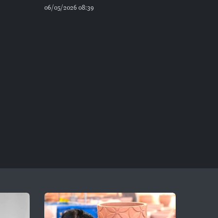
06/05/2026 08:39