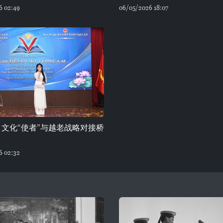
6 02:49
06/05/2026 18:07
文化“使者”与越老战略对接桥
6 02:32