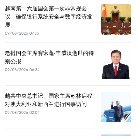
越南第十六届国会第一次非常规会
议：确保银行系统安全与数字经济发
展
09/08/2026 07:36
老挝国会主席赛宋蓬·丰威汉逝世的特
别公报
09/08/2026 06:34
越共中央总书记、国家主席苏林启程
对澳大利亚和新西兰进行国事访问
09/08/2026 02:04