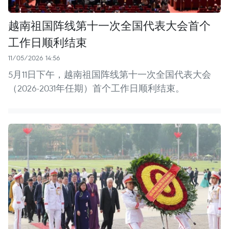
越南祖国阵线第十一次全国代表大会首个
工作日顺利结束
11/05/2026 14:56
5月11日下午，越南祖国阵线第十一次全国代表大会
（2026-2031年任期）首个工作日顺利结束。