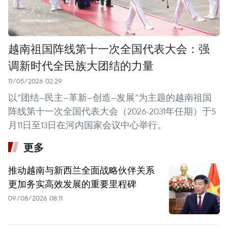
越南祖国阵线第十一次全国代表大会：强
调新时代全民族大团结的力量
11/05/2026 02:29
以“团结—民主—革新—创造—发展”为主题的越南祖国
阵线第十一次全国代表大会（2026-2031年任期）于5
月11日至13日在河内国家会议中心举行。
更多
推动越南与新西兰全面战略伙伴关系
更加务实高效发展的重要里程碑
09/08/2026 08:11