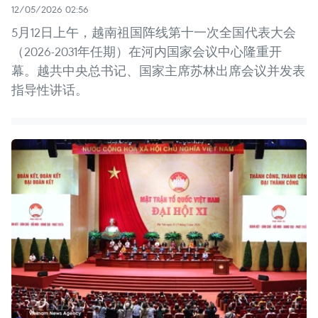
12/05/2026 02:56
5月12日上午，越南祖国阵线第十一次全国代表大会
（2026-2031年任期）在河内国家会议中心隆重开
幕。越共中央总书记、国家主席苏林出席会议并发表
指导性讲话。