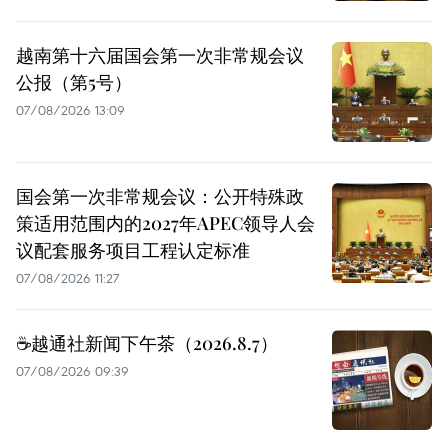
越南第十六届国会第一次非常规会议
公报（第5号）
07/08/2026 13:09
国会第一次非常规会议：公开特殊政
策适用范围内的2027年APEC领导人会
议配套服务项目工程认定标准
07/08/2026 11:27
☕️越通社新闻下午茶（2026.8.7）
07/08/2026 09:39