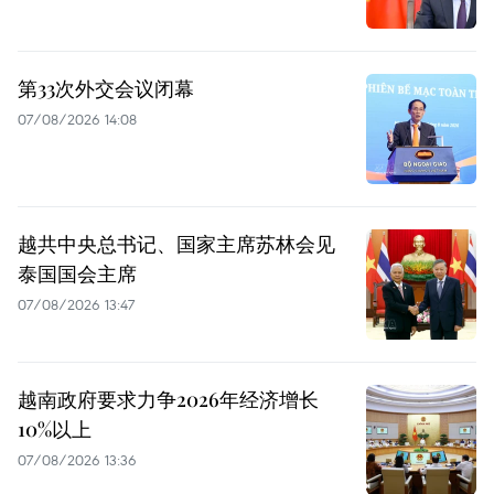
第33次外交会议闭幕
07/08/2026 14:08
越共中央总书记、国家主席苏林会见
泰国国会主席
07/08/2026 13:47
越南政府要求力争2026年经济增长
10%以上
07/08/2026 13:36