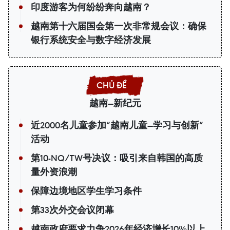
印度游客为何纷纷奔向越南？
越南第十六届国会第一次非常规会议：确保
银行系统安全与数字经济发展
越南—新纪元
近2000名儿童参加“越南儿童—学习与创新”
活动
第10-NQ/TW号决议：吸引来自韩国的高质
量外资浪潮
保障边境地区学生学习条件
第33次外交会议闭幕
越南政府要求力争2026年经济增长10%以上