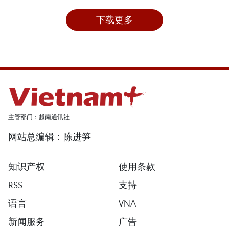
下载更多
主管部门：越南通讯社
网站总编辑：陈进笋
知识产权
使用条款
RSS
支持
语言
VNA
新闻服务
广告