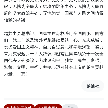
破；无愧为全民大团结块的聚集中心，无愧为人民政
府的坚实政治基础，无愧为党、国家与人民之间值得
信赖的桥梁。
越共中央总书记、国家主席苏林呼吁全国同胞、同志
们、战士们以及海外侨胞继续团结一心、众志成城，
发扬爱国主义精神、自力自强意志和奉献渴望，努力
奋力实现越共十四大决议和越南祖国阵线第十一次全
国代表大会决议；为建设和平、独立、民主、富强、
繁荣、文明、幸福，并稳步迈向社会主义的越南贡献
力量。（完）
越通社