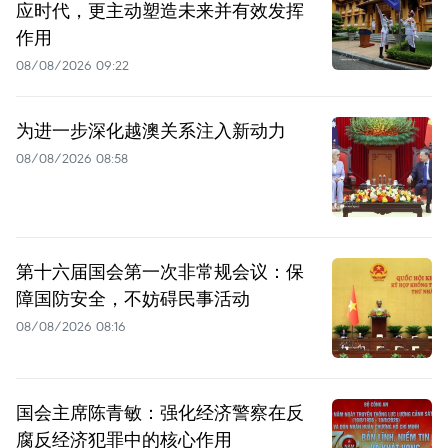
应时代，更主动塑造未来并有效发挥
作用
08/08/2026 09:22
为进一步深化越澳关系注入新动力
08/08/2026 08:58
第十六届国会第一次非常规会议：保
障国防安全，不妨碍民事活动
08/08/2026 08:16
国会主席陈青敏：强化经济警察在反
腐反经济犯罪中的核心作用