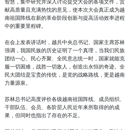
智慧，集中研究并深入讨论提交大会的各项文件，贡
献高质量且充满热忱的意见，使本次大会真正成为越
南祖国阵线在新的革命阶段创新与提高活动效率进程
中的重要里程碑。
在会上发表讲话时，越共中央总书记、国家主席苏林
强调，我国民族的历史证明了一个真理，当我们民族
团结一心、民心齐聚、全民意志统一时，国家就能克
服一切困难，战胜一切敌人，创造出永恒的奇迹。全
民大团结是宝贵的传统，是党的战略路线，更是越南
力量源泉。
苏林总书记高度评价各级越南祖国阵线、成员组织、
干部队伍、会员、各阶层人民近年来所取得的的成
果，但同时也指出了存在的不足。