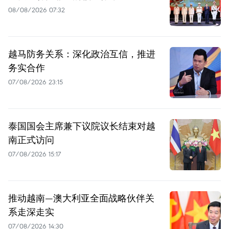
08/08/2026 07:32
越马防务关系：深化政治互信，推进
务实合作
07/08/2026 23:15
泰国国会主席兼下议院议长结束对越
南正式访问
07/08/2026 15:17
推动越南—澳大利亚全面战略伙伴关
系走深走实
07/08/2026 14:30