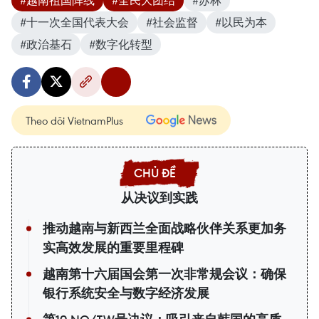
#越南祖国阵线
#全民大团结
#苏林
#十一次全国代表大会
#社会监督
#以民为本
#政治基石
#数字化转型
Theo dõi VietnamPlus
从决议到实践
推动越南与新西兰全面战略伙伴关系更加务
实高效发展的重要里程碑
越南第十六届国会第一次非常规会议：确保
银行系统安全与数字经济发展