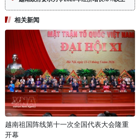
相关新闻
越南祖国阵线第十一次全国代表大会隆重
开幕