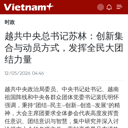
时政
越共中央总书记苏林：创新集
合与动员方式，发挥全民大团
结力量
12/05/2026 04:46
越共中央政治局委员、中央书记处书记、越南
祖国阵线和中央各群众团体党委书记裴氏明怀
强调，秉持“团结—民主—创新—创造—发展”的精
神，大会主席团要求全体参会代表高度发挥责
任意识、团结意识与智慧，集中研究并深入讨