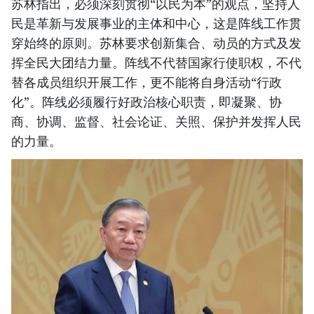
苏林指出，必须深刻贯彻“以民为本”的观点，坚持人
民是革新与发展事业的主体和中心，这是阵线工作贯
穿始终的原则。苏林要求创新集合、动员的方式及发
挥全民大团结力量。阵线不代替国家行使职权，不代
替各成员组织开展工作，更不能将自身活动“行政
化”。阵线必须履行好政治核心职责，即凝聚、协
商、协调、监督、社会论证、关照、保护并发挥人民
的力量。