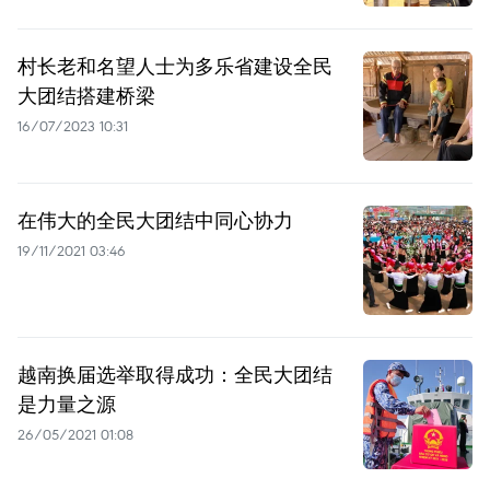
村长老和名望人士为多乐省建设全民
大团结搭建桥梁
16/07/2023 10:31
在伟大的全民大团结中同心协力
19/11/2021 03:46
越南换届选举取得成功：全民大团结
是力量之源
26/05/2021 01:08