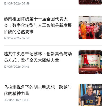
12/05/2026 09:58
越南祖国阵线第十一届全国代表大
会：数字化转型与人工智能是新发展
阶段的必然要求
12/05/2026 09:52
越共中央总书记苏林：创新集合与动
员方式，发挥全民大团结力量
12/05/2026 04:46
乌拉圭视角下的胡志明思想：跨越时
代的精神力量
07/05/2026 08:18