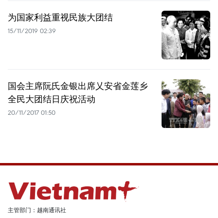
为国家利益重视民族大团结
15/11/2019 02:39
国会主席阮氏金银出席乂安省金莲乡
全民大团结日庆祝活动
20/11/2017 01:50
主管部门：越南通讯社