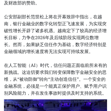
及财政部的赞助。
公安部副部长范世松上将在开幕致辞中指出，在越
南，银行金融业的数字化转型正飞速发展，为实现突
破性增长开辟了诸多机遇。越南定下了较高的经济增
长目标，力争在2026年及后续阶段实现两位数增
长。然而，如果缺乏信任作为基础，数字经济特别是
金融领域的增长速度将无法实现可持续发展。
在人工智能（AI）时代，信任问题正面临前所未有的
新挑战。这迫切要求我们转变保障数字金融安全的思
维，从“被动防御”转向“主动创造信任”。一个安全的
金融系统，必须是一个能真正保护用户、赋予用户识
别风险能力，并在发生事故时提供及时支持的系统。