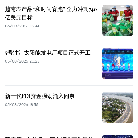
越南农产品“和时间赛跑” 全力冲刺740
亿美元目标
06/08/2026 02:41
5号油汀太阳能发电厂项目正式开工
05/08/2026 20:23
新一代FDI资金强劲涌入同奈
05/08/2026 18:55