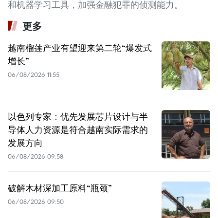
和机器学习工具，加强金融犯罪的侦测能力。
更多
越南榴莲产业有望迎来第二轮“爆发式
增长”
06/08/2026 11:55
以色列专家：优先发展芯片设计与半
导体人力资源是符合越南实际需求的
发展方向
06/08/2026 09:58
破解木材深加工原料“瓶颈”
06/08/2026 09:50