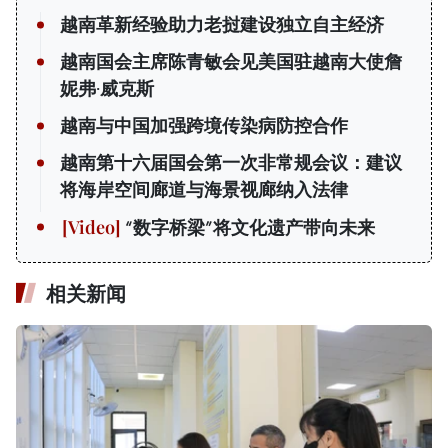
越南革新经验助力老挝建设独立自主经济
越南国会主席陈青敏会见美国驻越南大使詹
妮弗·威克斯
越南与中国加强跨境传染病防控合作
越南第十六届国会第一次非常规会议：建议
将海岸空间廊道与海景视廊纳入法律
“数字桥梁”将文化遗产带向未来
相关新闻