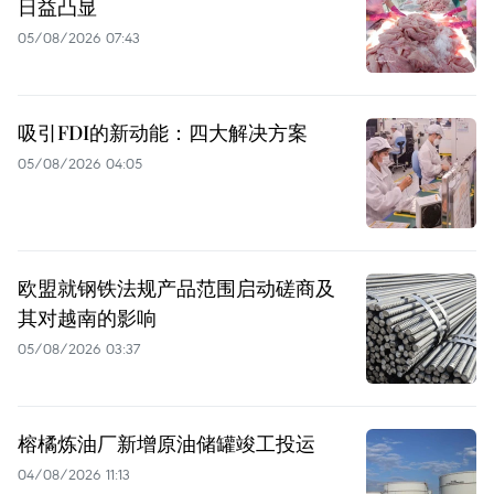
日益凸显
05/08/2026 07:43
吸引FDI的新动能：四大解决方案
05/08/2026 04:05
欧盟就钢铁法规产品范围启动磋商及
其对越南的影响
05/08/2026 03:37
榕橘炼油厂新增原油储罐竣工投运
04/08/2026 11:13