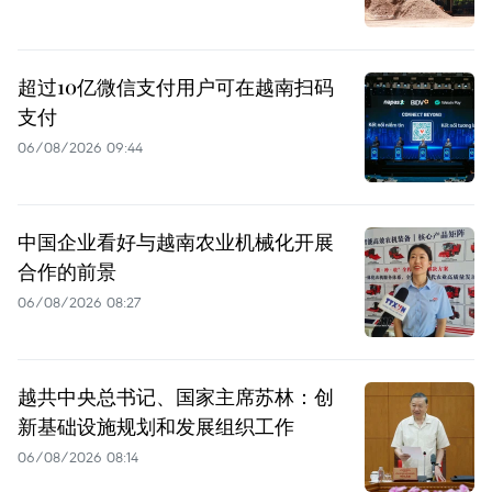
超过10亿微信支付用户可在越南扫码
支付
06/08/2026 09:44
中国企业看好与越南农业机械化开展
合作的前景
06/08/2026 08:27
越共中央总书记、国家主席苏林：创
新基础设施规划和发展组织工作
06/08/2026 08:14