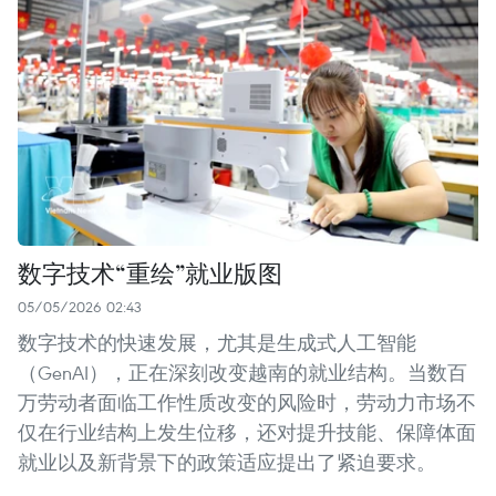
数字技术“重绘”就业版图
05/05/2026 02:43
数字技术的快速发展，尤其是生成式人工智能
（GenAI），正在深刻改变越南的就业结构。当数百
万劳动者面临工作性质改变的风险时，劳动力市场不
仅在行业结构上发生位移，还对提升技能、保障体面
就业以及新背景下的政策适应提出了紧迫要求。