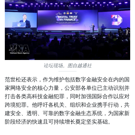
论坛现场。图自越通社
范世松还表示，作为维护包括数字金融安全在内的国
家网络安全的核心力量，公安部各单位已主动识别并
打击各类高科技金融犯罪，同时加强国际合作以应对
跨境犯罪。他呼吁各机关、组织和企业携手行动，共
建安全、透明、可靠的数字金融生态系统，为国家新
阶段经济的快速且可持续增长奠定坚实基础。