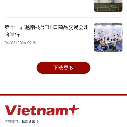
第十一届越南-浙江出口商品交易会即
将举行
04/08/2026 09:18
下载更多
主管部门：越南通讯社