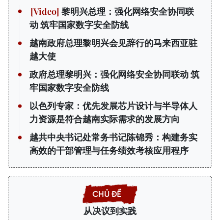
黎明兴总理：强化网络安全协同联
动 筑牢国家数字安全防线
越南政府总理黎明兴会见辞行的马来西亚驻
越大使
政府总理黎明兴：强化网络安全协同联动 筑
牢国家数字安全防线
以色列专家：优先发展芯片设计与半导体人
力资源是符合越南实际需求的发展方向
越共中央书记处常务书记陈锦秀：构建务实
高效的干部管理与任务绩效考核应用程序
从决议到实践