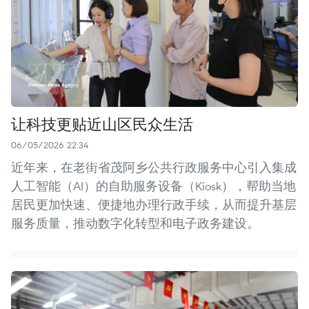
让科技更贴近山区民众生活
06/05/2026 22:34
近年来，在老街省茂阿乡公共行政服务中心引入集成
人工智能（AI）的自助服务设备（Kiosk），帮助当地
居民更加快速、便捷地办理行政手续，从而提升基层
服务质量，推动数字化转型和电子政务建设。