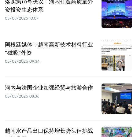
落实第10号决议：河内打造高质量外
资投资生态体系
05/08/2026 10:07
阿根廷媒体：越南高新技术材料行业
“磁吸”外资
05/08/2026 09:34
河内与法国企业加强经贸与旅游合作
05/08/2026 08:36
越南水产品出口保持增长势头但挑战