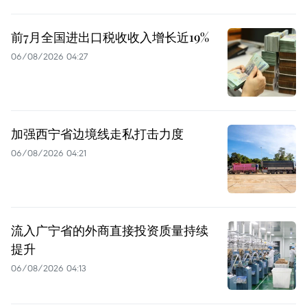
前7月全国进出口税收收入增长近19%
06/08/2026 04:27
加强西宁省边境线走私打击力度
06/08/2026 04:21
流入广宁省的外商直接投资质量持续
提升
06/08/2026 04:13