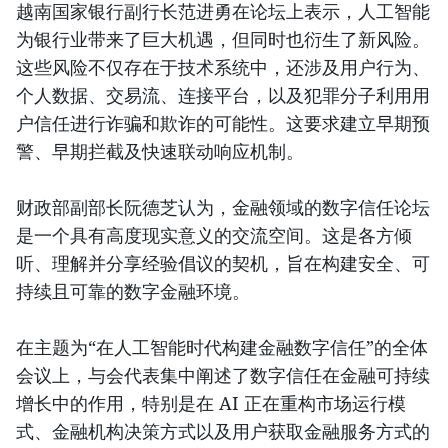
越南国家银行副行长范进勇在论坛上表示，人工智能
为银行业带来了巨大机遇，但同时也衍生了新风险。
这些风险不仅存在于技术系统中，还涉及用户行为、
个人数据、交易流、连接平台，以及犯罪分子利用用
户信任进行诈骗和欺诈的可能性。这要求建立早期预
警、早期拦截及快速联动响应机制。
财政部副部长阮德芝认为，金融领域的数字信任论坛
是一个具有高度现实意义的交流空间。这是各方倾
听、理解并分享经验倡议的契机，旨在构建安全、可
持续且可靠的数字金融环境。
在主题为“在人工智能时代构建金融数字信任”的全体
会议上，与会代表集中阐述了数字信任在金融可持续
增长中的作用，特别是在 AI 正在重构市场运行模
式、金融机构决策方式以及用户获取金融服务方式的