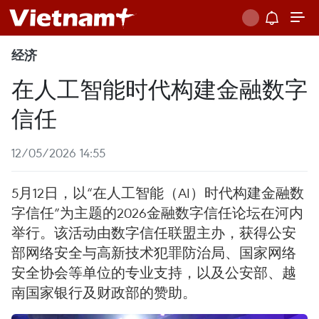
经济
在人工智能时代构建金融数字
信任
12/05/2026 14:55
5月12日，以“在人工智能（AI）时代构建金融数
字信任”为主题的2026金融数字信任论坛在河内
举行。该活动由数字信任联盟主办，获得公安
部网络安全与高新技术犯罪防治局、国家网络
安全协会等单位的专业支持，以及公安部、越
南国家银行及财政部的赞助。