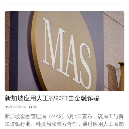
新加坡应用人工智能打击金融诈骗
05/05/2026 03:36
新加坡金融管理局（MAS）5月4日宣布，该局正与新
加坡银行业、科技局和警方合作，通过应用人工智能