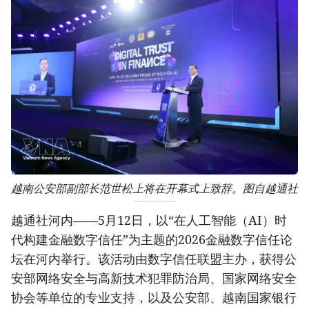
越南公安部副部长范世松上将在开幕式上致辞。图自越通社
越通社河内——5月12日，以“在人工智能（AI）时
代构建金融数字信任”为主题的2026金融数字信任论
坛在河内举行。该活动由数字信任联盟主办，获得公
安部网络安全与高新技术犯罪防治局、国家网络安全
协会等单位的专业支持，以及公安部、越南国家银行