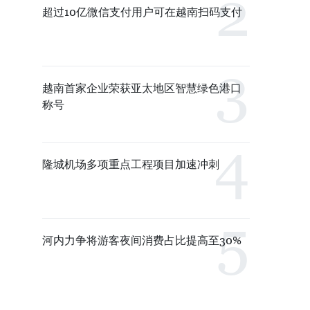
超过10亿微信支付用户可在越南扫码支付
越南首家企业荣获亚太地区智慧绿色港口
称号
隆城机场多项重点工程项目加速冲刺
河内力争将游客夜间消费占比提高至30%