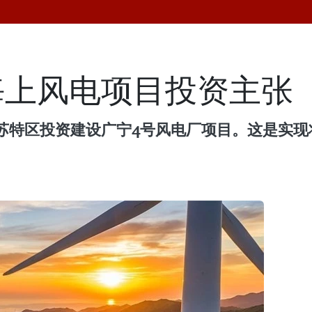
海上风电项目投资主张
苏特区投资建设广宁4号风电厂项目。这是实现