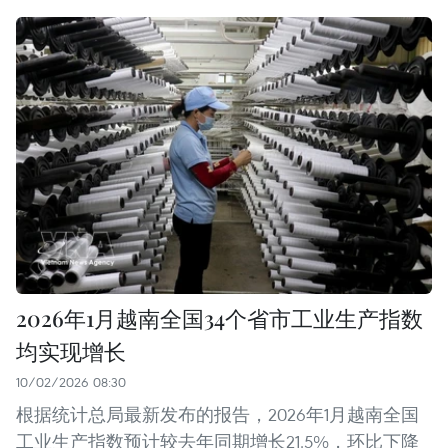
2026年1月越南全国34个省市工业生产指数
均实现增长
10/02/2026 08:30
根据统计总局最新发布的报告，2026年1月越南全国
工业生产指数预计较去年同期增长21.5%，环比下降