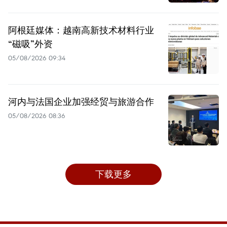
阿根廷媒体：越南高新技术材料行业
“磁吸”外资
05/08/2026 09:34
河内与法国企业加强经贸与旅游合作
05/08/2026 08:36
下载更多