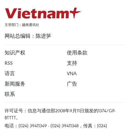
主管部门：越南通讯社
网站总编辑：陈进笋
知识产权
使用条款
RSS
支持
语言
VNA
新闻服务
广告
联系
许可证号：信息与通信部2008年9月11日颁发的1374/GP-
BTTTT。
电话：(024) 39411349 - (024) 39411348，传真：(024)