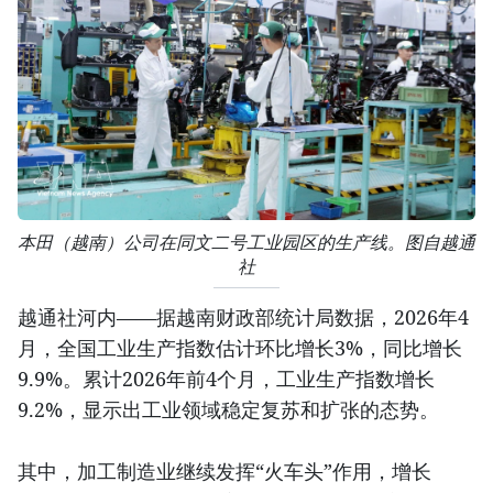
本田（越南）公司在同文二号工业园区的生产线。图自越通
社
越通社河内——据越南财政部统计局数据，2026年4
月，全国工业生产指数估计环比增长3%，同比增长
9.9%。累计2026年前4个月，工业生产指数增长
9.2%，显示出工业领域稳定复苏和扩张的态势。
其中，加工制造业继续发挥“火车头”作用，增长