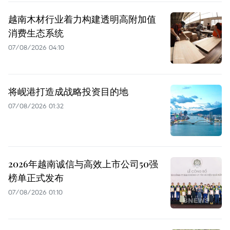
越南木材行业着力构建透明高附加值
消费生态系统
07/08/2026 04:10
将岘港打造成战略投资目的地
07/08/2026 01:32
2026年越南诚信与高效上市公司50强
榜单正式发布
07/08/2026 01:10