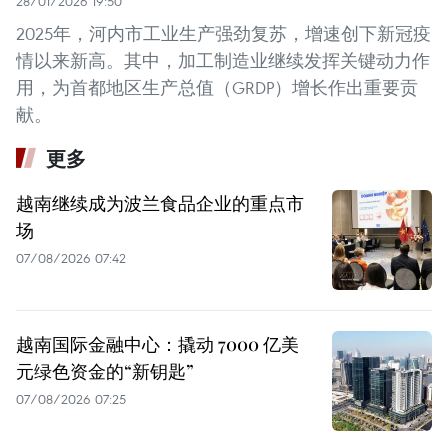
28/01/2026 19:50
2025年，河内市工业生产强劲复苏，增速创下新冠疫
情以来新高。其中，加工制造业继续发挥关键动力作
用，为首都地区生产总值（GRDP）增长作出重要贡
献。
更多
越南继续成为波兰食品企业的重点市
场
07/08/2026 07:42
越南国际金融中心：撬动 7000 亿美
元绿色资金的“新钥匙”
07/08/2026 07:25