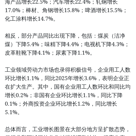
海产品增长22.5%；汽车增长22.4%；轧钢增长
17.0%；棒材、角钢增长15.8%；啤酒增长15.5%；
化工涂料增长14.7%。
相反，部分产品同比出现下降，包括：煤炭（洁净
煤）下降5.4%；味精下降4.4%；电视机下降4.3%；
皮革鞋靴下降4.1%；尿素下降1.1%。
工业领域劳动力市场也录得积极信号，企业用工人数
环比增长1.1%，同比2025年增长3.6%，表明企业正
在扩大生产。其中，国有企业用工人数环比和同比均
增长0.2%；非国有企业环比增长1.1%，同比下降
0.1%；外商投资企业环比增长1.2%，同比增长
5.1%。
总体而言，工业增长图景在大部分地方呈扩散态势，