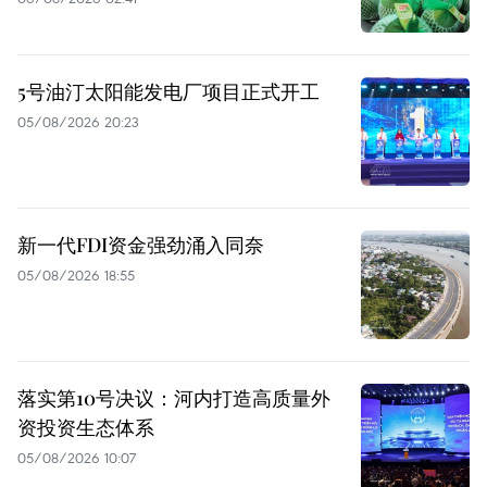
5号油汀太阳能发电厂项目正式开工
05/08/2026 20:23
新一代FDI资金强劲涌入同奈
05/08/2026 18:55
落实第10号决议：河内打造高质量外
资投资生态体系
05/08/2026 10:07