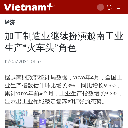
经济
加工制造业继续扮演越南工业
生产“火车头”角色
11/05/2026 01:53
据越南财政部统计局数据，2026年4月，全国工
业生产指数估计环比增长3%，同比增长9.9%。
累计2026年前4个月，工业生产指数增长9.2%，
显示出工业领域稳定复苏和扩张的态势。