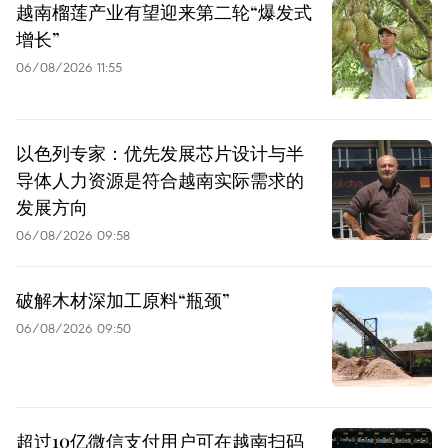
越南榴莲产业有望迎来第二轮“爆发式
增长”
06/08/2026 11:55
以色列专家：优先发展芯片设计与半
导体人力资源是符合越南实际需求的
发展方向
06/08/2026 09:58
破解木材深加工原料“瓶颈”
06/08/2026 09:50
超过10亿微信支付用户可在越南扫码