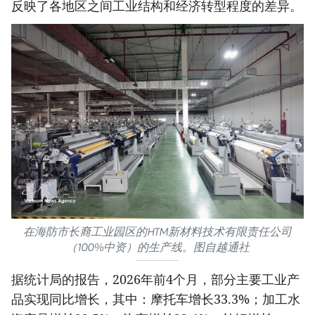
反映了各地区之间工业结构和经济转型程度的差异。
在海防市长裔工业园区的HTM新材料技术有限责任公司
（100%中资）的生产线。图自越通社
据统计局的报告，2026年前4个月，部分主要工业产
品实现同比增长，其中：摩托车增长33.3%；加工水