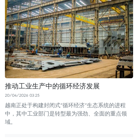
推动工业生产中的循环经济发展
20/04/2026 03:25
越南正处于构建封闭式“循环经济”生态系统的进程
中，其中工业部门是转型最为强劲、全面的重点领
域。