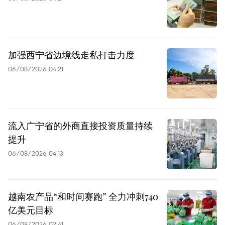
加强西宁省边境线走私打击力度
06/08/2026 04:21
流入广宁省的外商直接投资质量持续
提升
06/08/2026 04:13
越南农产品“和时间赛跑” 全力冲刺740
亿美元目标
06/08/2026 02:41