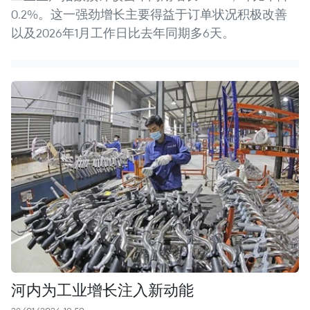
0.2%。这一强劲增长主要得益于订单状况积极改善
以及2026年1月工作日比去年同期多6天。
河内为工业增长注入新动能