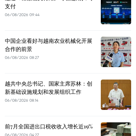
支付
06/08/2026 09:44
中国企业看好与越南农业机械化开展
合作的前景
06/08/2026 08:27
越共中央总书记、国家主席苏林：创
新基础设施规划和发展组织工作
06/08/2026 08:14
前7月全国进出口税收收入增长近19%
06/08/2026 04:27