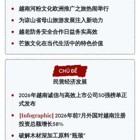
越南河粉文化欧洲推广之旅热闹举行
为谅山省母山旅游发展注入新动力
越老防务安全合作日益务实高效
芒族文化在当代生活中的特色价值
民营经济发展
2026年越南诚信与高效上市公司50强榜单正
式发布
2026年前7月外国对越南注册
投资总额增长58%
破解木材深加工原料“瓶颈”