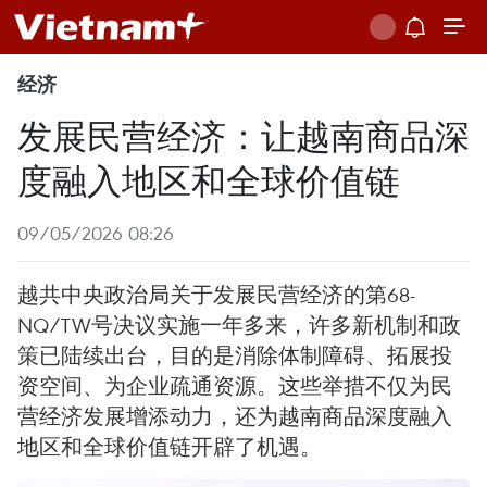
经济
发展民营经济：让越南商品深
度融入地区和全球价值链
09/05/2026 08:26
越共中央政治局关于发展民营经济的第68-
NQ/TW号决议实施一年多来，许多新机制和政
策已陆续出台，目的是消除体制障碍、拓展投
资空间、为企业疏通资源。这些举措不仅为民
营经济发展增添动力，还为越南商品深度融入
地区和全球价值链开辟了机遇。