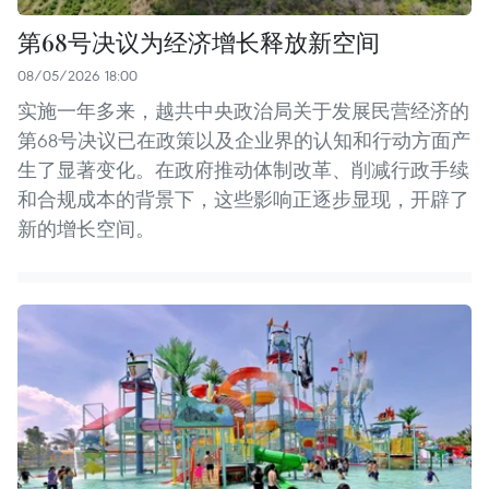
第68号决议为经济增长释放新空间
08/05/2026 18:00
实施一年多来，越共中央政治局关于发展民营经济的
第68号决议已在政策以及企业界的认知和行动方面产
生了显著变化。在政府推动体制改革、削减行政手续
和合规成本的背景下，这些影响正逐步显现，开辟了
新的增长空间。