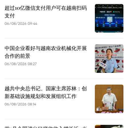
超过10亿微信支付用户可在越南扫码
支付
06/08/2026 09:44
中国企业看好与越南农业机械化开展
合作的前景
06/08/2026 08:27
越共中央总书记、国家主席苏林：创
新基础设施规划和发展组织工作
06/08/2026 08:14