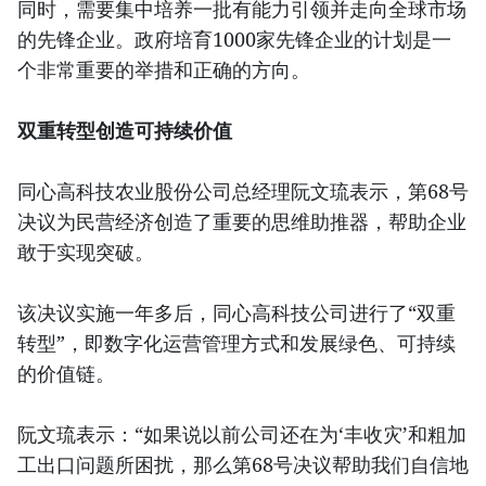
同时，需要集中培养一批有能力引领并走向全球市场
的先锋企业。政府培育1000家先锋企业的计划是一
个非常重要的举措和正确的方向。
双重转型创造可持续价值
同心高科技农业股份公司总经理阮文琉表示，第68号
决议为民营经济创造了重要的思维助推器，帮助企业
敢于实现突破。
该决议实施一年多后，同心高科技公司进行了“双重
转型”，即数字化运营管理方式和发展绿色、可持续
的价值链。
阮文琉表示：“如果说以前公司还在为‘丰收灾’和粗加
工出口问题所困扰，那么第68号决议帮助我们自信地