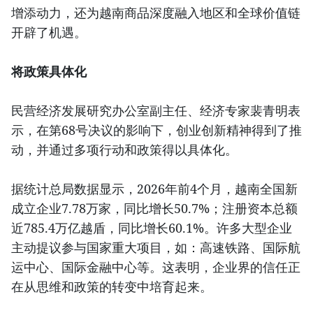
增添动力，还为越南商品深度融入地区和全球价值链
开辟了机遇。
将政策具体化
民营经济发展研究办公室副主任、经济专家裴青明表
示，在第68号决议的影响下，创业创新精神得到了推
动，并通过多项行动和政策得以具体化。
据统计总局数据显示，2026年前4个月，越南全国新
成立企业7.78万家，同比增长50.7%；注册资本总额
近785.4万亿越盾，同比增长60.1%。许多大型企业
主动提议参与国家重大项目，如：高速铁路、国际航
运中心、国际金融中心等。这表明，企业界的信任正
在从思维和政策的转变中培育起来。