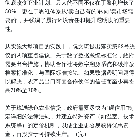
彻底改变商业计划。最大的不同不仅在于盈利增长了
50%，更在于思维体系从‘卖自己有的’转向‘卖市场需
要的’，并强调了履行环境责任和提升透明度的重要
性。”
从实施大型项目的实践中，阮文琉提出落实第68号决
议的两项重点建议。关于数字数据系统标准化，政府
需要出台措施，协助合作社将数字溯源系统和碳排放
档案标准化，与国际标准接轨。如果数据透明问题得
以解决，农产品出口可因合作伙伴的信任而至少再提
高20%至30%。
关于疏通绿色农业信贷，政府需要尽快为“碳信用”制
定详细的法律法规，并建立特殊资产（如温室、技术
系统等）的定价机制，以便企业更容易获得优惠资
金，再投资于可持续生产。（完）