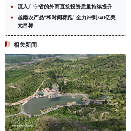
流入广宁省的外商直接投资质量持续提升
越南农产品“和时间赛跑” 全力冲刺740亿美
元目标
相关新闻