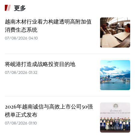
更多
越南木材行业着力构建透明高附加值
消费生态系统
07/08/2026 04:10
将岘港打造成战略投资目的地
07/08/2026 01:32
2026年越南诚信与高效上市公司50强
榜单正式发布
07/08/2026 01:10