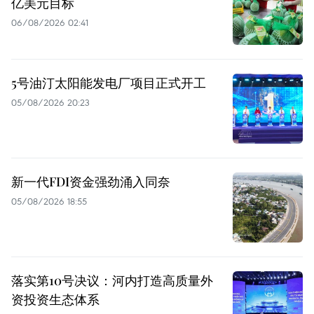
亿美元目标
06/08/2026 02:41
5号油汀太阳能发电厂项目正式开工
05/08/2026 20:23
新一代FDI资金强劲涌入同奈
05/08/2026 18:55
落实第10号决议：河内打造高质量外
资投资生态体系