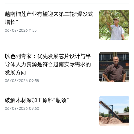
越南榴莲产业有望迎来第二轮“爆发式
增长”
06/08/2026 11:55
以色列专家：优先发展芯片设计与半
导体人力资源是符合越南实际需求的
发展方向
06/08/2026 09:58
破解木材深加工原料“瓶颈”
06/08/2026 09:50