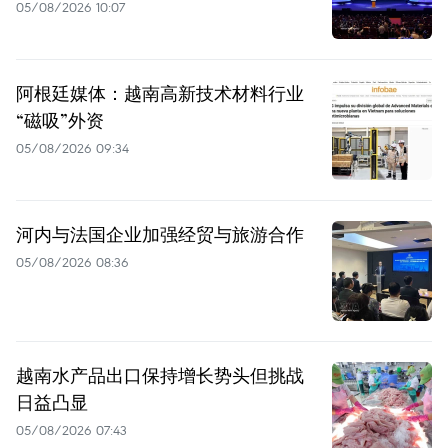
05/08/2026 10:07
阿根廷媒体：越南高新技术材料行业
“磁吸”外资
05/08/2026 09:34
河内与法国企业加强经贸与旅游合作
05/08/2026 08:36
越南水产品出口保持增长势头但挑战
日益凸显
05/08/2026 07:43