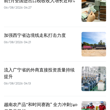
前7月全国进出口税收收入增长近19%
06/08/2026 04:27
加强西宁省边境线走私打击力度
06/08/2026 04:21
流入广宁省的外商直接投资质量持续
提升
06/08/2026 04:13
越南农产品“和时间赛跑” 全力冲刺740