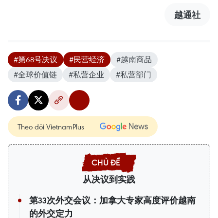
越通社
#第68号决议
#民营经济
#越南商品
#全球价值链
#私营企业
#私营部门
Theo dõi VietnamPlus
从决议到实践
第33次外交会议：加拿大专家高度评价越南
的外交定力