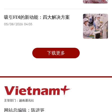
吸引FDI的新动能：四大解决方案
05/08/2026 04:05
下载更多
主管部门：越南通讯社
网站总编辑：陈进笋