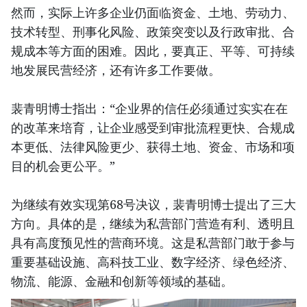
然而，实际上许多企业仍面临资金、土地、劳动力、
技术转型、刑事化风险、政策突变以及行政审批、合
规成本等方面的困难。因此，要真正、平等、可持续
地发展民营经济，还有许多工作要做。
裴青明博士指出：“企业界的信任必须通过实实在在
的改革来培育，让企业感受到审批流程更快、合规成
本更低、法律风险更少、获得土地、资金、市场和项
目的机会更公平。”
为继续有效实现第68号决议，裴青明博士提出了三大
方向。具体的是，继续为私营部门营造有利、透明且
具有高度预见性的营商环境。这是私营部门敢于参与
重要基础设施、高科技工业、数字经济、绿色经济、
物流、能源、金融和创新等领域的基础。