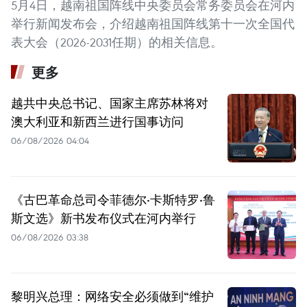
5月4日，越南祖国阵线中央委员会常务委员会在河内
举行新闻发布会，介绍越南祖国阵线第十一次全国代
表大会（2026-2031任期）的相关信息。
更多
越共中央总书记、国家主席苏林将对
澳大利亚和新西兰进行国事访问
06/08/2026 04:04
《古巴革命总司令菲德尔·卡斯特罗·鲁
斯文选》新书发布仪式在河内举行
06/08/2026 03:38
黎明兴总理：网络安全必须做到“维护