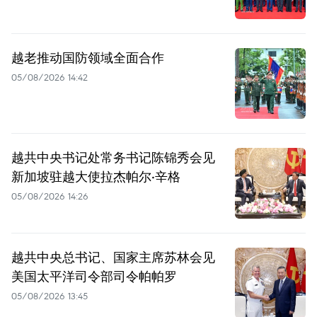
越老推动国防领域全面合作
05/08/2026 14:42
越共中央书记处常务书记陈锦秀会见
新加坡驻越大使拉杰帕尔·辛格
05/08/2026 14:26
越共中央总书记、国家主席苏林会见
美国太平洋司令部司令帕帕罗
05/08/2026 13:45