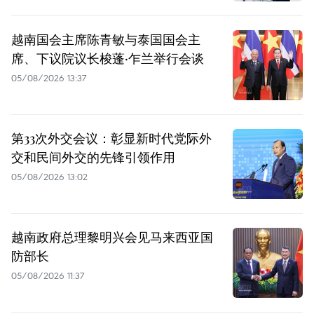
越南国会主席陈青敏与泰国国会主
席、下议院议长梭蓬·乍兰举行会谈
05/08/2026 13:37
第33次外交会议：彰显新时代党际外
交和民间外交的先锋引领作用
05/08/2026 13:02
越南政府总理黎明兴会见马来西亚国
防部长
05/08/2026 11:37