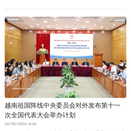
越南祖国阵线中央委员会对外发布第十一
次全国代表大会举办计划
04/05/2026 14:45