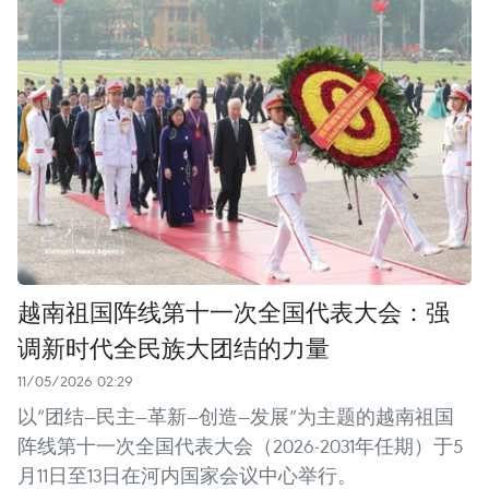
越南祖国阵线第十一次全国代表大会：强
调新时代全民族大团结的力量
11/05/2026 02:29
以“团结—民主—革新—创造—发展”为主题的越南祖国
阵线第十一次全国代表大会（2026-2031年任期）于5
月11日至13日在河内国家会议中心举行。