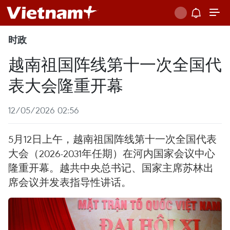
时政
越南祖国阵线第十一次全国代
表大会隆重开幕
12/05/2026 02:56
5月12日上午，越南祖国阵线第十一次全国代表
大会（2026-2031年任期）在河内国家会议中心
隆重开幕。越共中央总书记、国家主席苏林出
席会议并发表指导性讲话。