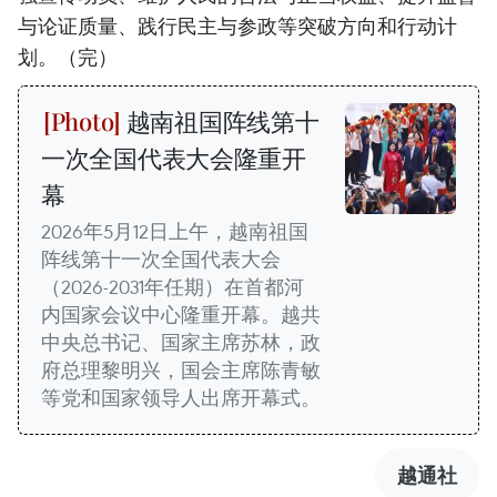
与论证质量、践行民主与参政等突破方向和行动计
划。（完）
越南祖国阵线第十
一次全国代表大会隆重开
幕
2026年5月12日上午，越南祖国
阵线第十一次全国代表大会
（2026-2031年任期）在首都河
内国家会议中心隆重开幕。越共
中央总书记、国家主席苏林，政
府总理黎明兴，国会主席陈青敏
等党和国家领导人出席开幕式。
越通社