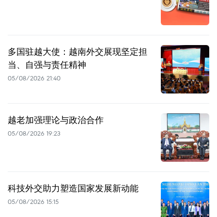
多国驻越大使：越南外交展现坚定担
当、自强与责任精神
05/08/2026 21:40
越老加强理论与政治合作
05/08/2026 19:23
科技外交助力塑造国家发展新动能
05/08/2026 15:15