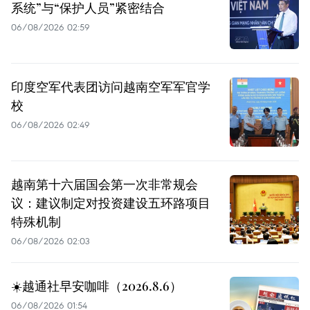
系统”与“保护人员”紧密结合
06/08/2026 02:59
印度空军代表团访问越南空军军官学
校
06/08/2026 02:49
越南第十六届国会第一次非常规会
议：建议制定对投资建设五环路项目
特殊机制
06/08/2026 02:03
☀️越通社早安咖啡（2026.8.6）
06/08/2026 01:54