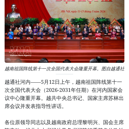
越南祖国阵线第十一次全国代表大会隆重开幕。图自越通社
越通社河内——5月12日上午，越南祖国阵线第十一
次全国代表大会（2026-2031年任期）在河内国家会
议中心隆重开幕。越共中央总书记、国家主席苏林出
席会议并发表指导性讲话。
各位原领导同志以及越南政府总理黎明兴、国会主席