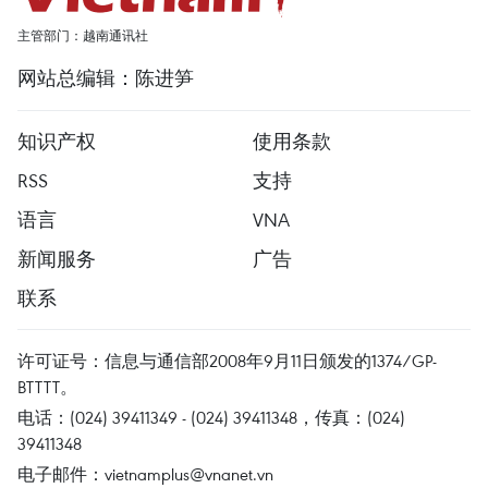
主管部门：越南通讯社
网站总编辑：陈进笋
知识产权
使用条款
RSS
支持
语言
VNA
新闻服务
广告
联系
许可证号：信息与通信部2008年9月11日颁发的1374/GP-
BTTTT。
电话：(024) 39411349 - (024) 39411348，传真：(024)
39411348
电子邮件：
vietnamplus@vnanet.vn