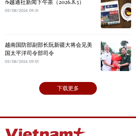
☕️越通社新闻下午茶（2026.8.5）
05/08/2026 09:31
越南国防部副部长阮新疆大将会见美
国太平洋司令部司令
05/08/2026 09:01
下载更多