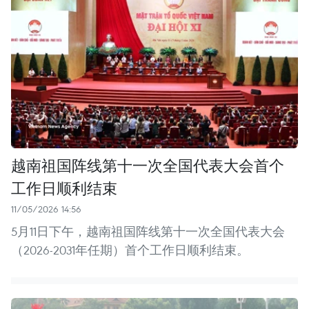
越南祖国阵线第十一次全国代表大会首个
工作日顺利结束
11/05/2026 14:56
5月11日下午，越南祖国阵线第十一次全国代表大会
（2026-2031年任期）首个工作日顺利结束。