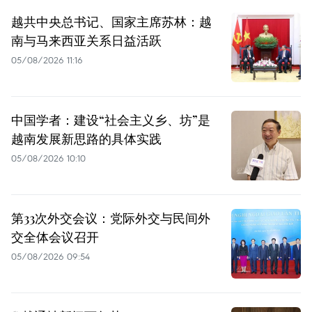
越共中央总书记、国家主席苏林：越
南与马来西亚关系日益活跃
05/08/2026 11:16
中国学者：建设“社会主义乡、坊”是
越南发展新思路的具体实践
05/08/2026 10:10
第33次外交会议：党际外交与民间外
交全体会议召开
05/08/2026 09:54