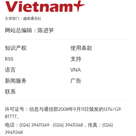
主管部门：越南通讯社
网站总编辑：陈进笋
知识产权
使用条款
RSS
支持
语言
VNA
新闻服务
广告
联系
许可证号：信息与通信部2008年9月11日颁发的1374/GP-
BTTTT。
电话：(024) 39411349 - (024) 39411348，传真：(024)
39411348