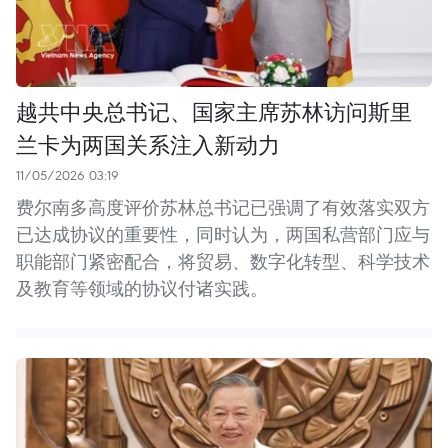
越共中央总书记、国家主席苏林访问斯里
兰卡为两国关系注入新动力
11/05/2026 03:19
费尔南多高度评价苏林总书记已强调了有效落实双方
已达成协议的重要性，同时认为，两国私营部门应与
职能部门紧密配合，将贸易、数字化转型、科学技术
及教育等领域的协议付诸实践。