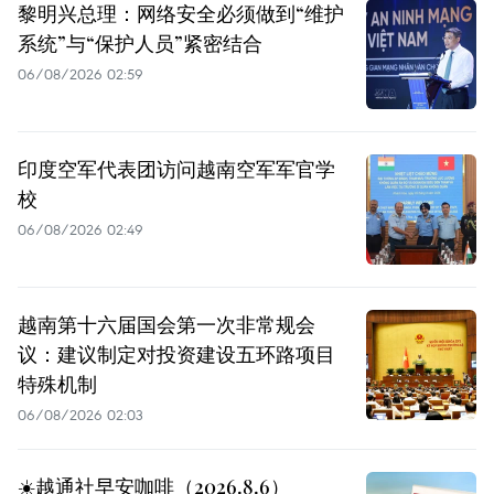
黎明兴总理：网络安全必须做到“维护
系统”与“保护人员”紧密结合
06/08/2026 02:59
印度空军代表团访问越南空军军官学
校
06/08/2026 02:49
越南第十六届国会第一次非常规会
议：建议制定对投资建设五环路项目
特殊机制
06/08/2026 02:03
☀️越通社早安咖啡（2026.8.6）