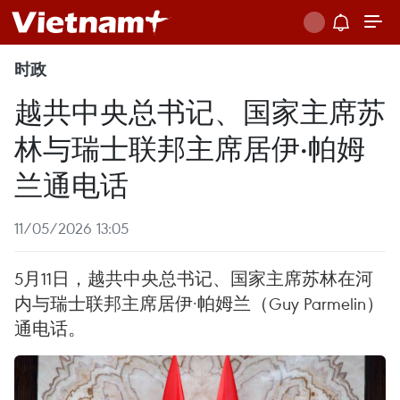
时政
越共中央总书记、国家主席苏
林与瑞士联邦主席居伊·帕姆
兰通电话
11/05/2026 13:05
5月11日，越共中央总书记、国家主席苏林在河
内与瑞士联邦主席居伊·帕姆兰（Guy Parmelin）
通电话。