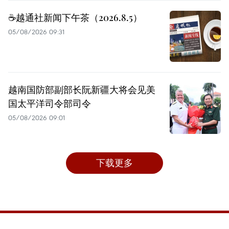
☕️越通社新闻下午茶（2026.8.5）
05/08/2026 09:31
越南国防部副部长阮新疆大将会见美
国太平洋司令部司令
05/08/2026 09:01
下载更多