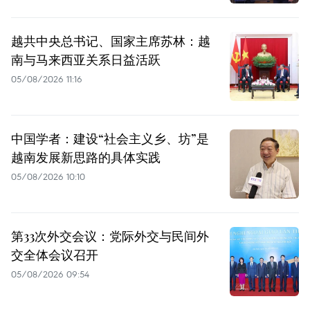
越共中央总书记、国家主席苏林：越
南与马来西亚关系日益活跃
05/08/2026 11:16
中国学者：建设“社会主义乡、坊”是
越南发展新思路的具体实践
05/08/2026 10:10
第33次外交会议：党际外交与民间外
交全体会议召开
05/08/2026 09:54