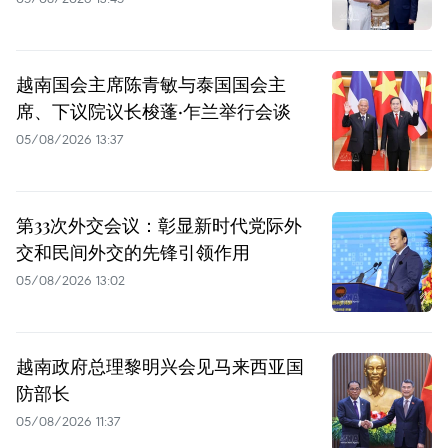
越南国会主席陈青敏与泰国国会主
席、下议院议长梭蓬·乍兰举行会谈
05/08/2026 13:37
第33次外交会议：彰显新时代党际外
交和民间外交的先锋引领作用
05/08/2026 13:02
越南政府总理黎明兴会见马来西亚国
防部长
05/08/2026 11:37