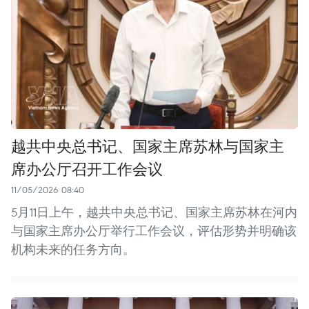
越共中央总书记、国家主席苏林与国家主
席办公厅召开工作会议
11/05/2026 08:40
5月11日上午，越共中央总书记、国家主席苏林在河内
与国家主席办公厅举行工作会议，评估形势并明确该
机构未来的任务方向。