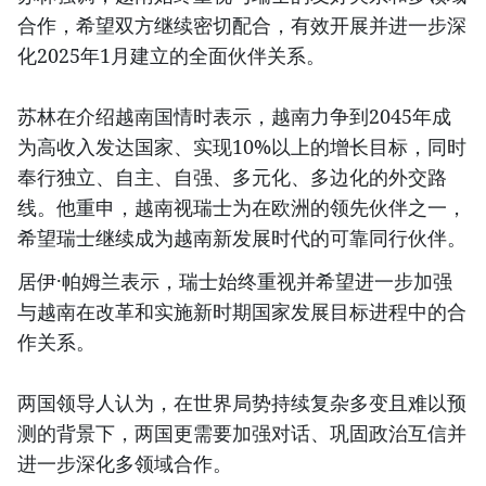
合作，希望双方继续密切配合，有效开展并进一步深
化2025年1月建立的全面伙伴关系。
苏林在介绍越南国情时表示，越南力争到2045年成
为高收入发达国家、实现10%以上的增长目标，同时
奉行独立、自主、自强、多元化、多边化的外交路
线。他重申，越南视瑞士为在欧洲的领先伙伴之一，
希望瑞士继续成为越南新发展时代的可靠同行伙伴。
居伊·帕姆兰表示，瑞士始终重视并希望进一步加强
与越南在改革和实施新时期国家发展目标进程中的合
作关系。
两国领导人认为，在世界局势持续复杂多变且难以预
测的背景下，两国更需要加强对话、巩固政治互信并
进一步深化多领域合作。