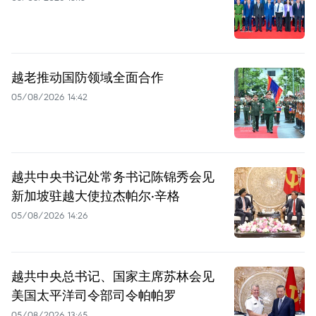
越老推动国防领域全面合作
05/08/2026 14:42
越共中央书记处常务书记陈锦秀会见
新加坡驻越大使拉杰帕尔·辛格
05/08/2026 14:26
越共中央总书记、国家主席苏林会见
美国太平洋司令部司令帕帕罗
05/08/2026 13:45