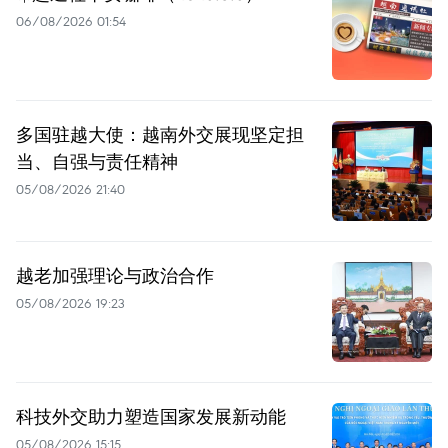
06/08/2026 01:54
多国驻越大使：越南外交展现坚定担
当、自强与责任精神
05/08/2026 21:40
越老加强理论与政治合作
05/08/2026 19:23
科技外交助力塑造国家发展新动能
05/08/2026 15:15