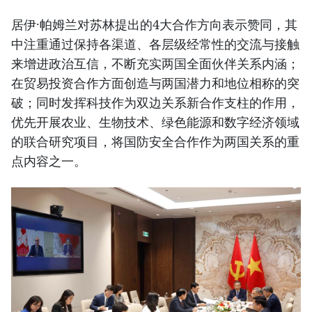
居伊·帕姆兰对苏林提出的4大合作方向表示赞同，其
中注重通过保持各渠道、各层级经常性的交流与接触
来增进政治互信，不断充实两国全面伙伴关系内涵；
在贸易投资合作方面创造与两国潜力和地位相称的突
破；同时发挥科技作为双边关系新合作支柱的作用，
优先开展农业、生物技术、绿色能源和数字经济领域
的联合研究项目，将国防安全合作作为两国关系的重
点内容之一。