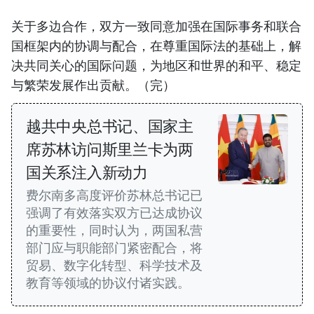
关于多边合作，双方一致同意加强在国际事务和联合
国框架内的协调与配合，在尊重国际法的基础上，解
决共同关心的国际问题，为地区和世界的和平、稳定
与繁荣发展作出贡献。（完）
越共中央总书记、国家主
席苏林访问斯里兰卡为两
国关系注入新动力
费尔南多高度评价苏林总书记已
强调了有效落实双方已达成协议
的重要性，同时认为，两国私营
部门应与职能部门紧密配合，将
贸易、数字化转型、科学技术及
教育等领域的协议付诸实践。