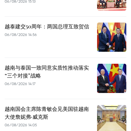
06/08/2026 15:13
越泰建交50周年：两国总理互致贺信
06/08/2026 14:56
越南与泰国一致同意实质性推动落实
“三个对接”战略
06/08/2026 14:17
越南国会主席陈青敏会见美国驻越南
大使詹妮弗·威克斯
06/08/2026 14:05