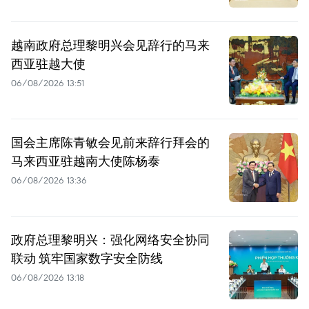
越南政府总理黎明兴会见辞行的马来
西亚驻越大使
06/08/2026 13:51
国会主席陈青敏会见前来辞行拜会的
马来西亚驻越南大使陈杨泰
06/08/2026 13:36
政府总理黎明兴：强化网络安全协同
联动 筑牢国家数字安全防线
06/08/2026 13:18