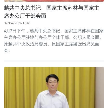
越共中央总书记、国家主席苏林与国家主
席办公厅干部会面
07/04/2026 13:32
4月7日下午，越共中央总书记、国家主席苏林在国家
主席办公厅驻地与办公厅全体干部、公职人员会面。
原越共中央政治局委员、原国家主席梁强出席见面
会。