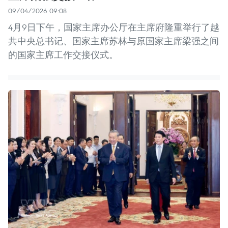
09/04/2026 09:08
4月9日下午，国家主席办公厅在主席府隆重举行了越
共中央总书记、国家主席苏林与原国家主席梁强之间
的国家主席工作交接仪式。