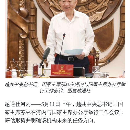
越共中央总书记、国家主席苏林在河内与国家主席办公厅举
行工作会议。图自越通社
越通社河内——5月11日上午，越共中央总书记、国
家主席苏林在河内与国家主席办公厅举行工作会议，
评估形势并明确该机构未来的任务方向。