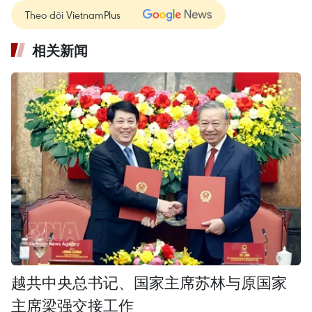
Theo dõi VietnamPlus
相关新闻
越共中央总书记、国家主席苏林与原国家
主席梁强交接工作