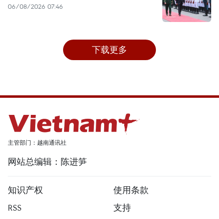
06/08/2026 07:46
下载更多
主管部门：越南通讯社
网站总编辑：陈进笋
知识产权
使用条款
RSS
支持