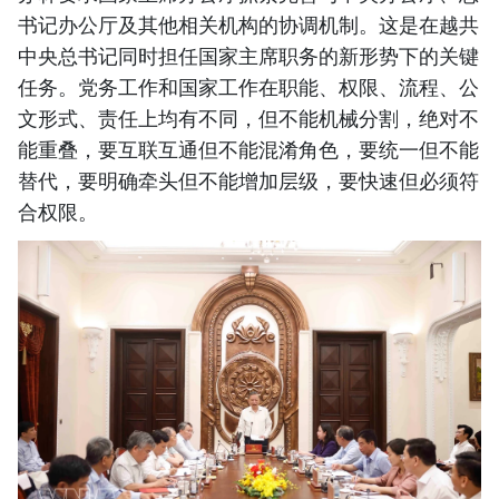
书记办公厅及其他相关机构的协调机制。这是在越共
中央总书记同时担任国家主席职务的新形势下的关键
任务。党务工作和国家工作在职能、权限、流程、公
文形式、责任上均有不同，但不能机械分割，绝对不
能重叠，要互联互通但不能混淆角色，要统一但不能
替代，要明确牵头但不能增加层级，要快速但必须符
合权限。