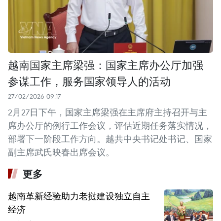
越南国家主席梁强：国家主席办公厅加强
参谋工作，服务国家领导人的活动
27/02/2026 09:17
2月27日下午，国家主席梁强在主席府主持召开与主
席办公厅的例行工作会议，评估近期任务落实情况，
部署下一阶段工作方向。越共中央书记处书记、国家
副主席武氏映春出席会议。
更多
越南革新经验助力老挝建设独立自主
经济