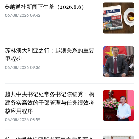
☕️越通社新闻下午茶（2026.8.6）
06/08/2026 09:42
苏林澳大利亚之行：越澳关系的重要
里程碑
06/08/2026 09:36
越共中央书记处常务书记陈锦秀：构
建务实高效的干部管理与任务绩效考
核应用程序
06/08/2026 08:59