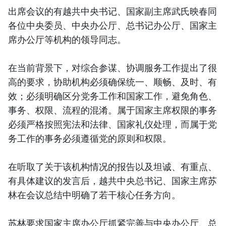
出席会议的有越共中央书记、国家副主席武氏映春同
各位中央委员、中央办公厅、总书记办公厅、国家主
席办公厅等机构的领导同志。
在当前背景下，对综合参谋、协调服务工作提出了很
高的要求，协助机构必须确保统一、顺畅、及时、有
效；必须明确区分党务工作和国家工作，避免角色、
事务、权限、流程的混淆。属于国家主席权限的事务
必须严格按照宪法和法律、国家礼仪处理，而属于党
务工作的事务必须遵循党的原则和权限。
在听取了关于该机构情况的报告以及坦诚、有重点、
有具体建议的发言后，越共中央总书记、国家主席苏
林在会议总结中明确了若干核心任务方向。
苏林要求国家主席办公厅抓紧完善与中央办公厅、总