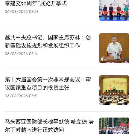
泰建交50周年”展览开幕式
06/08/2026 08:23
越共中央总书记、国家主席苏林：创
新基础设施规划和发展组织工作
06/08/2026 08:14
第十六届国会第一次非常规会议：审
议国家重点项目的投资主张
06/08/2026 07:51
马来西亚国防部长穆罕默德·哈立德·努
尔丁对越南进行正式访问