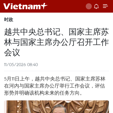
时政
越共中央总书记、国家主席苏
林与国家主席办公厅召开工作
会议
11/05/2026 08:40
5月11日上午，越共中央总书记、国家主席苏林
在河内与国家主席办公厅举行工作会议，评估
形势并明确该机构未来的任务方向。