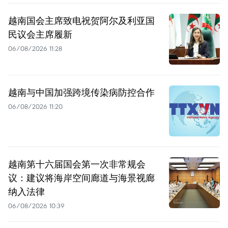
越南国会主席致电祝贺阿尔及利亚国
民议会主席履新
06/08/2026 11:28
越南与中国加强跨境传染病防控合作
06/08/2026 11:20
越南第十六届国会第一次非常规会
议：建议将海岸空间廊道与海景视廊
纳入法律
06/08/2026 10:39