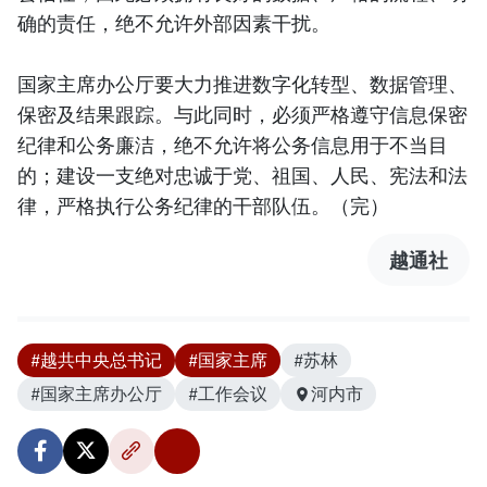
确的责任，绝不允许外部因素干扰。
国家主席办公厅要大力推进数字化转型、数据管理、
保密及结果跟踪。与此同时，必须严格遵守信息保密
纪律和公务廉洁，绝不允许将公务信息用于不当目
的；建设一支绝对忠诚于党、祖国、人民、宪法和法
律，严格执行公务纪律的干部队伍。（完）
越通社
#越共中央总书记
#国家主席
#苏林
#国家主席办公厅
#工作会议
河内市