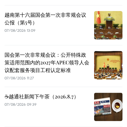
越南第十六届国会第一次非常规会议
公报（第5号）
07/08/2026 13:09
国会第一次非常规会议：公开特殊政
策适用范围内的2027年APEC领导人会
议配套服务项目工程认定标准
07/08/2026 11:27
☕️越通社新闻下午茶（2026.8.7）
07/08/2026 09:39