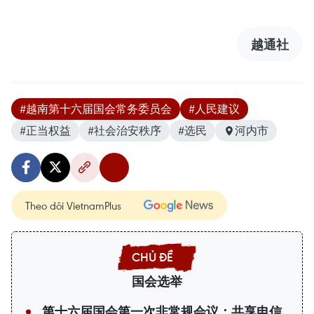
越通社
#越南第十六届国会常务委员会
#人民建议
#正当权益
#社会治安秩序
#选民
河内市
Theo dõi VietnamPlus
国会选举
第十六届国会第一次非常规会议：共享电信