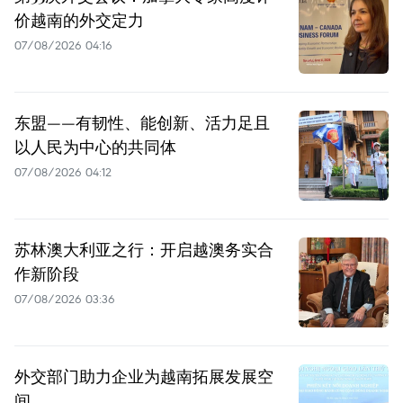
价越南的外交定力
07/08/2026 04:16
东盟——有韧性、能创新、活力足且
以人民为中心的共同体
07/08/2026 04:12
苏林澳大利亚之行：开启越澳务实合
作新阶段
07/08/2026 03:36
外交部门助力企业为越南拓展发展空
间