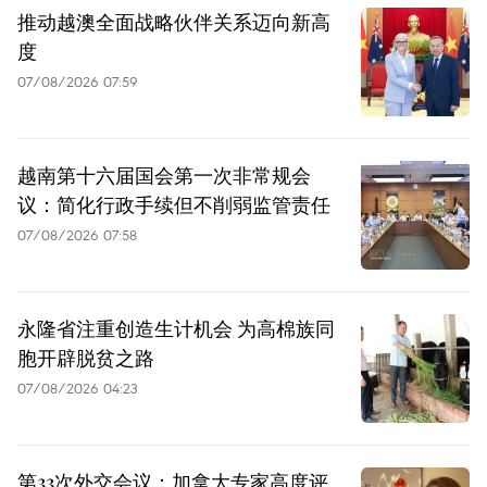
推动越澳全面战略伙伴关系迈向新高
度
07/08/2026 07:59
越南第十六届国会第一次非常规会
议：简化行政手续但不削弱监管责任
07/08/2026 07:58
永隆省注重创造生计机会 为高棉族同
胞开辟脱贫之路
07/08/2026 04:23
第33次外交会议：加拿大专家高度评