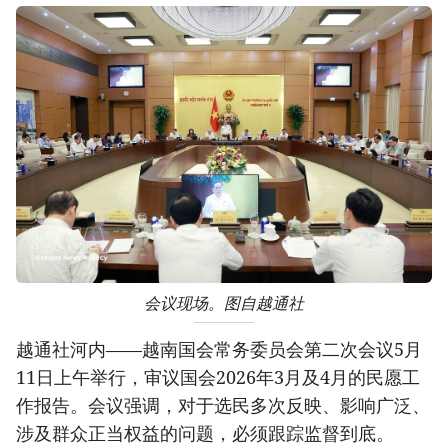
会议现场。图自越通社
越通社河内——越南国会常务委员会第二次会议5月
11日上午举行，审议国会2026年3月及4月的民愿工
作报告。会议强调，对于选民多次反映、影响广泛、
涉及群众正当权益的问题，必须跟踪监督到底。