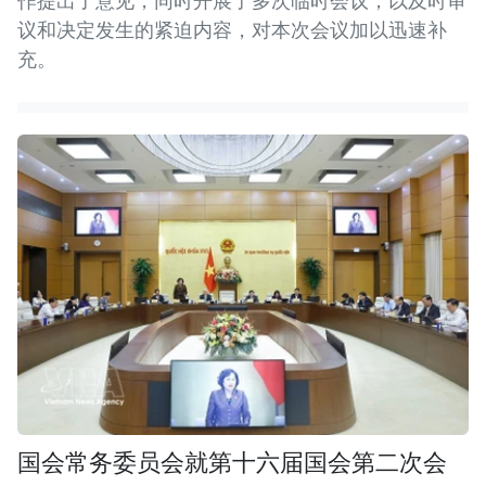
作提出了意见，同时开展了多次临时会议，以及时审
议和决定发生的紧迫内容，对本次会议加以迅速补
充。
国会常务委员会就第十六届国会第二次会