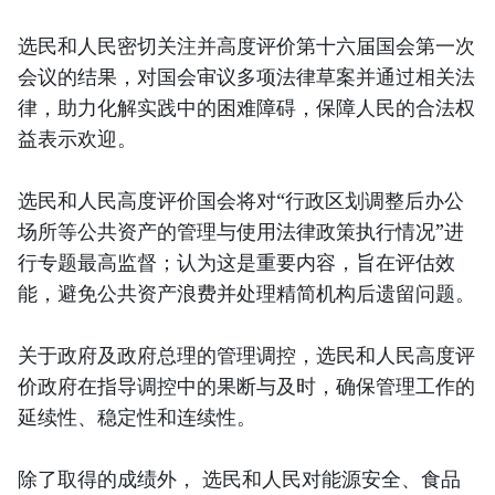
选民和人民密切关注并高度评价第十六届国会第一次
会议的结果，对国会审议多项法律草案并通过相关法
律，助力化解实践中的困难障碍，保障人民的合法权
益表示欢迎。
选民和人民高度评价国会将对“行政区划调整后办公
场所等公共资产的管理与使用法律政策执行情况”进
行专题最高监督；认为这是重要内容，旨在评估效
能，避免公共资产浪费并处理精简机构后遗留问题。
关于政府及政府总理的管理调控，选民和人民高度评
价政府在指导调控中的果断与及时，确保管理工作的
延续性、稳定性和连续性。
除了取得的成绩外， 选民和人民对能源安全、食品