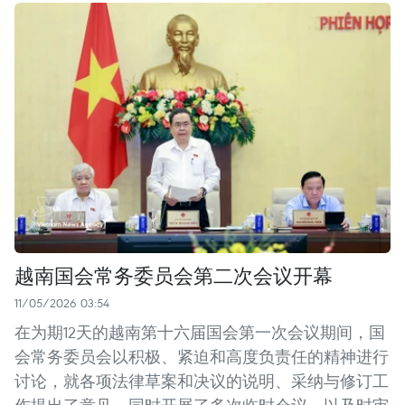
越南国会常务委员会第二次会议开幕
11/05/2026 03:54
在为期12天的越南第十六届国会第一次会议期间，国
会常务委员会以积极、紧迫和高度负责任的精神进行
讨论，就各项法律草案和决议的说明、采纳与修订工