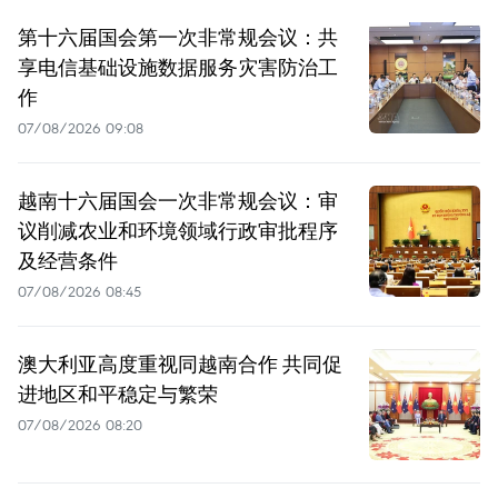
第十六届国会第一次非常规会议：共
享电信基础设施数据服务灾害防治工
作
07/08/2026 09:08
越南十六届国会一次非常规会议：审
议削减农业和环境领域行政审批程序
及经营条件
07/08/2026 08:45
澳大利亚高度重视同越南合作 共同促
进地区和平稳定与繁荣
07/08/2026 08:20