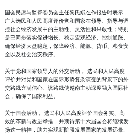
国会民愿与监督委员会主任黎氏娥在作报告时表示，
广大选民和人民高度评价党和国家在领导、指导与调
控社会经济发展中的主动性、灵活性和果敢性；特别
是已同步落实促进增长、稳定宏观经济、控制通胀、
确保经济大盘稳定，保障经济、能源、货币、粮食安
全以及社会治安秩序。
关于党和国家领导人的外交活动， 选民和人民高度
评价并对党和国家在国际形势复杂演变的背景下的外
交路线充满信心。该路线使越南主动深度融入国际社
会，确保了国家利益。
关于国会活动， 选民和人民高度评价国会务实、高
效的革新与改进举措，并期待第十六届国会将继续发
扬这一精神，助力实现新阶段发展国家的发展远景。