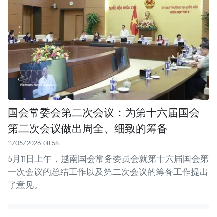
国会常委会第二次会议：为第十六届国会
第二次会议做出周全、细致的筹备
11/05/2026 08:58
5月11日上午，越南国会常务委员会就第十六届国会第
一次会议的总结工作以及第二次会议的筹备工作提出
了意见。