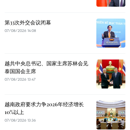
第33次外交会议闭幕
07/08/2026 14:08
越共中央总书记、国家主席苏林会见
泰国国会主席
07/08/2026 13:47
越南政府要求力争2026年经济增长
10%以上
07/08/2026 13:36