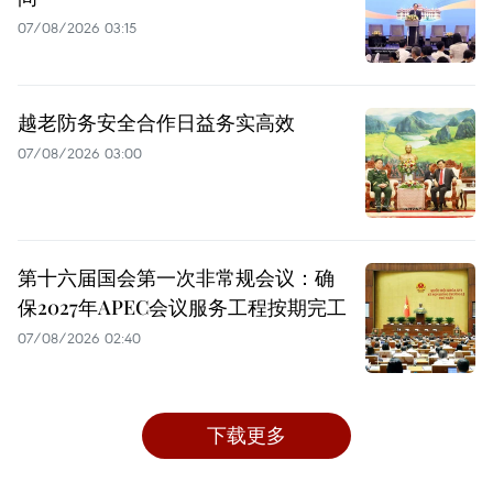
07/08/2026 03:15
越老防务安全合作日益务实高效
07/08/2026 03:00
第十六届国会第一次非常规会议：确
保2027年APEC会议服务工程按期完工
07/08/2026 02:40
下载更多