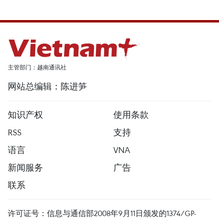
主管部门：越南通讯社
网站总编辑：陈进笋
知识产权
使用条款
RSS
支持
语言
VNA
新闻服务
广告
联系
许可证号：信息与通信部2008年9月11日颁发的1374/GP-