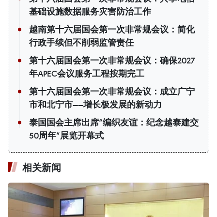
基础设施数据服务灾害防治工作
越南第十六届国会第一次非常规会议：简化
行政手续但不削弱监管责任
第十六届国会第一次非常规会议：确保2027
年APEC会议服务工程按期完工
第十六届国会第一次非常规会议：成立广宁
市和北宁市——增长极发展的新动力
泰国国会主席出席“编织友谊：纪念越泰建交
50周年”展览开幕式
相关新闻