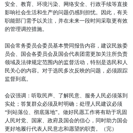
安全、教育、环境污染、网络安全、行政手续等直接
影响社会生活和生产的问题仍感到担忧。因此，有关
职能部门需予以关注，并在未来一段时间采取更有效
的管理调控措施。
国会常务委员会委员基本赞同报告内容，建议民族委
员会、国会各委员会及国会代表团需更加关注所负责
领域及法律规定范围内的监督活动，特别是选民和人
民关心的内容。对于选民多次反映的问题，必须跟踪
监督到底。
会议强调：听取民声、了解民意、服务人民必须落到
实处；答复群众必须及时明确；处理人民建议必须
“到站落位、彻底落地”。做好民愿工作将有助于巩固
人民对党、国家、政府及国会的信心，同时助力国会
更好地履行代表人民意志和愿望的职责。（完）