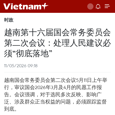
时政
越南第十六届国会常务委员会
第二次会议：处理人民建议必
须“彻底落地”
11/05/2026 09:18
越南国会常务委员会第二次会议5月11日上午举
行，审议国会2026年3月及4月的民愿工作报
告。会议强调，对于选民多次反映、影响广
泛、涉及群众正当权益的问题，必须跟踪监督
到底。