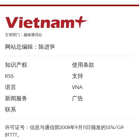
主管部门：越南通讯社
网站总编辑：陈进笋
知识产权
使用条款
RSS
支持
语言
VNA
新闻服务
广告
联系
许可证号：信息与通信部2008年9月11日颁发的1374/GP-
BTTTT。