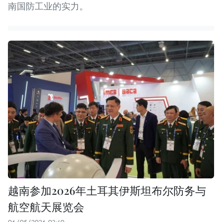
南国防工业的实力。
越南参加2026年土耳其伊斯坦布尔防务与
航空航天展览会
06/05/2026 03:40