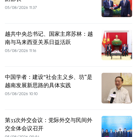
05/08/2026 11:37
越共中央总书记、国家主席苏林：越
南与马来西亚关系日益活跃
05/08/2026 11:16
中国学者：建设“社会主义乡、坊”是
越南发展新思路的具体实践
05/08/2026 10:10
第33次外交会议：党际外交与民间外
交全体会议召开
05/08/2026 09:54