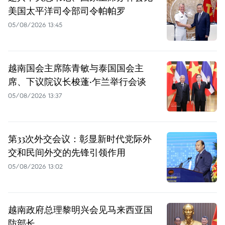
美国太平洋司令部司令帕帕罗
05/08/2026 13:45
越南国会主席陈青敏与泰国国会主
席、下议院议长梭蓬·乍兰举行会谈
05/08/2026 13:37
第33次外交会议：彰显新时代党际外
交和民间外交的先锋引领作用
05/08/2026 13:02
越南政府总理黎明兴会见马来西亚国
防部长