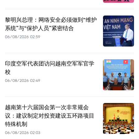
黎明兴总理：网络安全必须做到“维护
系统”与“保护人员”紧密结合
06/08/2026 02:59
印度空军代表团访问越南空军军官学
校
06/08/2026 02:49
越南第十六届国会第一次非常规会
议：建议制定对投资建设五环路项目
特殊机制
06/08/2026 02:03