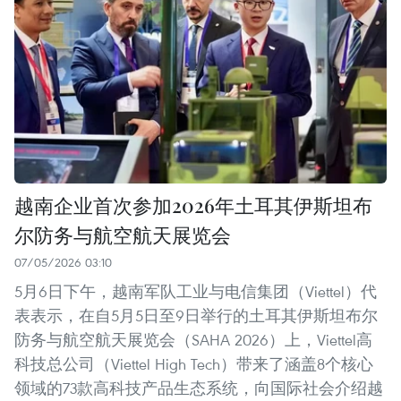
越南企业首次参加2026年土耳其伊斯坦布
尔防务与航空航天展览会
07/05/2026 03:10
5月6日下午，越南军队工业与电信集团（Viettel）代
表表示，在自5月5日至9日举行的土耳其伊斯坦布尔
防务与航空航天展览会（SAHA 2026）上，Viettel高
科技总公司（Viettel High Tech）带来了涵盖8个核心
领域的73款高科技产品生态系统，向国际社会介绍越