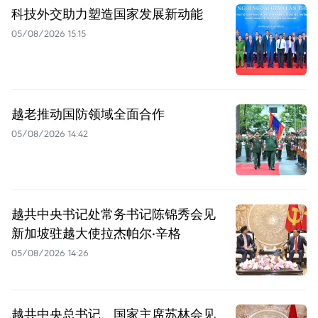
科技外交助力塑造国家发展新动能
05/08/2026 15:15
越老推动国防领域全面合作
05/08/2026 14:42
越共中央书记处常务书记陈锦秀会见
新加坡驻越大使拉杰帕尔·辛格
05/08/2026 14:26
越共中央总书记、国家主席苏林会见