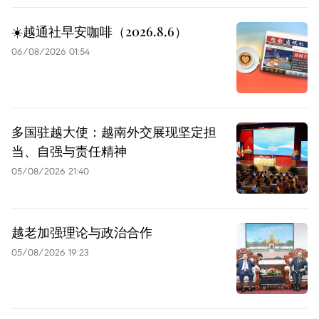
☀️越通社早安咖啡（2026.8.6）
06/08/2026 01:54
多国驻越大使：越南外交展现坚定担
当、自强与责任精神
05/08/2026 21:40
越老加强理论与政治合作
05/08/2026 19:23