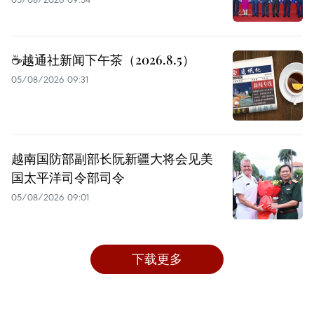
☕️越通社新闻下午茶（2026.8.5）
05/08/2026 09:31
越南国防部副部长阮新疆大将会见美
国太平洋司令部司令
05/08/2026 09:01
下载更多