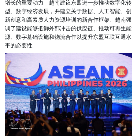
增长的重要动力。越南建议东盟进一步推动数字化转
型、数字经济发展，并建立关于数据、人工智能、创
新创意和高素质人力资源培训的新合作框架。越南强
调了建设能够抵御外部冲击的供应链、推动可再生能
源、数字基础设施和物流合作以提升东盟互联互通水
平的必要性。