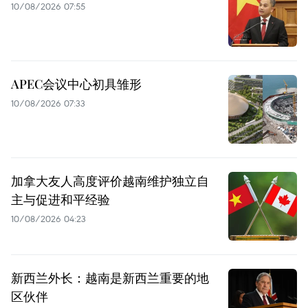
10/08/2026 07:55
APEC会议中心初具雏形
10/08/2026 07:33
加拿大友人高度评价越南维护独立自
主与促进和平经验
10/08/2026 04:23
新西兰外长：越南是新西兰重要的地
区伙伴