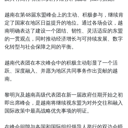
越南在第48届东盟峰会上的主动、积极参与，继续肯
定了国家在地区日益提升的地位。通过各场会议，越
南明确表达了建设一个团结、韧性、灵活适应的东盟
的一贯观点，同时推动经济增长与可持续发展、数字
化转型与社会保障之间的平衡。
越南代表团在本次峰会中的积极主动彰显了一个活
跃、深度融入、并愿为地区共同事务作出贡献的越
南。
黎明兴及越南高级代表团在新一届政府任期开始之初
即出席峰会，是越南将继续视东盟为对外交往和融入
国际政策中最高战略优先事项的明证。
在峰会间隙与各国和国际组织领导人举行的双边会晤