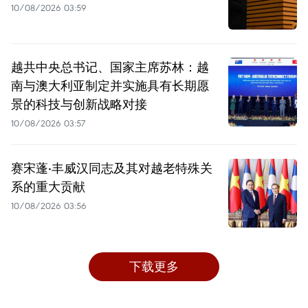
10/08/2026 03:59
越共中央总书记、国家主席苏林：越
南与澳大利亚制定并实施具有长期愿
景的科技与创新战略对接
10/08/2026 03:57
赛宋蓬·丰威汉同志及其对越老特殊关
系的重大贡献
10/08/2026 03:56
下载更多