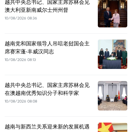
越共中央总书记、国家主席苏林会见
澳大利亚新南威尔士州州督
10/08/2026 08:36
越南党和国家领导人吊唁老挝国会主
席赛宋蓬·丰威汉同志
10/08/2026 08:13
越共中央总书记、国家主席苏林会见
在澳越南优秀知识分子和科学家
10/08/2026 08:08
越南与新西兰关系迎来新的发展机遇