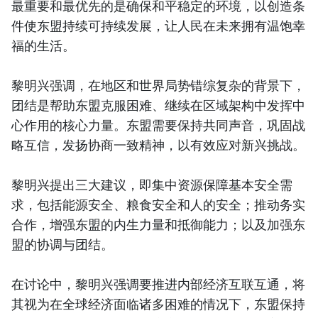
最重要和最优先的是确保和平稳定的环境，以创造条
件使东盟持续可持续发展，让人民在未来拥有温饱幸
福的生活。
黎明兴强调，在地区和世界局势错综复杂的背景下，
团结是帮助东盟克服困难、继续在区域架构中发挥中
心作用的核心力量。东盟需要保持共同声音，巩固战
略互信，发扬协商一致精神，以有效应对新兴挑战。
黎明兴提出三大建议，即集中资源保障基本安全需
求，包括能源安全、粮食安全和人的安全；推动务实
合作，增强东盟的内生力量和抵御能力；以及加强东
盟的协调与团结。
在讨论中，黎明兴强调要推进内部经济互联互通，将
其视为在全球经济面临诸多困难的情况下，东盟保持