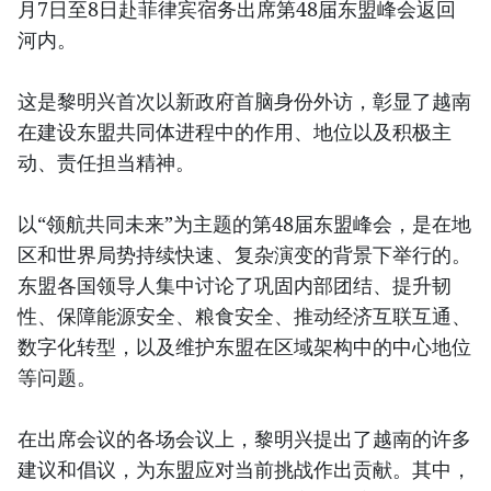
月7日至8日赴菲律宾宿务出席第48届东盟峰会返回
河内。
这是黎明兴首次以新政府首脑身份外访，彰显了越南
在建设东盟共同体进程中的作用、地位以及积极主
动、责任担当精神。
以“领航共同未来”为主题的第48届东盟峰会，是在地
区和世界局势持续快速、复杂演变的背景下举行的。
东盟各国领导人集中讨论了巩固内部团结、提升韧
性、保障能源安全、粮食安全、推动经济互联互通、
数字化转型，以及维护东盟在区域架构中的中心地位
等问题。
在出席会议的各场会议上，黎明兴提出了越南的许多
建议和倡议，为东盟应对当前挑战作出贡献。其中，