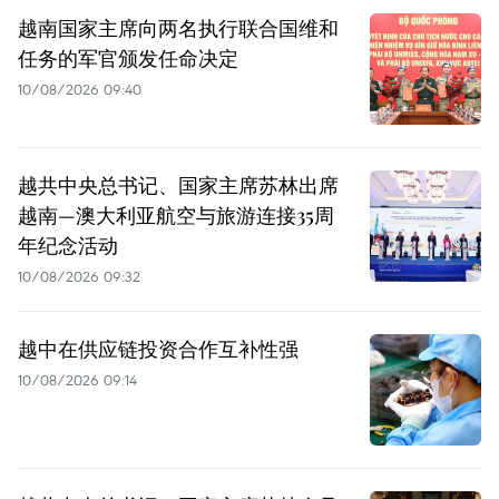
越南国家主席向两名执行联合国维和
任务的军官颁发任命决定
10/08/2026 09:40
越共中央总书记、国家主席苏林出席
越南—澳大利亚航空与旅游连接35周
年纪念活动
10/08/2026 09:32
越中在供应链投资合作互补性强
10/08/2026 09:14