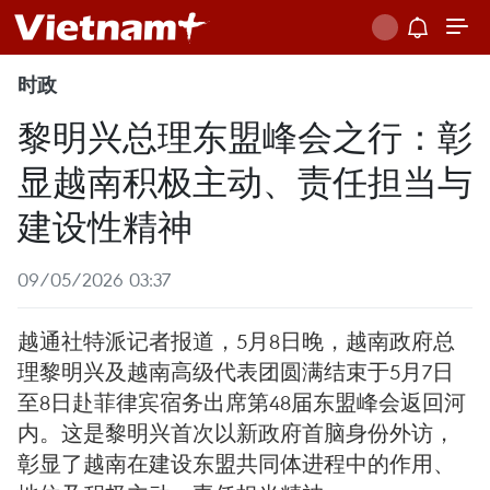
时政
黎明兴总理东盟峰会之行：彰
显越南积极主动、责任担当与
建设性精神
09/05/2026 03:37
越通社特派记者报道，5月8日晚，越南政府总
理黎明兴及越南高级代表团圆满结束于5月7日
至8日赴菲律宾宿务出席第48届东盟峰会返回河
内。这是黎明兴首次以新政府首脑身份外访，
彰显了越南在建设东盟共同体进程中的作用、