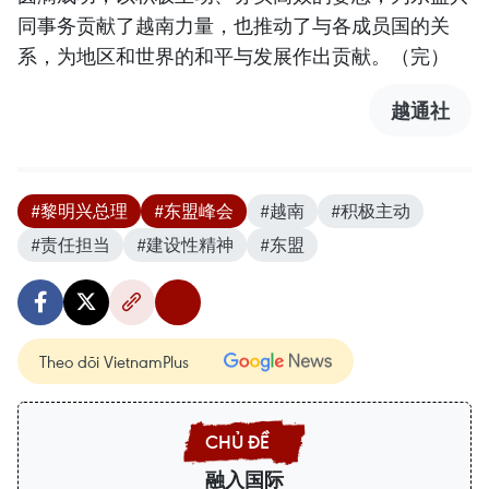
同事务贡献了越南力量，也推动了与各成员国的关
系，为地区和世界的和平与发展作出贡献。（完）
越通社
#黎明兴总理
#东盟峰会
#越南
#积极主动
#责任担当
#建设性精神
#东盟
Theo dõi VietnamPlus
融入国际