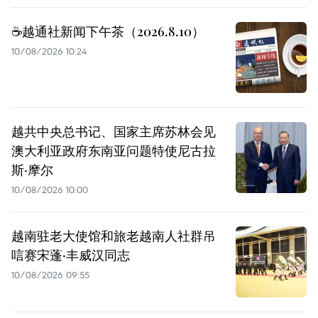
☕️越通社新闻下午茶（2026.8.10）
10/08/2026 10:24
越共中央总书记、国家主席苏林会见
澳大利亚政府东南亚问题特使尼古拉
斯·摩尔
10/08/2026 10:00
越南驻老大使馆和旅老越南人社群吊
唁赛宋蓬·丰威汉同志
10/08/2026 09:55