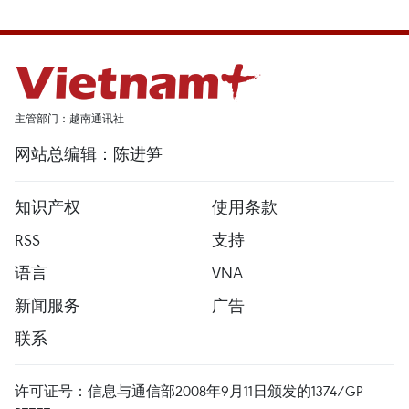
主管部门：越南通讯社
网站总编辑：陈进笋
知识产权
使用条款
RSS
支持
语言
VNA
新闻服务
广告
联系
许可证号：信息与通信部2008年9月11日颁发的1374/GP-