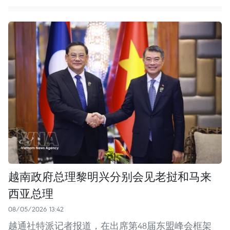
越南政府总理黎明兴分别会见老挝和马来
西亚总理
08/05/2026 13:42
越通社特派记者报道，在出席第48届东盟峰会框架