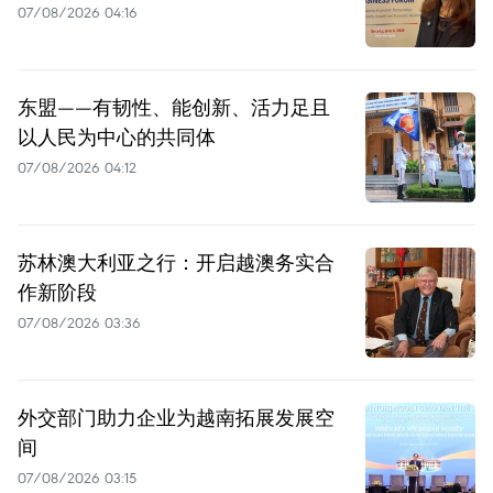
07/08/2026 04:16
东盟——有韧性、能创新、活力足且
以人民为中心的共同体
07/08/2026 04:12
苏林澳大利亚之行：开启越澳务实合
作新阶段
07/08/2026 03:36
外交部门助力企业为越南拓展发展空
间
07/08/2026 03:15