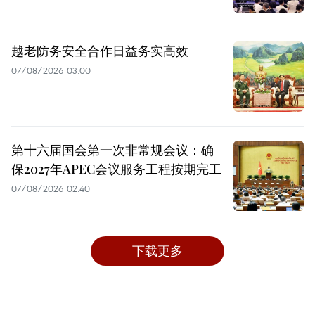
越老防务安全合作日益务实高效
07/08/2026 03:00
第十六届国会第一次非常规会议：确
保2027年APEC会议服务工程按期完工
07/08/2026 02:40
下载更多