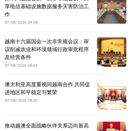
享电信基础设施数据服务灾害防治工
作
07/08/2026 09:08
越南十六届国会一次非常规会议：审
议削减农业和环境领域行政审批程序
及经营条件
07/08/2026 08:45
澳大利亚高度重视同越南合作 共同促
进地区和平稳定与繁荣
07/08/2026 08:20
推动越澳全面战略伙伴关系迈向新高