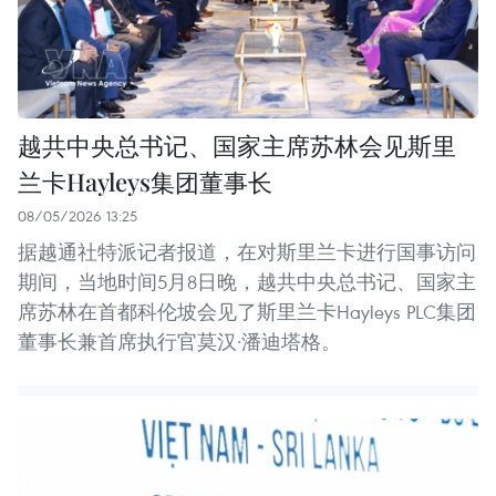
越共中央总书记、国家主席苏林会见斯里
兰卡Hayleys集团董事长
08/05/2026 13:25
据越通社特派记者报道，在对斯里兰卡进行国事访问
期间，当地时间5月8日晚，越共中央总书记、国家主
席苏林在首都科伦坡会见了斯里兰卡Hayleys PLC集团
董事长兼首席执行官莫汉·潘迪塔格。