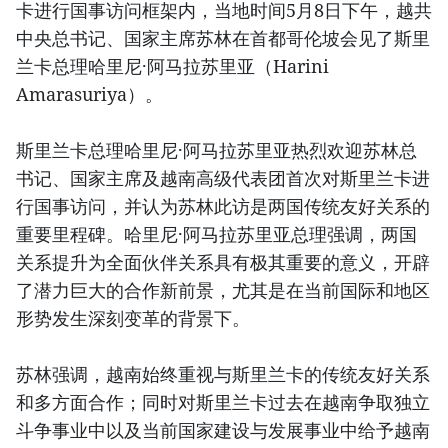
卡进行国事访问框架内，当地时间5月8日下午，越共
中央总书记、国家主席苏林在首都哥伦坡会见了斯里
兰卡总理哈里尼·阿马拉苏里亚（Harini
Amarasuriya）。
斯里兰卡总理哈里尼·阿马拉苏里亚热烈欢迎苏林总
书记、国家主席及越南高级代表团首次对斯里兰卡进
行国事访问，并认为苏林此访是两国传统友好关系的
重要里程碑。哈里尼·阿马拉苏里亚总理强调，两国
关系提升为全面伙伴关系具有极其重要的意义，开辟
了潜力巨大的合作新前景，尤其是在当前国际和地区
形势发生深刻变革的背景下。
苏林强调，越南始终重视与斯里兰卡的传统友好关系
和多方面合作；同时对斯里兰卡过去在越南争取独立
斗争事业中以及当前国家建设与发展事业中给予越南