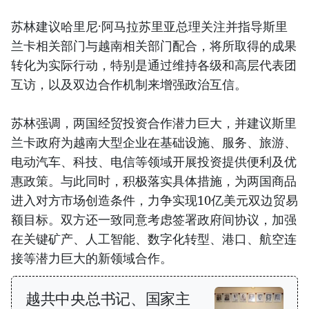
苏林建议哈里尼·阿马拉苏里亚总理关注并指导斯里
兰卡相关部门与越南相关部门配合，将所取得的成果
转化为实际行动，特别是通过维持各级和高层代表团
互访，以及双边合作机制来增强政治互信。
苏林强调，两国经贸投资合作潜力巨大，并建议斯里
兰卡政府为越南大型企业在基础设施、服务、旅游、
电动汽车、科技、电信等领域开展投资提供便利及优
惠政策。与此同时，积极落实具体措施，为两国商品
进入对方市场创造条件，力争实现10亿美元双边贸易
额目标。双方还一致同意考虑签署政府间协议，加强
在关键矿产、人工智能、数字化转型、港口、航空连
接等潜力巨大的新领域合作。
越共中央总书记、国家主