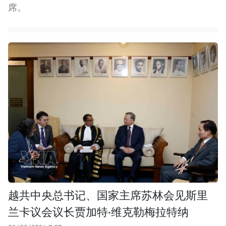
席。
越共中央总书记、国家主席苏林会见斯里
兰卡议会议长贾加特·维克勒梅拉特纳