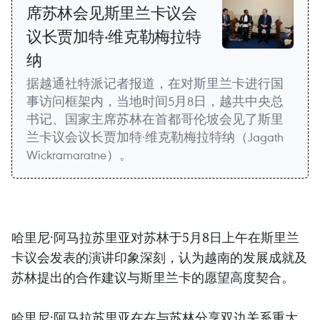
席苏林会见斯里兰卡议会
议长贾加特·维克勒梅拉特
纳
据越通社特派记者报道，在对斯里兰卡进行国
事访问框架内，当地时间5月8日，越共中央总
书记、国家主席苏林在首都哥伦坡会见了斯里
兰卡议会议长贾加特·维克勒梅拉特纳（Jagath
Wickramaratne）。
哈里尼·阿马拉苏里亚对苏林于5月8日上午在斯里兰
卡议会发表的演讲印象深刻，认为越南的发展成就及
苏林提出的合作建议与斯里兰卡的愿望高度契合。
哈里尼·阿马拉苏里亚在在与苏林分享双边关系重大