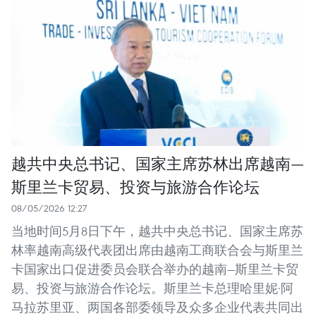
越共中央总书记、国家主席苏林出席越南—
斯里兰卡贸易、投资与旅游合作论坛
08/05/2026 12:27
当地时间5月8日下午，越共中央总书记、国家主席苏
林率越南高级代表团出席由越南工商联合会与斯里兰
卡国家出口促进委员会联合举办的越南—斯里兰卡贸
易、投资与旅游合作论坛。斯里兰卡总理哈里妮·阿
马拉苏里亚、两国各部委领导及众多企业代表共同出