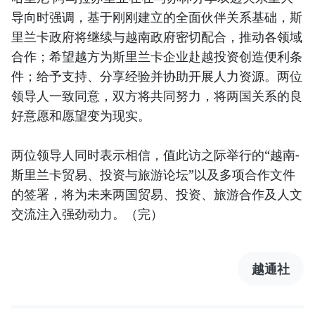
导向时强调，基于刚刚建立的全面伙伴关系基础，斯
里兰卡政府将继续与越南政府密切配合，推动各领域
合作；希望越方为斯里兰卡企业赴越投资创造便利条
件；给予支持、分享经验并协助开展人力资源。两位
领导人一致同意，双方将共同努力，将两国关系的良
好意愿和愿望变为现实。
两位领导人同时表示相信，值此访之际举行的“越南-
斯里兰卡贸易、投资与旅游论坛”以及多项合作文件
的签署，将为未来两国贸易、投资、旅游合作及人文
交流注入强劲动力。（完）
越通社