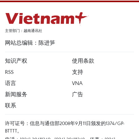
主管部门：越南通讯社
网站总编辑：陈进笋
知识产权
使用条款
RSS
支持
语言
VNA
新闻服务
广告
联系
许可证号：信息与通信部2008年9月11日颁发的1374/GP-
BTTTT。