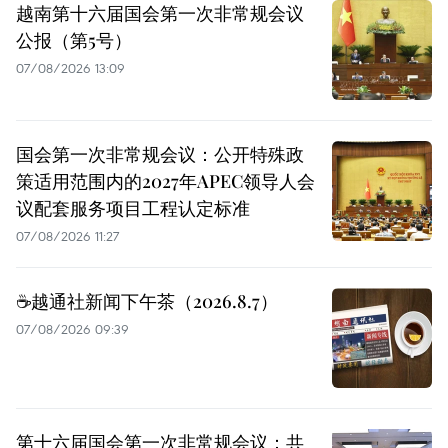
越南第十六届国会第一次非常规会议
公报（第5号）
07/08/2026 13:09
国会第一次非常规会议：公开特殊政
策适用范围内的2027年APEC领导人会
议配套服务项目工程认定标准
07/08/2026 11:27
☕️越通社新闻下午茶（2026.8.7）
07/08/2026 09:39
第十六届国会第一次非常规会议：共