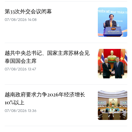
第33次外交会议闭幕
07/08/2026 14:08
越共中央总书记、国家主席苏林会见
泰国国会主席
07/08/2026 13:47
越南政府要求力争2026年经济增长
10%以上
07/08/2026 13:36