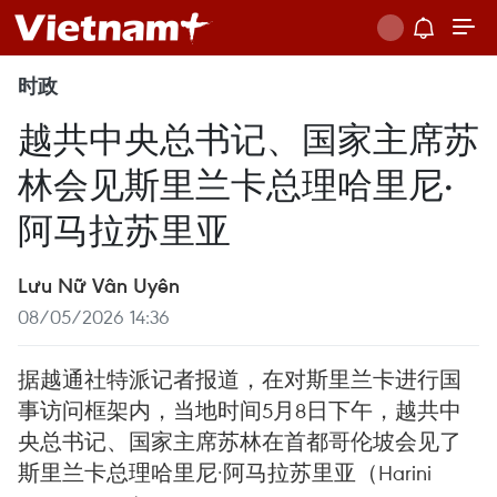
时政
越共中央总书记、国家主席苏
林会见斯里兰卡总理哈里尼·
阿马拉苏里亚
Lưu Nữ Vân Uyên
08/05/2026 14:36
据越通社特派记者报道，在对斯里兰卡进行国
事访问框架内，当地时间5月8日下午，越共中
央总书记、国家主席苏林在首都哥伦坡会见了
斯里兰卡总理哈里尼·阿马拉苏里亚（Harini