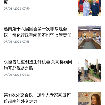
度
07/08/2026 07:59
越南第十六届国会第一次非常规会
议：简化行政手续但不削弱监管责任
07/08/2026 07:58
永隆省注重创造生计机会 为高棉族同
胞开辟脱贫之路
07/08/2026 04:23
第33次外交会议：加拿大专家高度评
价越南的外交定力