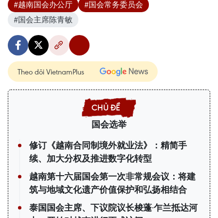
#越南国会办公厅
#国会常务委员会
#国会主席陈青敏
Theo dõi VietnamPlus
国会选举
修订《越南合同制境外就业法》：精简手
续、加大分权及推进数字化转型
越南第十六届国会第一次非常规会议：将建
筑与地域文化遗产价值保护和弘扬相结合
泰国国会主席、下议院议长梭蓬·乍兰抵达河