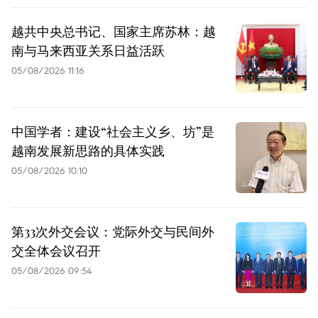
越共中央总书记、国家主席苏林：越
南与马来西亚关系日益活跃
05/08/2026 11:16
中国学者：建设“社会主义乡、坊”是
越南发展新思路的具体实践
05/08/2026 10:10
第33次外交会议：党际外交与民间外
交全体会议召开
05/08/2026 09:54