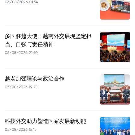
06/08/2026 01:54
多国驻越大使：越南外交展现坚定担
当、自强与责任精神
05/08/2026 21:40
越老加强理论与政治合作
05/08/2026 19:23
科技外交助力塑造国家发展新动能
05/08/2026 15:15