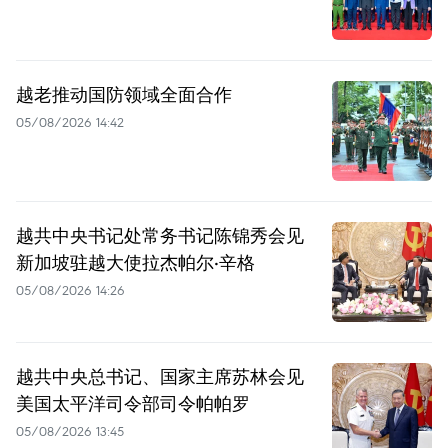
越老推动国防领域全面合作
05/08/2026 14:42
越共中央书记处常务书记陈锦秀会见
新加坡驻越大使拉杰帕尔·辛格
05/08/2026 14:26
越共中央总书记、国家主席苏林会见
美国太平洋司令部司令帕帕罗
05/08/2026 13:45