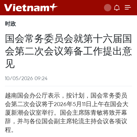
时政
国会常务委员会就第十六届国
会第二次会议筹备工作提出意
见
10/05/2026 09:24
越南国会办公厅表示，按计划，国会常务委员
会第二次会议将于2026年5月11日上午在国会大
厦新潮会议室举行。国会主席陈青敏将致开幕
辞，并与各位国会副主席轮流主持会议各项议
程。