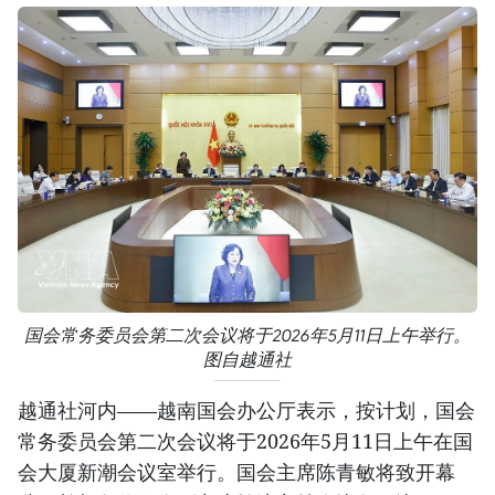
国会常务委员会第二次会议将于2026年5月11日上午举行。
图自越通社
越通社河内——越南国会办公厅表示，按计划，国会
常务委员会第二次会议将于2026年5月11日上午在国
会大厦新潮会议室举行。国会主席陈青敏将致开幕