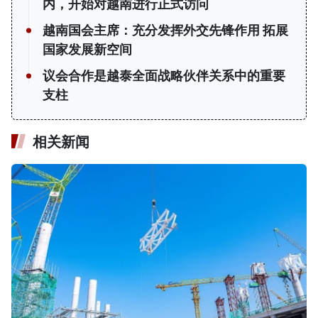
内，开始对越南进行正式访问
越南国会主席：充分发挥外交先锋作用 拓展
国家发展新空间
议会合作是越泰全面战略伙伴关系中的重要
支柱
相关新闻