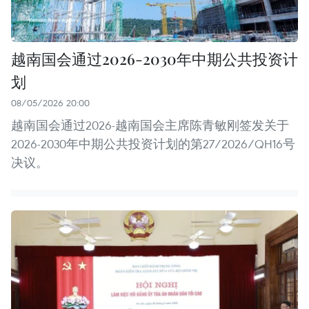
越南国会通过2026-2030年中期公共投资计
划
08/05/2026 20:00
越南国会通过2026-越南国会主席陈青敏刚签发关于
2026-2030年中期公共投资计划的第27/2026/QH16号
决议。