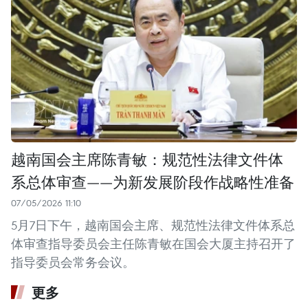
越南国会主席陈青敏：规范性法律文件体
系总体审查——为新发展阶段作战略性准备
07/05/2026 11:10
5月7日下午，越南国会主席、规范性法律文件体系总
体审查指导委员会主任陈青敏在国会大厦主持召开了
指导委员会常务会议。
更多