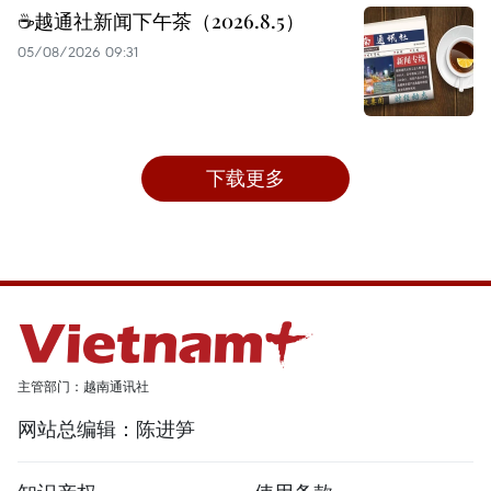
☕️越通社新闻下午茶（2026.8.5）
05/08/2026 09:31
下载更多
主管部门：越南通讯社
网站总编辑：陈进笋