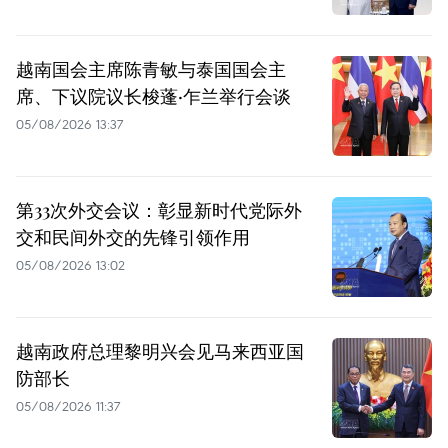
越南国会主席陈青敏与泰国国会主
席、下议院议长梭蓬·乍兰举行会谈
05/08/2026 13:37
第33次外交会议：彰显新时代党际外
交和民间外交的先锋引领作用
05/08/2026 13:02
越南政府总理黎明兴会见马来西亚国
防部长
05/08/2026 11:37