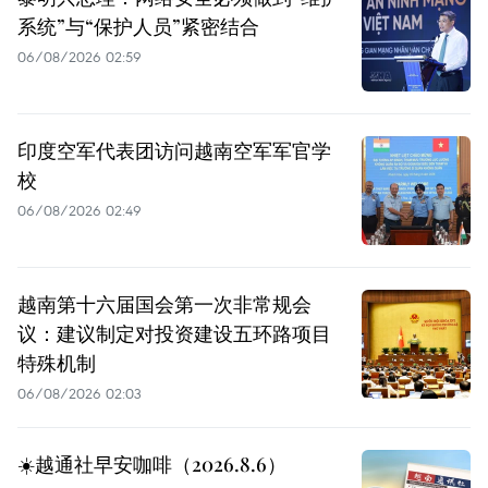
系统”与“保护人员”紧密结合
06/08/2026 02:59
印度空军代表团访问越南空军军官学
校
06/08/2026 02:49
越南第十六届国会第一次非常规会
议：建议制定对投资建设五环路项目
特殊机制
06/08/2026 02:03
☀️越通社早安咖啡（2026.8.6）