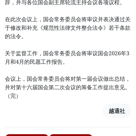
辞，并与各位国会副主席轮流主持会议各项议程。
在此次会议上，国会常务委员会将审议并表决通过关
于修改和补充《规范性法律文件整合法令》若干条款
的法令。
关于监督工作，国会常务委员会将审议国会2026年3
月和4月的民愿工作报告。
会议上，国会常务委员会将对第一届会议做出总结，
并对第十六届国会第二次会议的筹备工作提出意见。
（完）
越通社