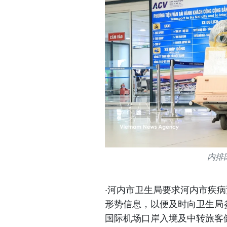
内排
·河内市卫生局要求河内市疾病
形势信息，以便及时向卫生局
国际机场口岸入境及中转旅客