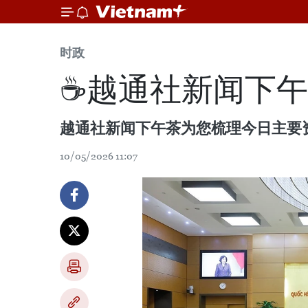
时政
☕️越通社新闻下午茶
越通社新闻下午茶为您梳理今日主要
10/05/2026 11:07