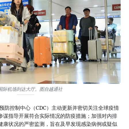
国际机场到达大厅。图自越通社
预防控制中心（CDC）主动更新并密切关注全球疫情
参谋指导开展符合实际情况的防疫措施；加强对内排
健康状况的严密监测，旨在及早发现感染病例或疑似