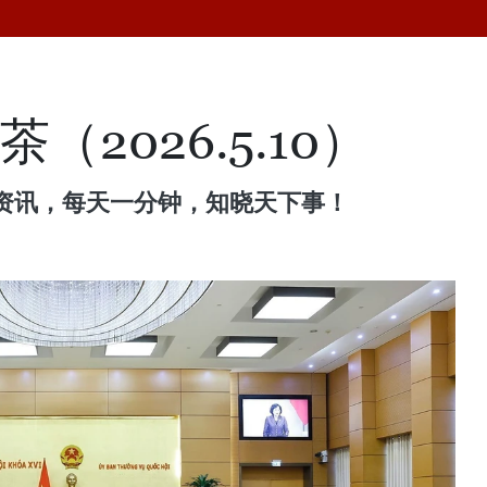
（2026.5.10）
资讯，每天一分钟，知晓天下事！