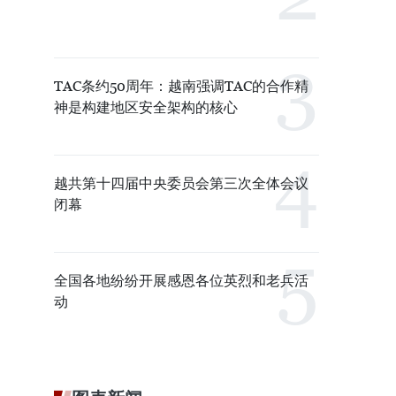
TAC条约50周年：越南强调TAC的合作精
神是构建地区安全架构的核心
越共第十四届中央委员会第三次全体会议
闭幕
全国各地纷纷开展感恩各位英烈和老兵活
动