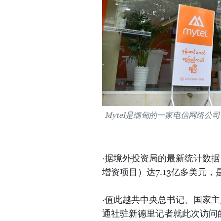
Mytel是缅甸的一家电信网络
·据境外投资局的最新统计数据
增资项目）达7.13亿多美元，
·值此越共中央总书记、国家主
通社驻新德里记者就此次访问