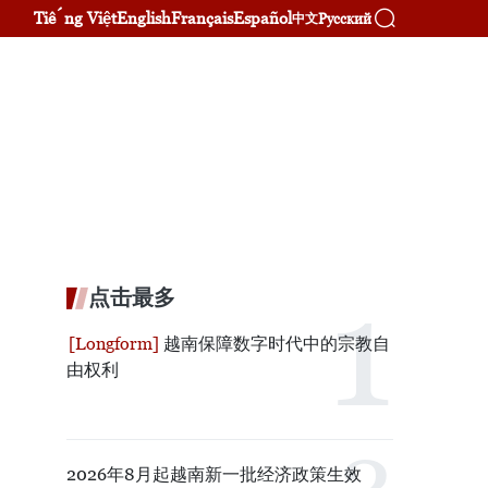
Tiếng Việt
English
Français
Español
Русский
中文
点击最多
越南保障数字时代中的宗教自
由权利
2026年8月起越南新一批经济政策生效