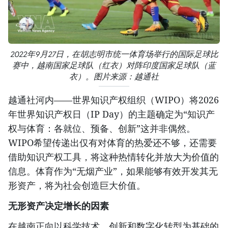
2022年9月27日，在胡志明市统一体育场举行的国际足球比
赛中，越南国家足球队（红衣）对阵印度国家足球队（蓝
衣）。图片来源：越通社
越通社河内——世界知识产权组织（WIPO）将2026
年世界知识产权日（IP Day）的主题确定为“知识产
权与体育：各就位、预备、创新”这并非偶然。
WIPO希望传递出仅有对体育的热爱还不够，还需要
借助知识产权工具，将这种热情转化并放大为价值的
信息。体育作为“无烟产业”，如果能够有效开发其无
形资产，将为社会创造巨大价值。
​无形资产决定增长的因素
​在越南正向以科学技术、创新和数字化转型为基础的