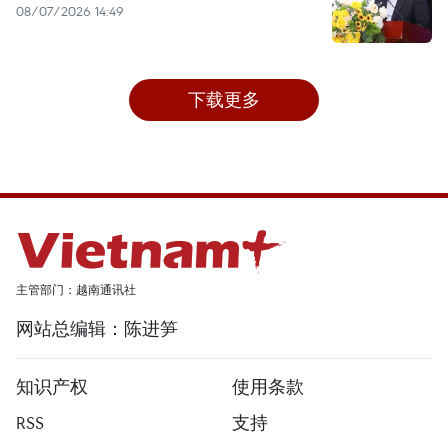
08/07/2026 14:49
下载更多
主管部门：越南通讯社
网站总编辑：陈进笋
知识产权
使用条款
RSS
支持