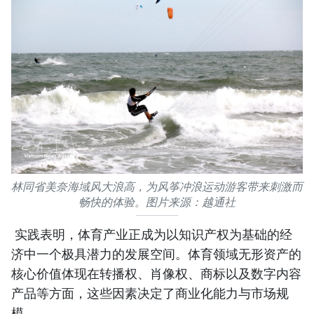
林同省美奈海域风大浪高，为风筝冲浪运动游客带来刺激而
畅快的体验。图片来源：越通社
​ 实践表明，体育产业正成为以知识产权为基础的经
济中一个极具潜力的发展空间。体育领域无形资产的
核心价值体现在转播权、肖像权、商标以及数字内容
产品等方面，这些因素决定了商业化能力与市场规
模。