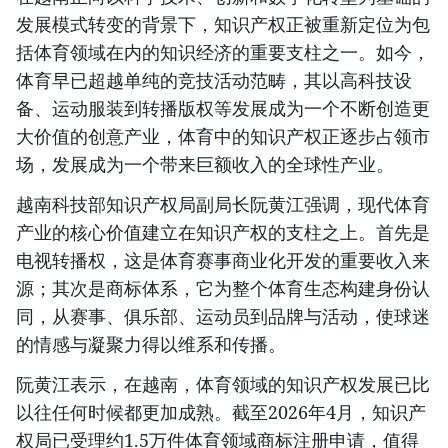
发展模式转变的背景下，知识产权正被重新定位为包
括体育领域在内的知识经济的重要支柱之一。如今，
体育早已超越单纯的竞技活动范畴，其以高科技设
备、运动服装到转播版权等发展成为一个不断创造更
大价值的创意产业，体育中的知识产权正逐步占领市
场，发展成为一个带来巨额收入的全球性产业。
​越南科技部知识产权局副局长阮黄江强调，现代体育
产业的核心价值建立在知识产权的支柱之上。首先是
电视转播权，这是体育赛事商业化开发的重要收入来
源；其次是商标体系，它为整个体育生态构建身份认
同，从赛事、俱乐部、运动员到品牌与活动，使球迷
的情感与凝聚力得以维系和传播。
​阮黄江表示，在越南，体育领域的知识产权发展已比
以往任何时候都更加成熟。截至2026年4月，知识产
权局已受理约1.5万件体育领域商标注册申请，值得