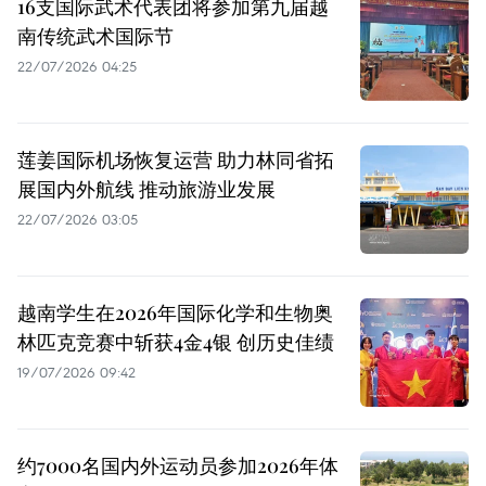
16支国际武术代表团将参加第九届越
南传统武术国际节
22/07/2026 04:25
莲姜国际机场恢复运营 助力林同省拓
展国内外航线 推动旅游业发展
22/07/2026 03:05
越南学生在2026年国际化学和生物奥
林匹克竞赛中斩获4金4银 创历史佳绩
19/07/2026 09:42
约7000名国内外运动员参加2026年体