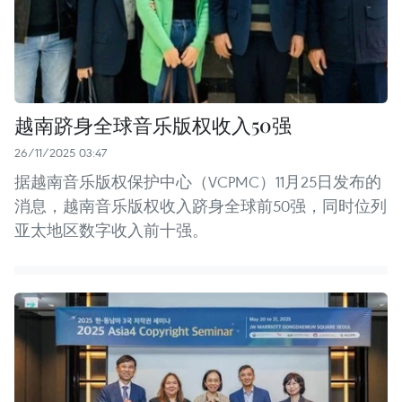
越南跻身全球音乐版权收入50强
26/11/2025 03:47
据越南音乐版权保护中心（VCPMC）11月25日发布的
消息，越南音乐版权收入跻身全球前50强，同时位列
亚太地区数字收入前十强。