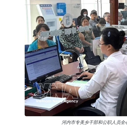
河内市专美乡干部和公职人员全