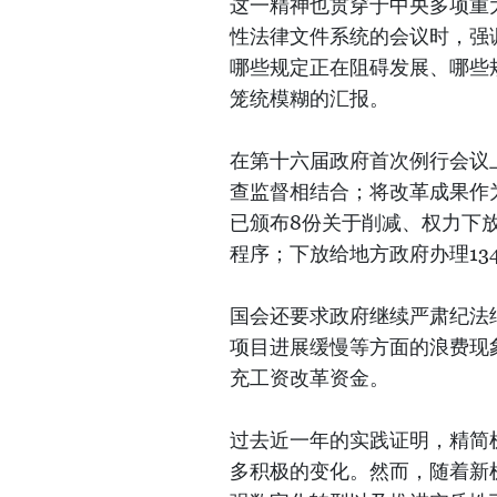
这一精神也贯穿于中央多项重
性法律文件系统的会议时，强
哪些规定正在阻碍发展、哪些
笼统模糊的汇报。
在第十六届政府首次例行会议
查监督相结合；将改革成果作
已颁布8份关于削减、权力下放
程序；下放给地方政府办理134
国会还要求政府继续严肃纪法
项目进展缓慢等方面的浪费现
充工资改革资金。
过去近一年的实践证明，精简
多积极的变化。然而，随着新