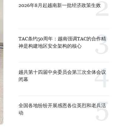
2026年8月起越南新一批经济政策生效
TAC条约50周年：越南强调TAC的合作精
神是构建地区安全架构的核心
越共第十四届中央委员会第三次全体会议
闭幕
全国各地纷纷开展感恩各位英烈和老兵活
动