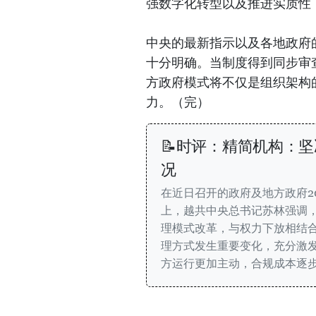
强数字化转型以及推进实质性
中央的最新指示以及各地政府
十分明确。当制度得到同步审
方政府模式将不仅是组织架构
力。（完）
📝时评：精简机构：
况
在近日召开的政府及地方政府20
上，越共中央总书记苏林强调
理模式改革，与权力下放相结合
理方式发生重要变化，充分激
方运行更加主动，合规成本逐