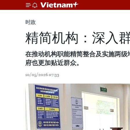
时政
精简机构：深入
在推动机构职能精简整合及实施两级
府也更加贴近群众。
10/05/2026 07:33