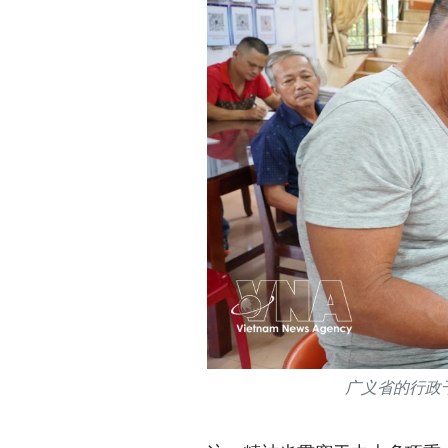
广义省的行政