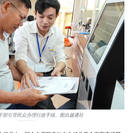
干部引导民众办理行政手续。图自越通社