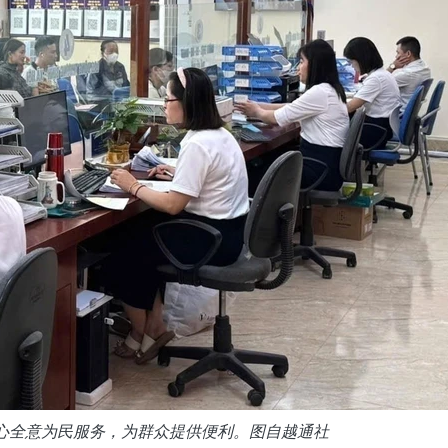
心全意为民服务，为群众提供便利。图自越通社