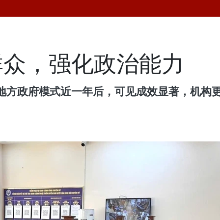
群众，强化政治能力
地方政府模式近一年后，可见成效显著，机构