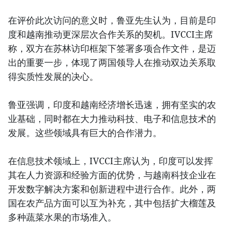
在评价此次访问的意义时，鲁亚先生认为，目前是印
度和越南推动更深层次合作关系的契机。IVCCI主席
称，双方在苏林访印框架下签署多项合作文件，是迈
出的重要一步，体现了两国领导人在推动双边关系取
得实质性发展的决心。
鲁亚强调，印度和越南经济增长迅速，拥有坚实的农
业基础，同时都在大力推动科技、电子和信息技术的
发展。这些领域具有巨大的合作潜力。
在信息技术领域上，IVCCI主席认为，印度可以发挥
其在人力资源和经验方面的优势，与越南科技企业在
开发数字解决方案和创新进程中进行合作。此外，两
国在农产品方面可以互为补充，其中包括扩大榴莲及
多种蔬菜水果的市场准入。