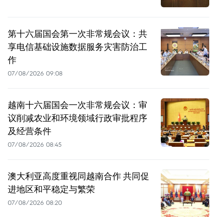
第十六届国会第一次非常规会议：共
享电信基础设施数据服务灾害防治工
作
07/08/2026 09:08
越南十六届国会一次非常规会议：审
议削减农业和环境领域行政审批程序
及经营条件
07/08/2026 08:45
澳大利亚高度重视同越南合作 共同促
进地区和平稳定与繁荣
07/08/2026 08:20