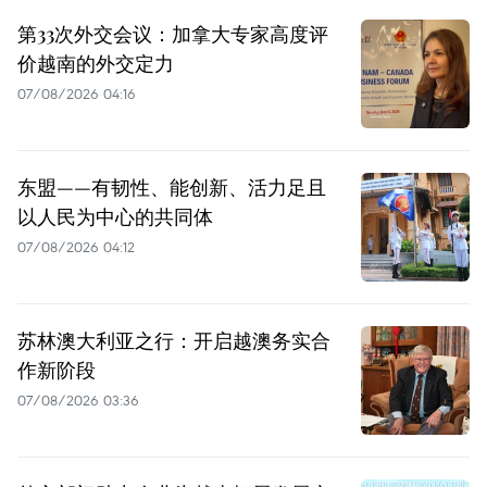
第33次外交会议：加拿大专家高度评
价越南的外交定力
07/08/2026 04:16
东盟——有韧性、能创新、活力足且
以人民为中心的共同体
07/08/2026 04:12
苏林澳大利亚之行：开启越澳务实合
作新阶段
07/08/2026 03:36