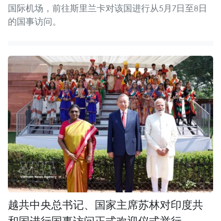
国际机场，前往斯里兰卡对该国进行从5月7日至8日
的国事访问。
越共中央总书记、国家主席苏林对印度共
和国进行国事访问正式欢迎仪式举行