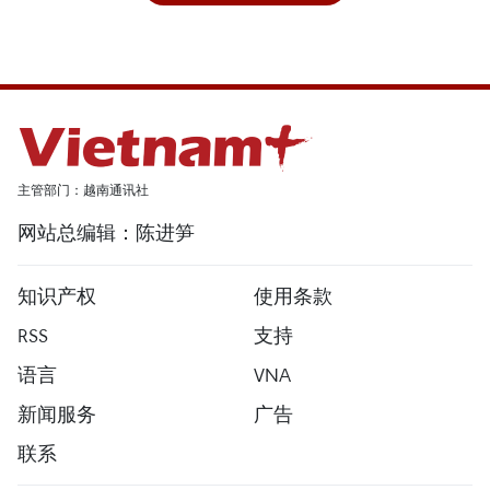
主管部门：越南通讯社
网站总编辑：陈进笋
知识产权
使用条款
RSS
支持
语言
VNA
新闻服务
广告
联系