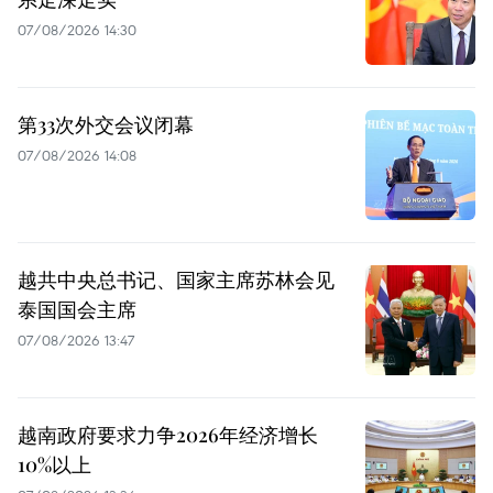
07/08/2026 14:30
第33次外交会议闭幕
07/08/2026 14:08
越共中央总书记、国家主席苏林会见
泰国国会主席
07/08/2026 13:47
越南政府要求力争2026年经济增长
10%以上