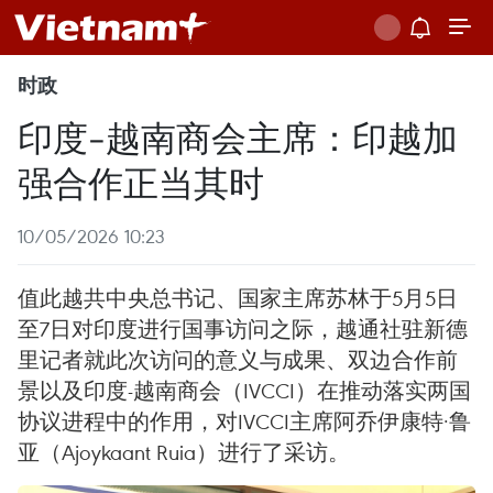
时政
印度-越南商会主席：印越加
强合作正当其时
10/05/2026 10:23
值此越共中央总书记、国家主席苏林于5月5日
至7日对印度进行国事访问之际，越通社驻新德
里记者就此次访问的意义与成果、双边合作前
景以及印度-越南商会（IVCCI）在推动落实两国
协议进程中的作用，对IVCCI主席阿乔伊康特·鲁
亚（Ajoykaant Ruia）进行了采访。