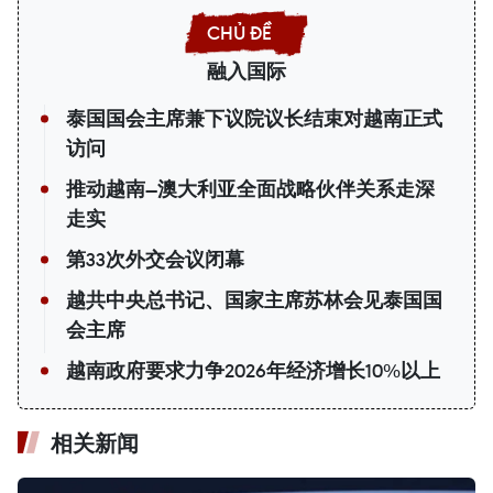
融入国际
泰国国会主席兼下议院议长结束对越南正式
访问
推动越南—澳大利亚全面战略伙伴关系走深
走实
第33次外交会议闭幕
越共中央总书记、国家主席苏林会见泰国国
会主席
越南政府要求力争2026年经济增长10%以上
相关新闻