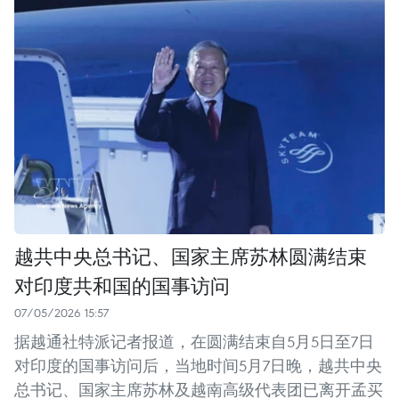
越共中央总书记、国家主席苏林圆满结束
对印度共和国的国事访问
07/05/2026 15:57
据越通社特派记者报道，在圆满结束自5月5日至7日
对印度的国事访问后，当地时间5月7日晚，越共中央
总书记、国家主席苏林及越南高级代表团已离开孟买