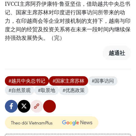
IVCCI主席阿乔伊康特·鲁亚坚信，借助越共中央总书
记、国家主席苏林对印度进行国事访问所带来的动
力，在印越商会等企业对接机制的支持下，越南与印
度之间的经贸及投资关系将在未来一段时间内继续保
持强劲发展势头。（完）
越通社
#越共中央总书记
#国家主席苏林
#国事访问
#自然景观
#取景地
#优惠政策
Theo dõi VietnamPlus