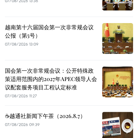
07/08/2026 13:36
越南第十六届国会第一次非常规会议
公报（第5号）
07/08/2026 13:09
国会第一次非常规会议：公开特殊政
策适用范围内的2027年APEC领导人会
议配套服务项目工程认定标准
07/08/2026 11:27
☕️越通社新闻下午茶（2026.8.7）
07/08/2026 09:39