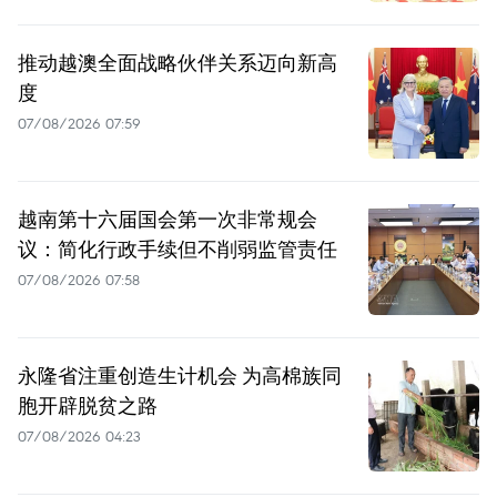
推动越澳全面战略伙伴关系迈向新高
度
07/08/2026 07:59
越南第十六届国会第一次非常规会
议：简化行政手续但不削弱监管责任
07/08/2026 07:58
永隆省注重创造生计机会 为高棉族同
胞开辟脱贫之路
07/08/2026 04:23