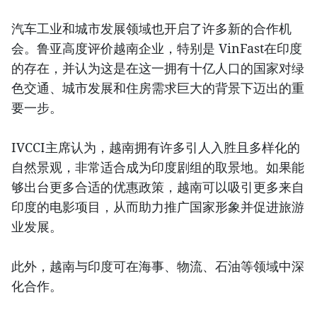
汽车工业和城市发展领域也开启了许多新的合作机
会。鲁亚高度评价越南企业，特别是 VinFast在印度
的存在，并认为这是在这一拥有十亿人口的国家对绿
色交通、城市发展和住房需求巨大的背景下迈出的重
要一步。
IVCCI主席认为，越南拥有许多引人入胜且多样化的
自然景观，非常适合成为印度剧组的取景地。如果能
够出台更多合适的优惠政策，越南可以吸引更多来自
印度的电影项目，从而助力推广国家形象并促进旅游
业发展。
此外，越南与印度可在海事、物流、石油等领域中深
化合作。