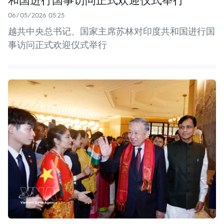
06/05/2026 05:25
越共中央总书记、国家主席苏林对印度共和国进行国
事访问正式欢迎仪式举行