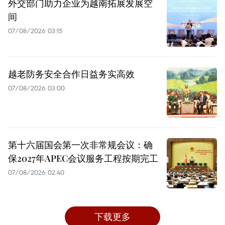
外交部门助力企业为越南拓展发展空
间
07/08/2026 03:15
越老防务安全合作日益务实高效
07/08/2026 03:00
第十六届国会第一次非常规会议：确
保2027年APEC会议服务工程按期完工
07/08/2026 02:40
下载更多