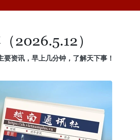
026.5.12）
主要资讯，早上几分钟，了解天下事！