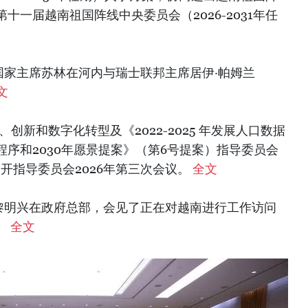
十一届越南祖国阵线中央委员会（2026-2031年任
、国家主席苏林在河内与瑞士联邦主席居伊·帕姆兰
文
创新和数字化转型及《2022-2025 年发展人口数据
序和2030年愿景提案》（第6号提案）指导委员会
召开指导委员会2026年第三次会议。
全文
理黎明兴在政府总部，会见了正在对越南进行工作访问
。
全文