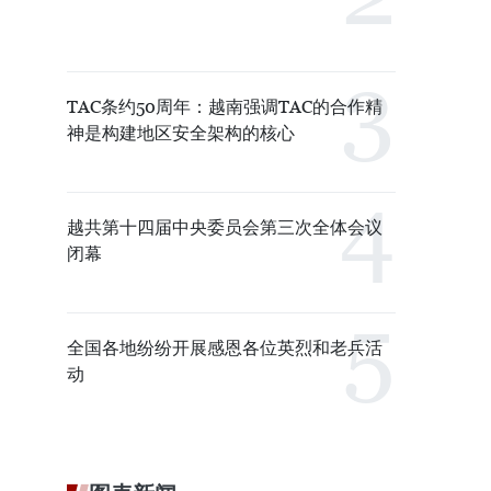
TAC条约50周年：越南强调TAC的合作精
神是构建地区安全架构的核心
越共第十四届中央委员会第三次全体会议
闭幕
全国各地纷纷开展感恩各位英烈和老兵活
动