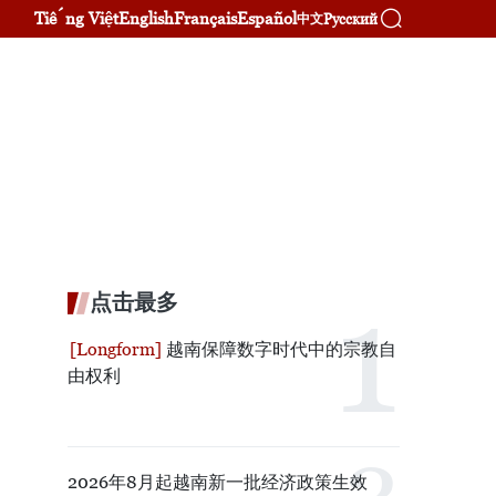
Tiếng Việt
English
Français
Español
Русский
中文
点击最多
越南保障数字时代中的宗教自
由权利
2026年8月起越南新一批经济政策生效