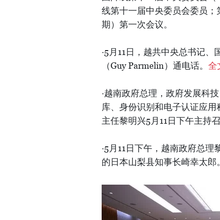
线第十一届中央委员会委员；第
期）第一次会议。
·5月11日，越共中央总书记
（Guy Parmelin）通电话。
全
·越南政府总理，政府发展科技、
库、身份识别和电子认证应用程
主任黎明兴5月11日下午主持
·5月11日下午，越南政府总
的日本山梨县知事长崎幸太郎