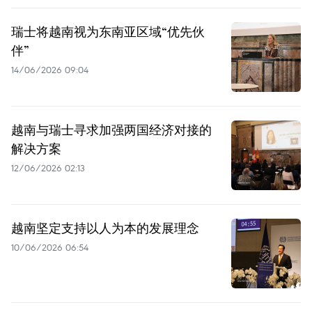
瑞士将越南视为东南亚区域“优先伙
伴”
14/06/2026 09:04
越南与瑞士寻求加强两国经济对接的
解决方案
12/06/2026 02:13
越南坚定支持以人为本的发展理念
10/06/2026 06:54