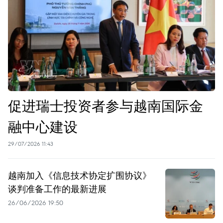
促进瑞士投资者参与越南国际金
融中心建设
29/07/2026 11:43
越南加入《信息技术协定扩围协议》
谈判准备工作的最新进展
26/06/2026 19:50