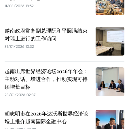
11/03/2026 18:52
越南政府常务副总理阮和平圆满结束
对瑞士进行的工作访问
31/01/2026 10:32
越南出席世界经济论坛2026年年会：
主动对话、增进合作，推动实现可持
续增长目标
23/01/2026 02:37
胡志明市在2026年达沃斯世界经济论
坛上推介越南国际金融中心