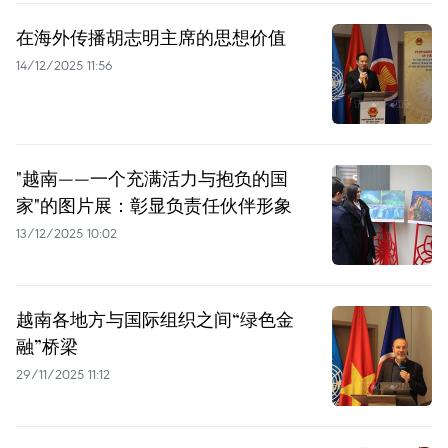
在海外传播胡志明主席的思想价值
14/12/2025 11:56
"越南——一个充满活力与抱负的国
家"的图片展：彰显负责任伙伴形象
13/12/2025 10:02
越南各地方与国际组织之间“绿色金
融”桥梁
29/11/2025 11:12