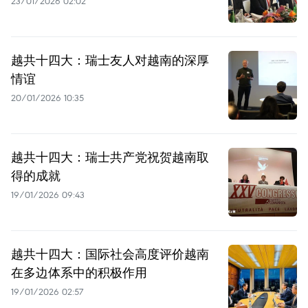
23/01/2026 02:02
越共十四大：瑞士友人对越南的深厚
情谊
20/01/2026 10:35
越共十四大：瑞士共产党祝贺越南取
得的成就
19/01/2026 09:43
越共十四大：国际社会高度评价越南
在多边体系中的积极作用
19/01/2026 02:57