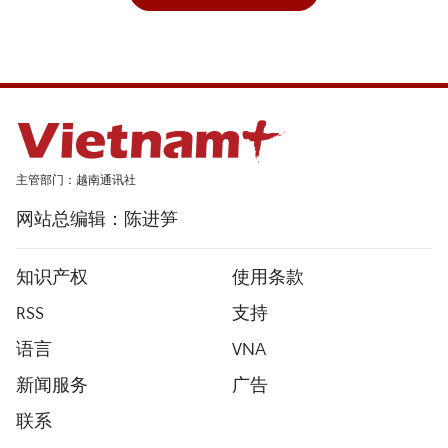
主管部门：越南通讯社
网站总编辑：陈进笋
知识产权
使用条款
RSS
支持
语言
VNA
新闻服务
广告
联系