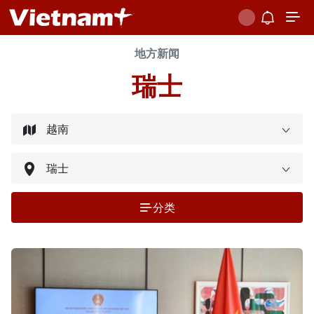
地方新闻
瑞士
分类