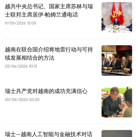
越共中央总书记、国家主席苏林与瑞
士联邦主席居伊·帕姆兰通电话
11/05/2026 13:05
越南在联合国介绍将地雷行动与可持
续发展相结合的方法
25/04/2026 10:31
瑞士共产党对越南的成功充满信心
20/04/2026 03:20
瑞士—越南人工智能与金融技术对话