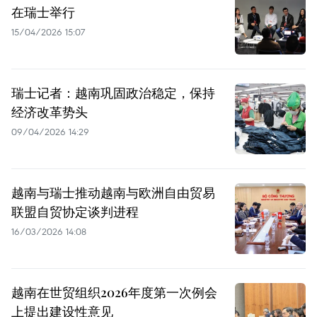
在瑞士举行
15/04/2026 15:07
瑞士记者：越南巩固政治稳定，保持
经济改革势头
09/04/2026 14:29
越南与瑞士推动越南与欧洲自由贸易
联盟自贸协定谈判进程
16/03/2026 14:08
越南在世贸组织2026年度第一次例会
上提出建设性意见