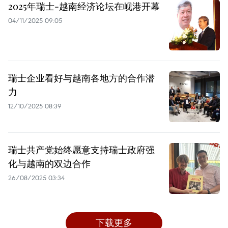
2025年瑞士-越南经济论坛在岘港开幕
04/11/2025 09:05
瑞士企业看好与越南各地方的合作潜
力
12/10/2025 08:39
瑞士共产党始终愿意支持瑞士政府强
化与越南的双边合作
26/08/2025 03:34
下载更多