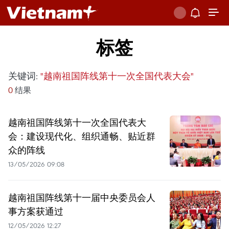
标签
关键词:
"越南祖国阵线第十一次全国代表大会"
0
结果
越南祖国阵线第十一次全国代表大
会：建设现代化、组织通畅、贴近群
众的阵线
13/05/2026 09:08
越南祖国阵线第十一届中央委员会人
事方案获通过
12/05/2026 12:27