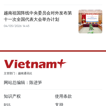
越南祖国阵线中央委员会对外发布第
十一次全国代表大会举办计划
04/05/2026 14:45
主管部门：越南通讯社
网站总编辑：陈进笋
知识产权
使用条款
RSS
支持