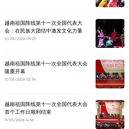
越南祖国阵线第十一次全国代表大
会：在民族大团结中激发文化力量
12/05/2026 09:29
越南祖国阵线第十一次全国代表大会
隆重开幕
12/05/2026 02:56
越南祖国阵线第十一次全国代表大会
首个工作日顺利结束
11/05/2026 14:56