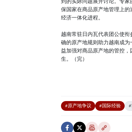
到的实际问题展开讨论。专家
保国家在商品原产地管理上的
经济一体化进程。
越南常驻日内瓦代表团公使衔
确的原产地规则助力越南成为
益加强对商品原产地的管控，
生。（完）
#原产地争议
#国际经验