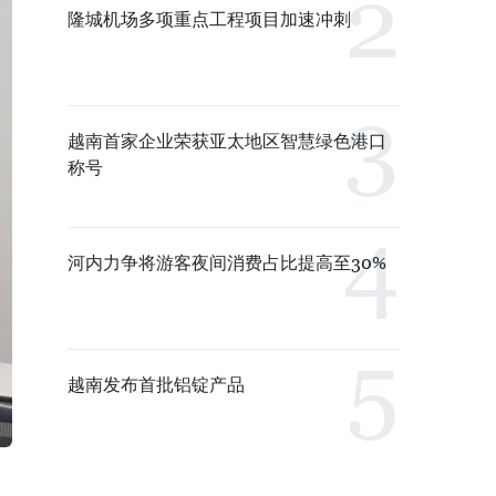
隆城机场多项重点工程项目加速冲刺
越南首家企业荣获亚太地区智慧绿色港口
称号
河内力争将游客夜间消费占比提高至30%
越南发布首批铝锭产品