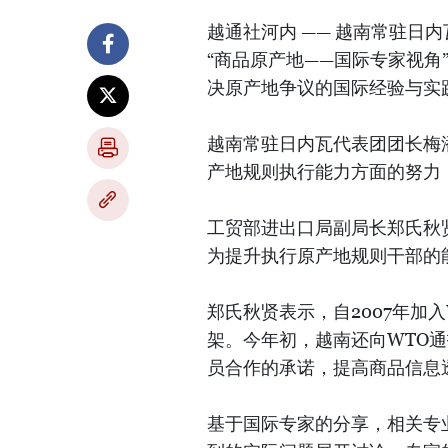
越通社河内 —— 越南常驻日
“商品原产地——国际专家视
决原产地争议的国际经验与实
越南常驻日内瓦代表团团长梅
产地规则执行能力方面的努力
工贸部进出口局副局长郑氏秋
为提升执行原产地规则干部的
郑氏秋贤表示，自2007年加
架。今年初，越南还向WTO
员合作的承诺，提高商品信息
基于国际专家的分享，相关专