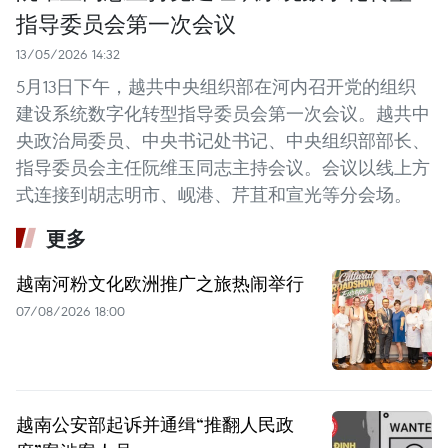
指导委员会第一次会议
13/05/2026 14:32
5月13日下午，越共中央组织部在河内召开党的组织
建设系统数字化转型指导委员会第一次会议。越共中
央政治局委员、中央书记处书记、中央组织部部长、
指导委员会主任阮维玉同志主持会议。会议以线上方
式连接到胡志明市、岘港、芹苴和宣光等分会场。
更多
越南河粉文化欧洲推广之旅热闹举行
07/08/2026 18:00
越南公安部起诉并通缉“推翻人民政