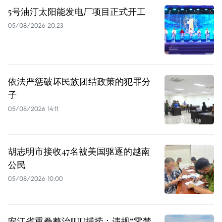
5号油汀太阳能发电厂项目正式开工
05/08/2026 20:23
依法严惩破坏民族团结政策的犯罪分
子
05/08/2026 14:11
胡志明市接收47名被美国驱逐的越南
公民
05/08/2026 10:00
安江省重拳整治IUU捕捞：违规“零禁