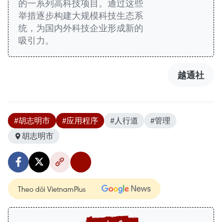
的一系列高科技项目。通过这些
举措逐步构建大规模科技生态系
统，为国内外科技企业形成新的
吸引力。
越通社
#胡志明市
#应用程序
#人行道
#管理
胡志明市
Theo dõi VietnamPlus