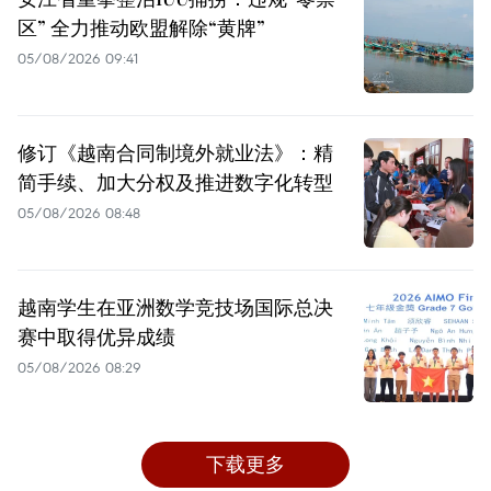
区” 全力推动欧盟解除“黄牌”
05/08/2026 09:41
修订《越南合同制境外就业法》：精
简手续、加大分权及推进数字化转型
05/08/2026 08:48
越南学生在亚洲数学竞技场国际总决
赛中取得优异成绩
05/08/2026 08:29
下载更多