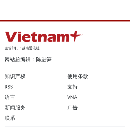
主管部门：越南通讯社
网站总编辑：陈进笋
知识产权
使用条款
RSS
支持
语言
VNA
新闻服务
广告
联系