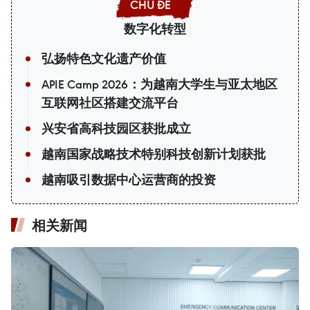
数字化转型
弘扬特色文化遗产价值
APIE Camp 2026：为越南大学生与亚太地区
互联网社区搭建交流平台
兴安省高科技园区获批成立
越南国家战略技术特别科技创新计划获批
越南吸引数据中心运营商的投资
相关新闻