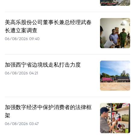
美高乐股份公司董事长兼总经理武春
长遭立案调查
06/08/2026 09:40
加强西宁省边境线走私打击力度
06/08/2026 04:21
加强数字经济中保护消费者的法律框
架
06/08/2026 03:47