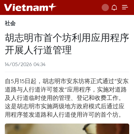
社会
胡志明市首个坊利用应用程序
开展人行道管理
14/05/2026 04:34
自5月15日起，胡志明市安东坊将正式通过“安东
道路与人行道许可签发”应用程序，实施对道路
及人行道临时使用的管理、登记和收费工作。
这是胡志明市实施两级地方政府模式后通过应
用程序签发道路和人行道使用许可的首个坊。