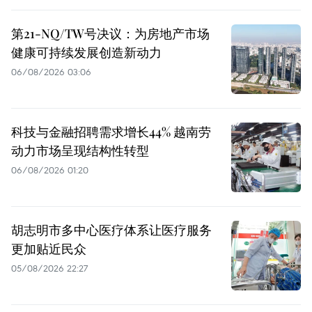
第21-NQ/TW号决议：为房地产市场
健康可持续发展创造新动力
06/08/2026 03:06
科技与金融招聘需求增长44% 越南劳
动力市场呈现结构性转型
06/08/2026 01:20
胡志明市多中心医疗体系让医疗服务
更加贴近民众
05/08/2026 22:27