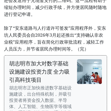
还会发送用于无现金支付的二维码。这一流程有助于
缩短办理时间，减少行政手续，并方便居民随时随地
进行登记申请。
除了“安东道路与人行道许可签发”应用程序外，安东
坊人民委员会自2026年3月起还推出“支持确认非农
业税”应用程序，旨在简化行政审批流程，减轻工作
人员压力，并节省居民办理时间等。（完）
胡志明市加大对数字基础
设施建设投资力度 全力吸
引高科技项目
胡志明市正加快推进数字基础设
施建设，出台特殊机制，并吸引
投资者将资金投入数据、半导
体、人工智能、生物医学等领域