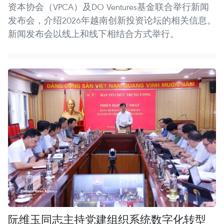
资本协会（VPCA）及DO Ventures基金联合举行新闻
发布会，介绍2026年越南创新投资论坛的相关信息。
新闻发布会以线上和线下相结合方式举行。
阮维玉同志主持党建组织系统数字化转型