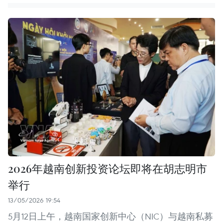
2026年越南创新投资论坛即将在胡志明市
举行
13/05/2026 19:54
5月12日上午，越南国家创新中心（NIC）与越南私募