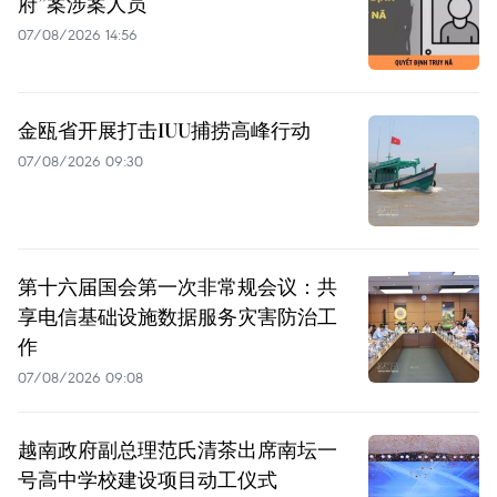
府”案涉案人员
07/08/2026 14:56
金瓯省开展打击IUU捕捞高峰行动
07/08/2026 09:30
第十六届国会第一次非常规会议：共
享电信基础设施数据服务灾害防治工
作
07/08/2026 09:08
越南政府副总理范氏清茶出席南坛一
号高中学校建设项目动工仪式