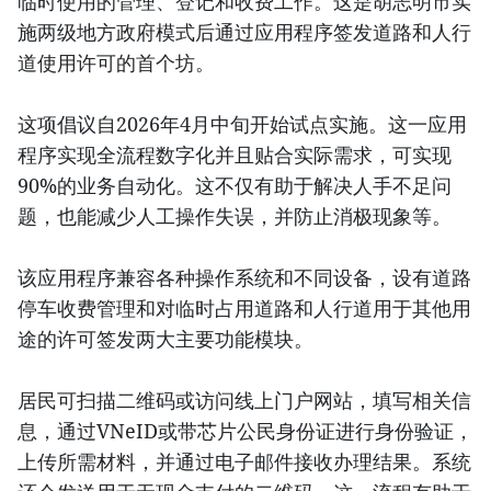
临时使用的管理、登记和收费工作。这是胡志明市实
施两级地方政府模式后通过应用程序签发道路和人行
道使用许可的首个坊。
这项倡议自2026年4月中旬开始试点实施。这一应用
程序实现全流程数字化并且贴合实际需求，可实现
90%的业务自动化。这不仅有助于解决人手不足问
题，也能减少人工操作失误，并防止消极现象等。
该应用程序兼容各种操作系统和不同设备，设有道路
停车收费管理和对临时占用道路和人行道用于其他用
途的许可签发两大主要功能模块。
居民可扫描二维码或访问线上门户网站，填写相关信
息，通过VNeID或带芯片公民身份证进行身份验证，
上传所需材料，并通过电子邮件接收办理结果。系统