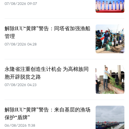
07/08/2026 09:07
解除IUU“黄牌”警告：同塔省加强渔船
管理
07/08/2026 04:28
永隆省注重创造生计机会 为高棉族同
胞开辟脱贫之路
07/08/2026 04:23
解除IUU“黄牌”警告：来自基层的渔场
保护“盾牌”
06/08/2026 11:38