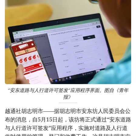
“安东道路与人行道许可签发”应用程序界面。图自《青年
报》
越通社胡志明市——据胡志明市安东坊人民委员会公
布的消息，自5月15日起，该坊将正式通过“安东道路
与人行道许可签发”应用程序，实施对道路及人行道