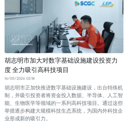
胡志明市加大对数字基础设施建设投资力
度 全力吸引高科技项目
14/05/2026 03:18
胡志明市正加快推进数字基础设施建设，出台特殊机
制，并吸引投资者将资金投入数据、半导体、人工智
能、生物医学等领域的一系列高科技项目。通过这些
举措逐步构建大规模科技生态系统，为国内外科技企
业形成新的吸引力。