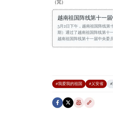
（完）
越南祖国阵线第十一届
5月2日下午，越南祖国阵线第十一
期）通过了越南祖国阵线第十
越南祖国阵线第十一届中央委
#我爱我的祖国
#乂安省