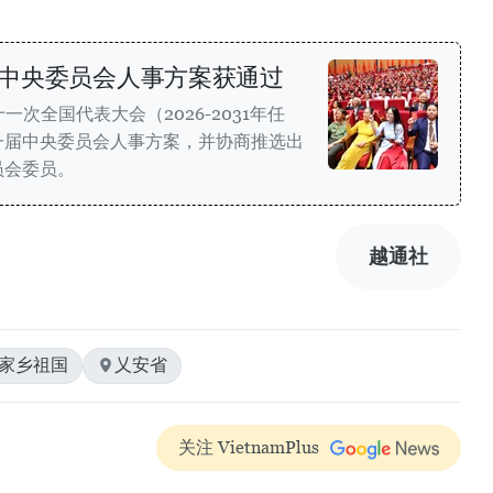
中央委员会人事方案获通过
次全国代表大会（2026-2031年任
一届中央委员会人事方案，并协商推选出
员会委员。
越通社
#家乡祖国
乂安省
关注 VietnamPlus