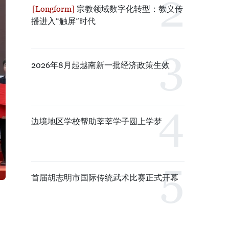
宗教领域数字化转型：教义传
播进入“触屏”时代
2026年8月起越南新一批经济政策生效
边境地区学校帮助莘莘学子圆上学梦
首届胡志明市国际传统武术比赛正式开幕