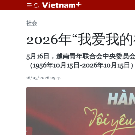
社会
2026年“我爱我
5月16日，越南青年联合会中央委员会
（1956年10月15日-2026年10月15日
16/05/2026 09:41