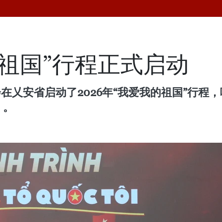
的祖国”行程正式启动
在乂安省启动了2026年“我爱我的祖国”行程
）。