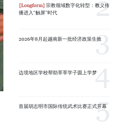
宗教领域数字化转型：教义传
播进入“触屏”时代
2026年8月起越南新一批经济政策生效
边境地区学校帮助莘莘学子圆上学梦
首届胡志明市国际传统武术比赛正式开幕