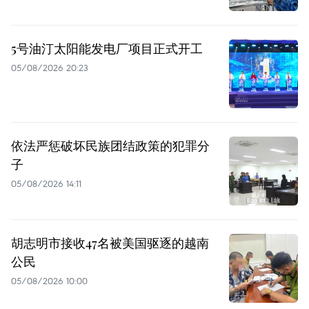
5号油汀太阳能发电厂项目正式开工
05/08/2026 20:23
依法严惩破坏民族团结政策的犯罪分
子
05/08/2026 14:11
胡志明市接收47名被美国驱逐的越南
公民
05/08/2026 10:00