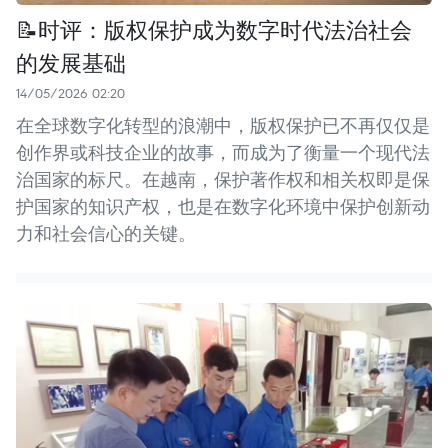
📝时评：版权保护成为数字时代法治社会
的发展基础
14/05/2026 02:20
在全球数字化转型的浪潮中，版权保护已不再仅仅是
创作界或科技企业的故事，而成为了衡量一个现代法
治国家的标尺。在越南，保护著作权和相关权即是保
护国家的知识产权，也是在数字化环境中保护创新动
力和社会信心的关键。