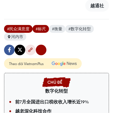
越通社
#民众满意度
#标尺
#衡量
#数字化转型
河内市
Theo dõi VietnamPlus
数字化转型
前7月全国进出口税收收入增长近19%
越老深化科技合作