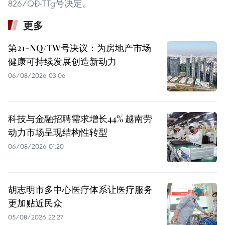
826/QĐ-TTg号决定。
更多
第21-NQ/TW号决议：为房地产市场
健康可持续发展创造新动力
06/08/2026 03:06
科技与金融招聘需求增长44% 越南劳
动力市场呈现结构性转型
06/08/2026 01:20
胡志明市多中心医疗体系让医疗服务
更加贴近民众
05/08/2026 22:27