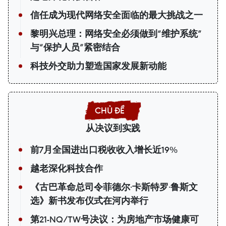
信任成为现代网络安全面临的最大挑战之一
黎明兴总理：网络安全必须做到“维护系统”
与“保护人员”紧密结合
科技外交助力塑造国家发展新动能
从决议到实践
前7月全国进出口税收收入增长近19%
越老深化科技合作
《古巴革命总司令菲德尔·卡斯特罗·鲁斯文
选》新书发布仪式在河内举行
第21-NQ/TW号决议：为房地产市场健康可