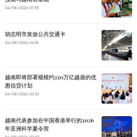
04/08/2026 07:59
胡志明市发放公共交通卡
04/08/2026 04:18
越南即将部署规模约220万亿越盾的优
惠信贷计划
04/08/2026 03:53
越南代表参加在中国香港举行的2026
年亚洲科学夏令营