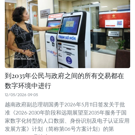
到2035年公民与政府之间的所有交易都在
数字环境中进行
12/05/2026 09:05
越南政府副总理胡国勇于2026年5月11日签发关于批
准《2026-2030年阶段和远期展望至2035年服务于国
家数字化转型的人口数据、身份识别及电子认证应用
发展方案》计划（简称第06号方案计划）的第