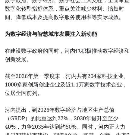
数字政府、数字经济、数字社会三大支柱，全面审查
数字化转型指标体系，重点关注减少材料、缩短时
间、降低成本及提高数字服务使用率等实际成效。
为数字经济与智慧城市发展注入新动能
在建设数字政府的同时，河内也积极推动数字经济和
创新发展。
截至2026年第一季度末，河内共有204家科技企业、
1000多家创新创业企业及近1.1万家数字技术企业，
位居全国前列。
河内提出，到2026年数字经济占地区生产总值
（GRDP）的比重达到22%，2030年提升至至少
40%，力争2035年达到约50%。同时，河内正大力