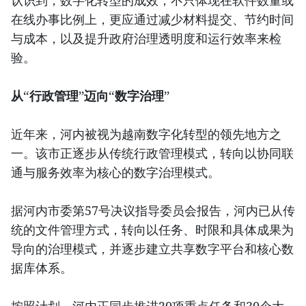
认识到，数字化转型的成效，不只体现在软件数量或
在线办事比例上，更应通过减少材料提交、节约时间
与成本，以及提升政府治理透明度和运行效率来检
验。
从“行政管理”迈向“数字治理”
近年来，河内被视为越南数字化转型的领先地方之
一。该市正逐步从传统行政管理模式，转向以协同联
通与服务效率为核心的数字治理模式。
据河内市委第57号决议指导委员会报告，河内已从传
统的文件管理方式，转向以任务、时限和具体成果为
导向的治理模式，并逐步建立共享数字平台和核心数
据库体系。