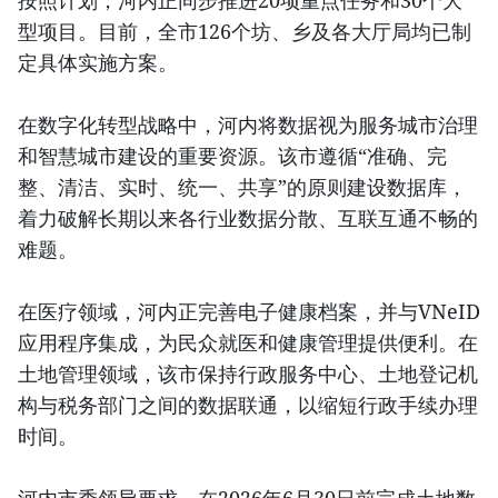
按照计划，河内正同步推进20项重点任务和30个大
型项目。目前，全市126个坊、乡及各大厅局均已制
定具体实施方案。
在数字化转型战略中，河内将数据视为服务城市治理
和智慧城市建设的重要资源。该市遵循“准确、完
整、清洁、实时、统一、共享”的原则建设数据库，
着力破解长期以来各行业数据分散、互联互通不畅的
难题。
在医疗领域，河内正完善电子健康档案，并与VNeID
应用程序集成，为民众就医和健康管理提供便利。在
土地管理领域，该市保持行政服务中心、土地登记机
构与税务部门之间的数据联通，以缩短行政手续办理
时间。