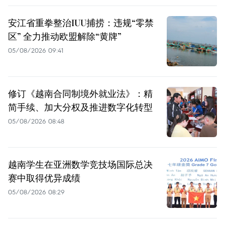
安江省重拳整治IUU捕捞：违规“零禁
区” 全力推动欧盟解除“黄牌”
05/08/2026 09:41
修订《越南合同制境外就业法》：精
简手续、加大分权及推进数字化转型
05/08/2026 08:48
越南学生在亚洲数学竞技场国际总决
赛中取得优异成绩
05/08/2026 08:29