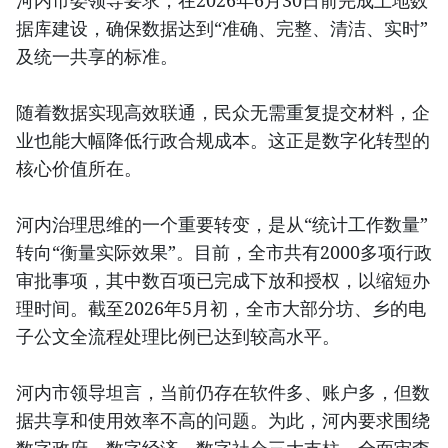
河内市委领导要求，在2026年6月30日前完成土地数
据库建设，确保数据达到“准确、完整、清洁、实时”
及统一共享的标准。
随着数据实现高效联通，民众无需重复提交材料，企
业也能大幅降低行政合规成本。这正是数字化转型的
核心价值所在。
河内治理思维的一个重要转变，是从“统计工作数量”
转向“衡量实际效果”。目前，全市共有2000多项行政
审批事项，其中数百项已完成下放和授权，以缩短办
理时间。截至2026年5月初，全市大部分坊、乡的电
子公文全流程处理比例已达到较高水平。
河内市领导坦言，当前仍存在软件多、账户多，但数
据共享和使用效率不高的问题。为此，河内要求围绕