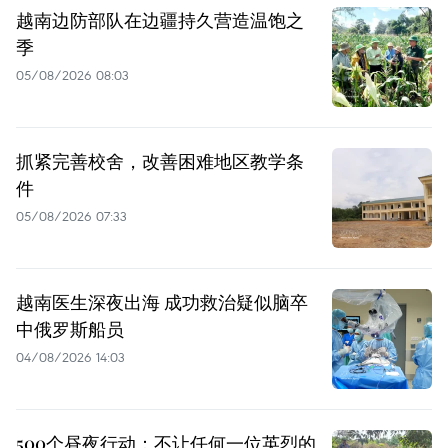
越南边防部队在边疆持久营造温饱之
季
05/08/2026 08:03
抓紧完善校舍，改善困难地区教学条
件
05/08/2026 07:33
越南医生深夜出海 成功救治疑似脑卒
中俄罗斯船员
04/08/2026 14:03
500个昼夜行动：不让任何一位英烈的