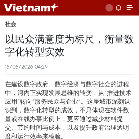
社会
以民众满意度为标尺，衡量数
字化转型实效
15/05/2026 04:29
在建设数字政府、数字经济与数字社会的进程
中，河内正实现发展思维的转变：从“推进技术
应用”转向“服务民众与企业”。这座城市深刻认
识到，数字化转型的成效，不只体现在软件数
量或在线办事比例上，更应通过减少材料提
交、节约时间与成本，以及提升政府治理透明
度和运行效率来检验。