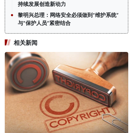
持续发展创造新动力
黎明兴总理：网络安全必须做到“维护系统”
与“保护人员”紧密结合
相关新闻