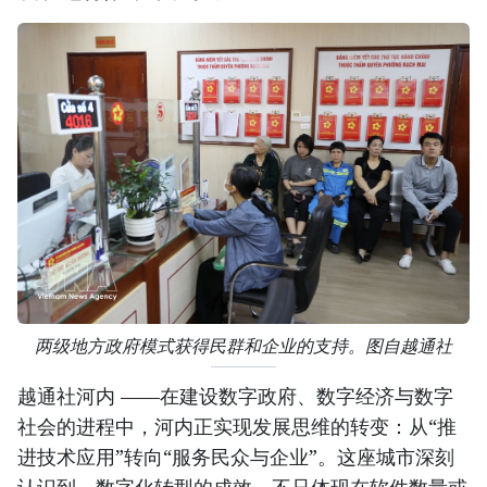
两级地方政府模式获得民群和企业的支持。图自越通社
越通社河内 ——在建设数字政府、数字经济与数字
社会的进程中，河内正实现发展思维的转变：从“推
进技术应用”转向“服务民众与企业”。这座城市深刻