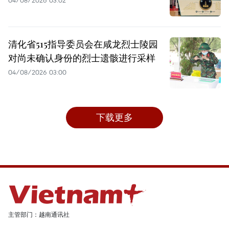
04/08/2026 03:02
清化省515指导委员会在咸龙烈士陵园
对尚未确认身份的烈士遗骸进行采样
04/08/2026 03:00
下载更多
主管部门：越南通讯社