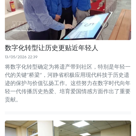
数字化转型让历史更贴近年轻人
13/05/2026 22:39
将数字化转型确定为将遗产带到社区，特别是年轻一
代的关键“桥梁”，河静省积极应用现代科技于历史遗
迹的保护与价值弘扬工作。这些努力在数字时代向年
轻一代传播历史热爱、培育爱国情感方面作出了重要
贡献。