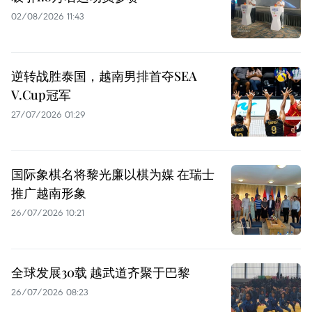
02/08/2026 11:43
逆转战胜泰国，越南男排首夺SEA
V.Cup冠军
27/07/2026 01:29
国际象棋名将黎光廉以棋为媒 在瑞士
推广越南形象
26/07/2026 10:21
全球发展30载 越武道齐聚于巴黎
26/07/2026 08:23