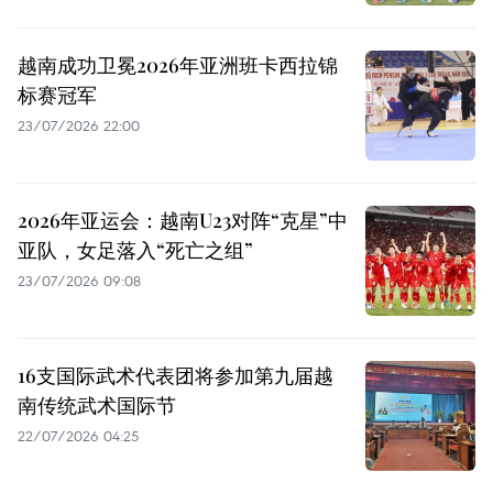
越南成功卫冕2026年亚洲班卡西拉锦
标赛冠军
23/07/2026 22:00
2026年亚运会：越南U23对阵“克星”中
亚队，女足落入“死亡之组”
23/07/2026 09:08
16支国际武术代表团将参加第九届越
南传统武术国际节
22/07/2026 04:25