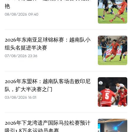
艳
08/08/2026 09:40
2026年东南亚足球锦标赛：越南队小
组头名挺进半决赛
07/08/2026 23:36
2026年东盟杯：越南队客场击败印尼
队，扩大半决赛之门
03/08/2026 16:01
2026年下龙湾遗产国际马拉松赛预计
吸引1.8万名运动员参赛