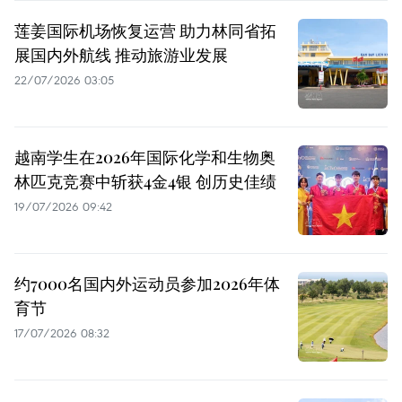
莲姜国际机场恢复运营 助力林同省拓
展国内外航线 推动旅游业发展
22/07/2026 03:05
越南学生在2026年国际化学和生物奥
林匹克竞赛中斩获4金4银 创历史佳绩
19/07/2026 09:42
约7000名国内外运动员参加2026年体
育节
17/07/2026 08:32