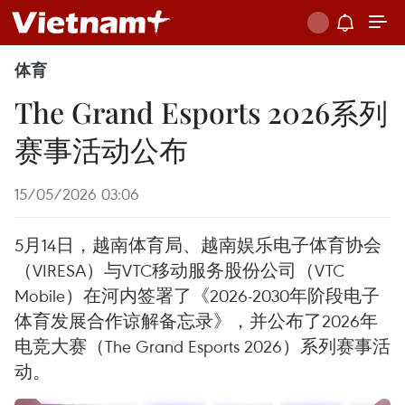
体育
The Grand Esports 2026系列
赛事活动公布
15/05/2026 03:06
5月14日，越南体育局、越南娱乐电子体育协会
（VIRESA）与VTC移动服务股份公司（VTC
Mobile）在河内签署了《2026-2030年阶段电子
体育发展合作谅解备忘录》，并公布了2026年
电竞大赛（The Grand Esports 2026）系列赛事活
动。