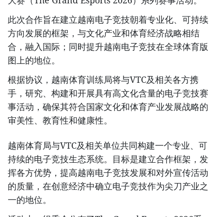
大赛（The Grand Esports 2026）系列赛事活动。
此次合作旨在建立越南电子竞技朝着专业化、可持续
方向发展的框架，与文化产业和体育经济战略相结
合，融入国际；同时提升越南电子竞技在全球体育版
图上的地位。
根据协议，越南体育训练局将与VTC及相关各方携
手，研究、构建和开展具有高文化含量的电子竞技赛
事活动，确保其符合国家文化和体育产业发展战略的
审美性、教育性和健康性。
越南体育局与VTC及相关单位共同构建一个专业、可
持续的电子竞技生态系统。目标是建立合作框架，发
挥各方优势，提高越南电子竞技发展和对外宣传活动
的质量，在创意经济中确立电子竞技作为尖刀产业之
一的地位。