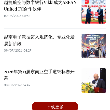
越捷航空与数字银行Vikki成为ASEAN
United FC合作伙伴
14/07/2026 08:52
越南电子竞技迈入规范化、专业化发
展新阶段
09/07/2026 08:27
2026年第13届东南亚空手道锦标赛开
幕
08/07/2026 14:49
下载更多