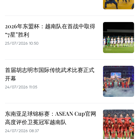
2026年东盟杯：越南队在首战中取得
“7星”胜利
25/07/2026 10:50
首届胡志明市国际传统武术比赛正式
开幕
24/07/2026 11:05
东南亚足球锦标赛：ASEAN Cup官网
高度评价卫冕冠军越南队
24/07/2026 08:37