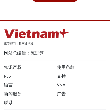
主管部门：越南通讯社
网站总编辑：陈进笋
知识产权
使用条款
RSS
支持
语言
VNA
新闻服务
广告
联系