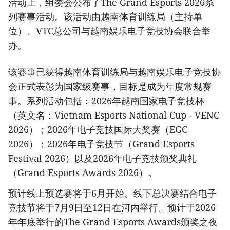
活动上，组委会公布了The Grand Esports 2026系
列赛事活动。该活动由越南体育训练局（主持单
位）、VTC总公司与越南娱乐电子竞技协会联合举
办。
该赛事已获得越南体育训练局与越南娱乐电子竞技协
会正式表彰为国家级赛事，目标是成为年度常规赛
事。系列活动包括：2026年越南国家电子竞技杯
（英文名：Vietnam Esports National Cup - VENC
2026）；2026年电子竞技国际大奖赛（EGC
2026）；2026年电子竞技节（Grand Esports
Festival 2026）以及2026年电子竞技颁奖典礼
（Grand Esports Awards 2026）。
预计线上预选赛将于6月开始。线下总决赛结合电子
竞技节将于7月9日至12日在河内举行。预计于2026
年年底举行的The Grand Esports Awards颁奖之夜