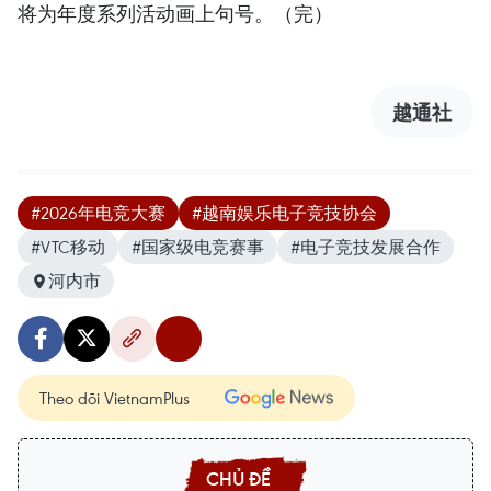
将为年度系列活动画上句号。（完）
越通社
#2026年电竞大赛
#越南娱乐电子竞技协会
#VTC移动
#国家级电竞赛事
#电子竞技发展合作
河内市
Theo dõi VietnamPlus