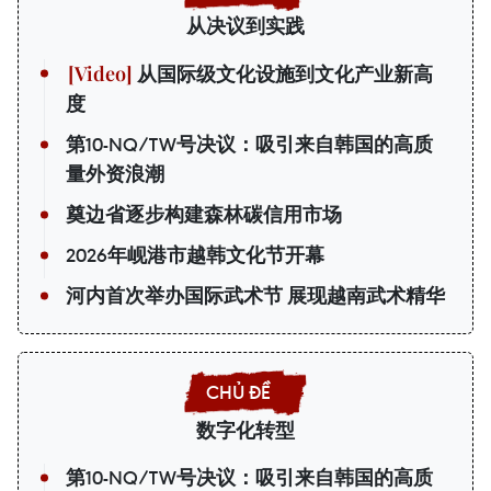
从决议到实践
从国际级文化设施到文化产业新高
度
第10-NQ/TW号决议：吸引来自韩国的高质
量外资浪潮
奠边省逐步构建森林碳信用市场
2026年岘港市越韩文化节开幕
河内首次举办国际武术节 展现越南武术精华
数字化转型
第10-NQ/TW号决议：吸引来自韩国的高质