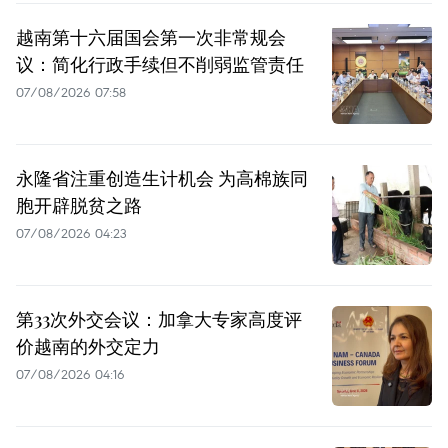
越南第十六届国会第一次非常规会
议：简化行政手续但不削弱监管责任
07/08/2026 07:58
永隆省注重创造生计机会 为高棉族同
胞开辟脱贫之路
07/08/2026 04:23
第33次外交会议：加拿大专家高度评
价越南的外交定力
07/08/2026 04:16