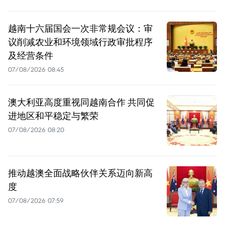
越南十六届国会一次非常规会议：审
议削减农业和环境领域行政审批程序
及经营条件
07/08/2026 08:45
澳大利亚高度重视同越南合作 共同促
进地区和平稳定与繁荣
07/08/2026 08:20
推动越澳全面战略伙伴关系迈向新高
度
07/08/2026 07:59