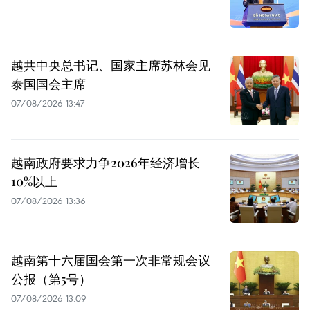
越共中央总书记、国家主席苏林会见
泰国国会主席
07/08/2026 13:47
越南政府要求力争2026年经济增长
10%以上
07/08/2026 13:36
越南第十六届国会第一次非常规会议
公报（第5号）
07/08/2026 13:09