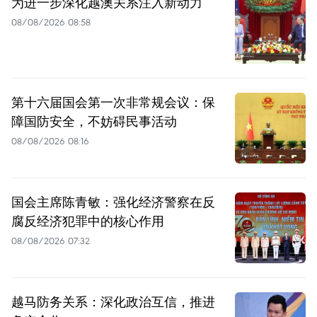
为进一步深化越澳关系注入新动力
08/08/2026 08:58
第十六届国会第一次非常规会议：保
障国防安全，不妨碍民事活动
08/08/2026 08:16
国会主席陈青敏：强化经济警察在反
腐反经济犯罪中的核心作用
08/08/2026 07:32
越马防务关系：深化政治互信，推进