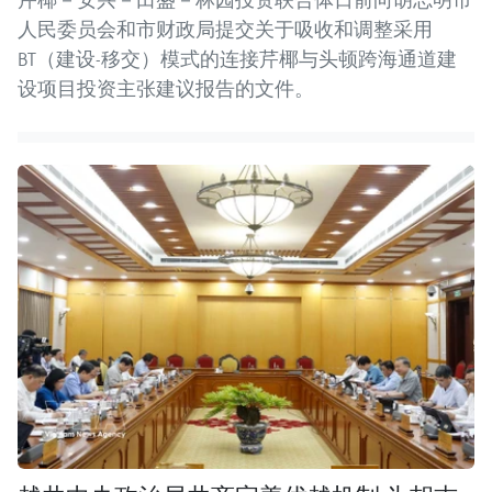
人民委员会和市财政局提交关于吸收和调整采用
BT（建设-移交）模式的连接芹椰与头顿跨海通道建
设项目投资主张建议报告的文件。