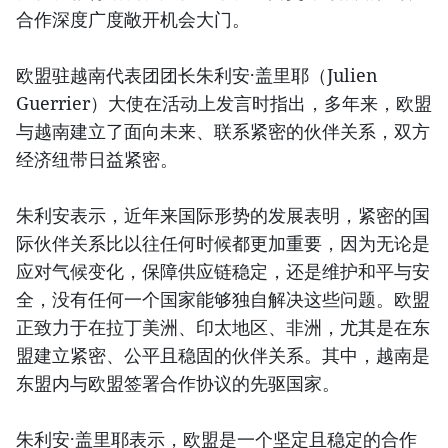
合作深度广度敞开机会大门。
欧盟驻越南代表团团长朱利安·盖里耶（Julien
Guerrier）大使在活动上发言时指出，多年来，欧盟
与越南建立了面向未来、联系紧密的伙伴关系，双方
经济纽带日益紧密。
朱利安表示，近年来国际形势的发展表明，紧密的国
际伙伴关系比以往任何时候都更加重要，因为无论是
应对气候变化，保障供应链稳定，还是维护和平与安
全，没有任何一个国家能够独自解决这些问题。欧盟
正致力于在拉丁美洲、印太地区、非洲，尤其是在东
盟建立紧密、公平且稳固的伙伴关系。其中，越南是
东盟内与欧盟签署合作协议的先驱国家。
朱利安·盖里耶表示，欧盟是一个坚定且稳定的合作