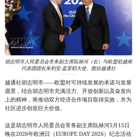
胡志明市人民委员会常务副主席阮禄河（右）与欧盟驻越南
代表团团长朱利安·盖里耶大使。图自越通社
越通社胡志明市——欧盟对可持续发展的承诺与发展
愿景，结合胡志明市充满活力、开放创新以及奋发向
上的精神，将推动双方经济合作项目取得实效，并为
社区进步创造巨大价值。
这是胡志明市人民委员会常务副主席阮禄河5月15日
晚在2026年欧洲日（EUROPE DAY 2026）纪念活动