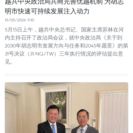
越共中央政治局共商完善优越机制 为胡志
明市快速可持续发展注入动力
15/05/2026 11:10
5月15日上午，越共中央总书记、国家主席苏林在河
内主持召开了政治局会议，就中央政治局《关于到
2030年胡志明市发展方向与任务和2045年愿景》的第
31号决议（31-NQ/TW）三年执行情况的评估提出意
见。