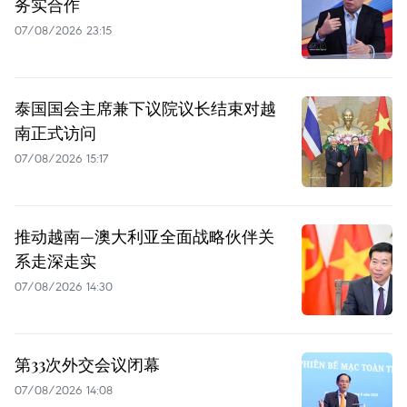
务实合作
07/08/2026 23:15
泰国国会主席兼下议院议长结束对越
南正式访问
07/08/2026 15:17
推动越南—澳大利亚全面战略伙伴关
系走深走实
07/08/2026 14:30
第33次外交会议闭幕
07/08/2026 14:08