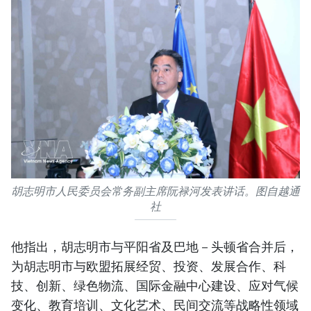
胡志明市人民委员会常务副主席阮禄河发表讲话。图自越通
社
他指出，胡志明市与平阳省及巴地－头顿省合并后，
为胡志明市与欧盟拓展经贸、投资、发展合作、科
技、创新、绿色物流、国际金融中心建设、应对气候
变化、教育培训、文化艺术、民间交流等战略性领域