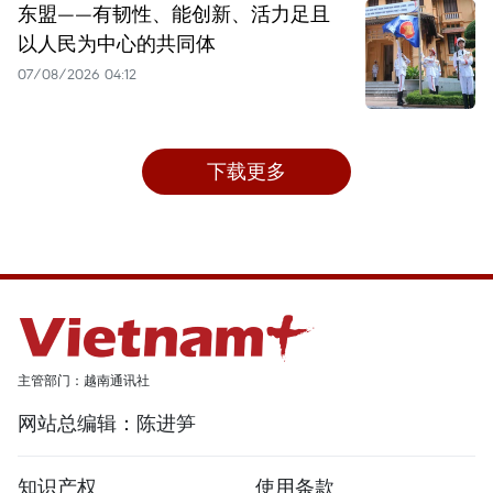
东盟——有韧性、能创新、活力足且
以人民为中心的共同体
07/08/2026 04:12
下载更多
主管部门：越南通讯社
网站总编辑：陈进笋
知识产权
使用条款