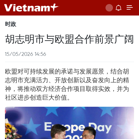
时政
胡志明市与欧盟合作前景广阔
15/05/2026 14:56
欧盟对可持续发展的承诺与发展愿景，结合胡
志明市充满活力、开放创新以及奋发向上的精
神，将推动双方经济合作项目取得实效，并为
社区进步创造巨大价值。