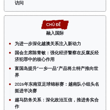
访问
融入国际
为进一步深化越澳关系注入新动力
国会主席陈青敏：强化经济警察在反腐反经
济犯罪中的核心作用
富国岛提升”一乡一品”产品将土特产推向世
界
2026年东南亚足球锦标赛：越南队小组头名
挺进半决赛
越马防务关系：深化政治互信，推进务实合
作