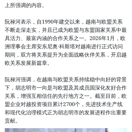
上所强调的内容。
阮禄河表示，自1990年建交以来，越南与欧盟关系
不断走深走实，并且已成为欧盟与东盟国家关系中最
具活力、最富内涵的合作关系之一。2026年1月，欧
洲理事会主席安东尼奥·科斯塔对越南进行正式访问
期间，双方将关系提升为全面战略伙伴关系，开启越
欧关系发展新篇章。
阮禄河强调，在越南与欧盟关系持续稳中向好的背景
下，胡志明市一向是与欧盟及其成员国深化友好合作
关系，增强互相信任的先行地方之一。截至目前，欧
盟企业对越投资项目累计2700个，先进技术生产线
和现代化治理模式正为胡志明市的发展进程作出重要
贡献。