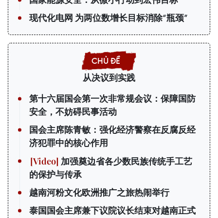
现代化电网 为两位数增长目标消除“瓶颈”
从决议到实践
第十六届国会第一次非常规会议：保障国防
安全，不妨碍民事活动
国会主席陈青敏：强化经济警察在反腐反经
济犯罪中的核心作用
加强奠边省各少数民族传统手工艺
的保护与传承
越南河粉文化欧洲推广之旅热闹举行
泰国国会主席兼下议院议长结束对越南正式