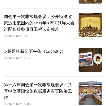
国会第一次非常规会议：公开特殊政
策适用范围内的2027年APEC领导人会
议配套服务项目工程认定标准
07/08/2026 11:27
☕️越通社新闻下午茶（2026.8.7）
07/08/2026 09:39
第十六届国会第一次非常规会议：共
享电信基础设施数据服务灾害防治工
作
07/08/2026 09:08