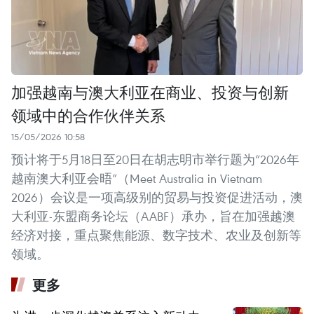
加强越南与澳大利亚在商业、投资与创新
领域中的合作伙伴关系
15/05/2026 10:58
预计将于5月18日至20日在胡志明市举行题为“2026年
越南澳大利亚会晤”（Meet Australia in Vietnam
2026）会议是一项高级别的贸易与投资促进活动，澳
大利亚-东盟商务论坛（AABF）承办，旨在加强越澳
经济对接，重点聚焦能源、数字技术、农业及创新等
领域。
更多