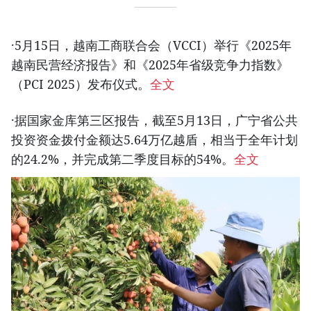
·5月15日，越南工商联合会（VCCI）举行《2025年
越南民营经济报告》和《2025年省级竞争力指数》
（PCI 2025）发布仪式。
全文
·据国家金库第三区报告，截至5月13日，广宁省公共
投资资金拨付金额达5.64万亿越盾，相当于全年计划
的24.2%，并完成第二季度目标的54%。
全文