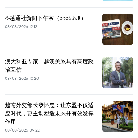
☕️越通社新闻下午茶（2026.8.8）
08/08/2026 12:12
澳大利亚专家：越澳关系具有高度政
治互信
08/08/2026 10:20
越南外交部长黎怀忠：让东盟不仅适
应时代，更主动塑造未来并有效发挥
作用
08/08/2026 09:22