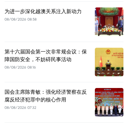
为进一步深化越澳关系注入新动力
08/08/2026 08:58
第十六届国会第一次非常规会议：保
障国防安全，不妨碍民事活动
08/08/2026 08:16
国会主席陈青敏：强化经济警察在反
腐反经济犯罪中的核心作用
08/08/2026 07:32