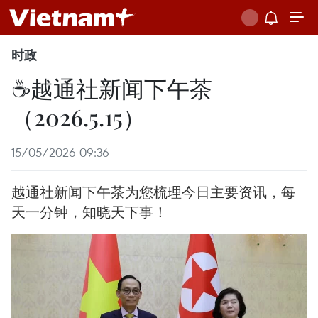
时政
☕️越通社新闻下午茶
（2026.5.15）
15/05/2026 09:36
越通社新闻下午茶为您梳理今日主要资讯，每
天一分钟，知晓天下事！