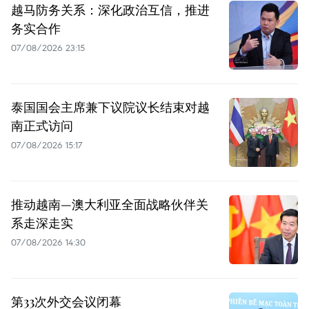
越马防务关系：深化政治互信，推进
务实合作
07/08/2026 23:15
泰国国会主席兼下议院议长结束对越
南正式访问
07/08/2026 15:17
推动越南—澳大利亚全面战略伙伴关
系走深走实
07/08/2026 14:30
第33次外交会议闭幕