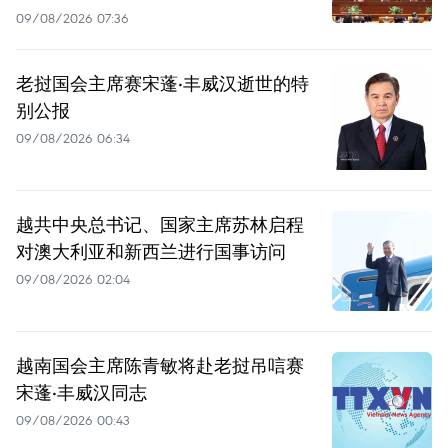
09/08/2026 07:36
老挝国会主席赛宋蓬·丰威汉逝世的特
别公报
09/08/2026 06:34
越共中央总书记、国家主席苏林启程
对澳大利亚和新西兰进行国事访问
09/08/2026 02:04
越南国会主席陈青敏将赴老挝吊唁赛
宋蓬·丰威汉同志
09/08/2026 00:43