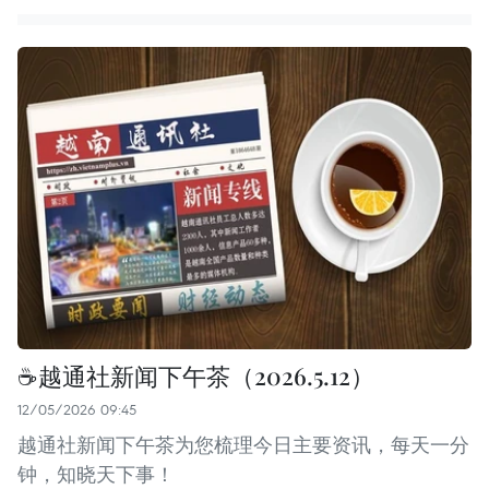
☕️越通社新闻下午茶（2026.5.12）
12/05/2026 09:45
越通社新闻下午茶为您梳理今日主要资讯，每天一分
钟，知晓天下事！