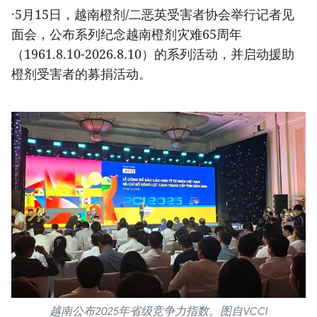
·5月15日，越南橙剂/二恶英受害者协会举行记者见
面会，公布系列纪念越南橙剂灾难65周年
（1961.8.10-2026.8.10）的系列活动，并启动援助
橙剂受害者的募捐活动。
越南公布2025年省级竞争力指数。图自VCCI