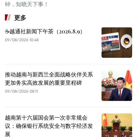
钟，知晓天下事！
更多
☕️越通社新闻下午茶（2026.8.9）
09/08/2026 10:48
推动越南与新西兰全面战略伙伴关系
更加务实高效发展的重要里程碑
09/08/2026 08:11
越南第十六届国会第一次非常规会
议：确保银行系统安全与数字经济发
展