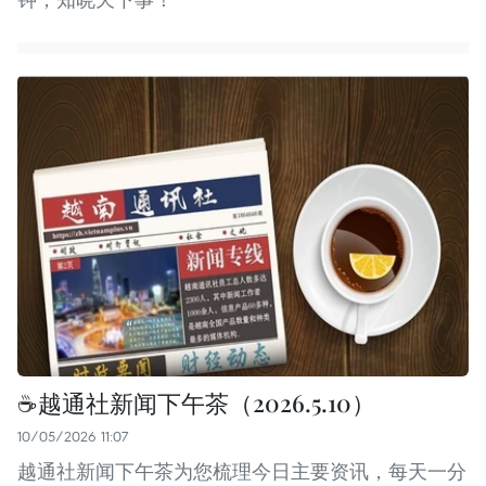
☕️越通社新闻下午茶（2026.5.10）
10/05/2026 11:07
越通社新闻下午茶为您梳理今日主要资讯，每天一分