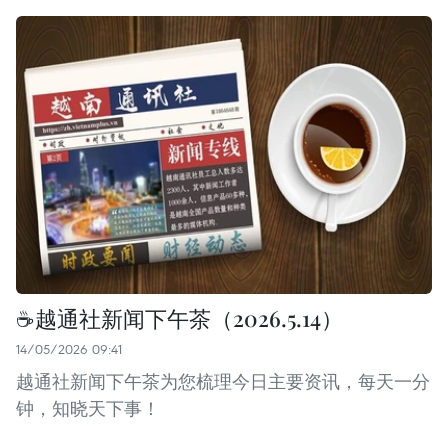
☕️越通社新闻下午茶（2026.5.14）
14/05/2026 09:41
越通社新闻下午茶为您梳理今日主要资讯，每天一分
钟，知晓天下事！