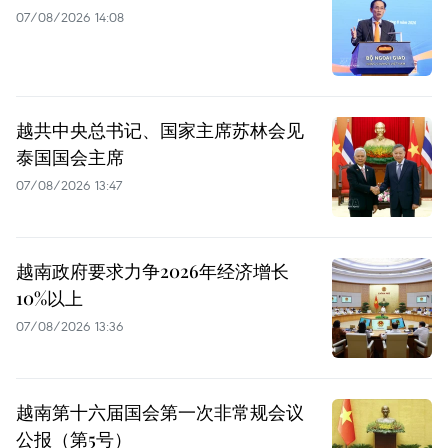
07/08/2026 14:08
越共中央总书记、国家主席苏林会见
泰国国会主席
07/08/2026 13:47
越南政府要求力争2026年经济增长
10%以上
07/08/2026 13:36
越南第十六届国会第一次非常规会议
公报（第5号）