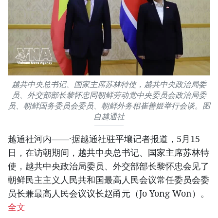
越共中央总书记、国家主席苏林特使，越共中央政治局委
员、外交部部长黎怀忠同朝鲜劳动党中央委员会政治局委
员、朝鲜国务委员会委员、朝鲜外务相崔善姬举行会谈。图
自越通社
越通社河内——·据越通社驻平壤记者报道，5月15
日，在访朝期间，越共中央总书记、国家主席苏林特
使，越共中央政治局委员、外交部部长黎怀忠会见了
朝鲜民主主义人民共和国最高人民会议常任委员会委
员长兼最高人民会议议长赵甬元（Jo Yong Won）。
全文