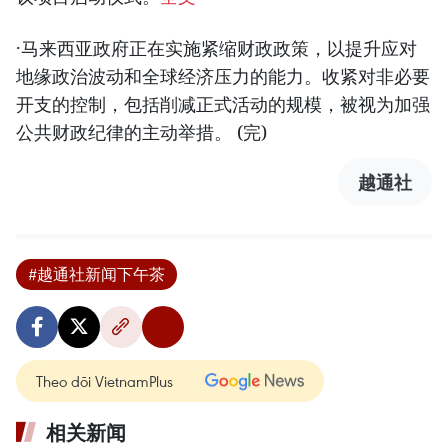
·马来西亚政府正在实施紧缩财政政策，以提升应对
地缘政治波动和全球经济压力的能力。收紧对非必要
开支的控制，包括削减正式活动的规模，被视为加强
公共财政纪律的主动举措。 (完)
越通社
#越通社新闻下午茶
Theo dõi VietnamPlus
相关新闻