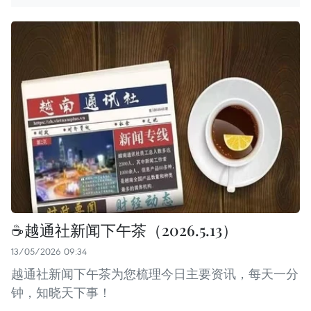
☕️越通社新闻下午茶（2026.5.13）
13/05/2026 09:34
越通社新闻下午茶为您梳理今日主要资讯，每天一分
钟，知晓天下事！