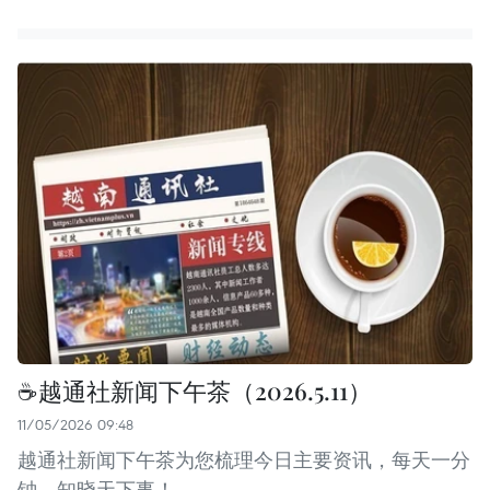
☕️越通社新闻下午茶（2026.5.11）
11/05/2026 09:48
越通社新闻下午茶为您梳理今日主要资讯，每天一分
钟，知晓天下事！