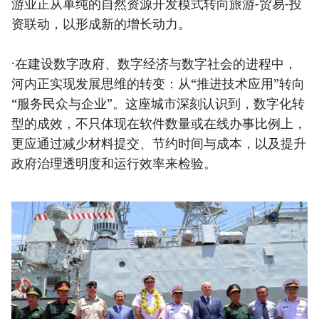
游业正从单纯的自然资源开发模式转向旅游-贸易-投
资联动，以形成新的增长动力。
·在建设数字政府、数字经济与数字社会的进程中，
河内正实现发展思维的转变：从“推进技术应用”转向
“服务民众与企业”。这座城市深刻认识到，数字化转
型的成效，不只体现在软件数量或在线办事比例上，
更应通过减少材料提交、节约时间与成本，以及提升
政府治理透明度和运行效率来检验。