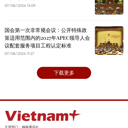
07/08/2026 13:09
国会第一次非常规会议：公开特殊政
策适用范围内的2027年APEC领导人会
议配套服务项目工程认定标准
07/08/2026 11:27
下载更多
主管部门：越南通讯社