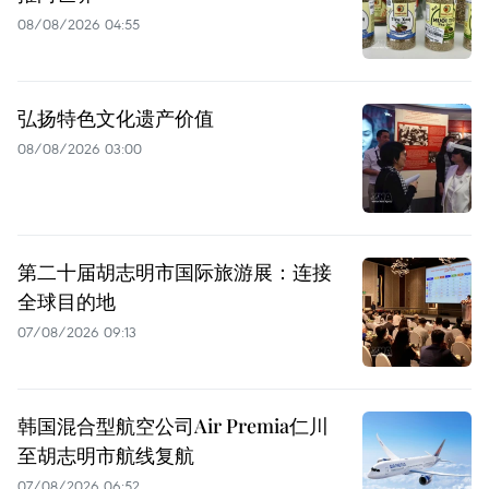
08/08/2026 04:55
弘扬特色文化遗产价值
08/08/2026 03:00
第二十届胡志明市国际旅游展：连接
全球目的地
07/08/2026 09:13
韩国混合型航空公司Air Premia仁川
至胡志明市航线复航
07/08/2026 06:52