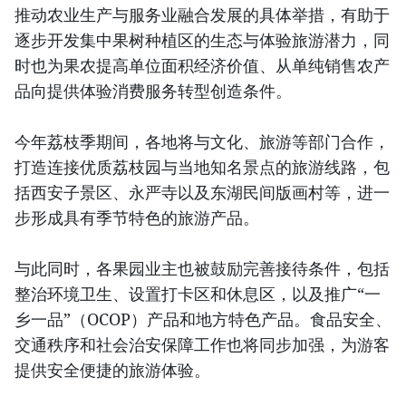
推动农业生产与服务业融合发展的具体举措，有助于
逐步开发集中果树种植区的生态与体验旅游潜力，同
时也为果农提高单位面积经济价值、从单纯销售农产
品向提供体验消费服务转型创造条件。
今年荔枝季期间，各地将与文化、旅游等部门合作，
打造连接优质荔枝园与当地知名景点的旅游线路，包
括西安子景区、永严寺以及东湖民间版画村等，进一
步形成具有季节特色的旅游产品。
与此同时，各果园业主也被鼓励完善接待条件，包括
整治环境卫生、设置打卡区和休息区，以及推广“一
乡一品”（OCOP）产品和地方特色产品。食品安全、
交通秩序和社会治安保障工作也将同步加强，为游客
提供安全便捷的旅游体验。