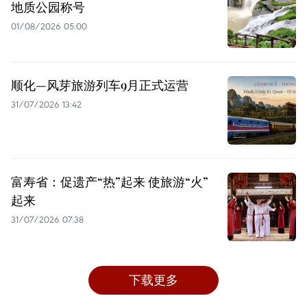
地质公园称号
01/08/2026 05:00
顺化—风芽旅游列车9月正式运营
31/07/2026 13:42
富寿省：促遗产“热”起来 使旅游“火”
起来
31/07/2026 07:38
下载更多