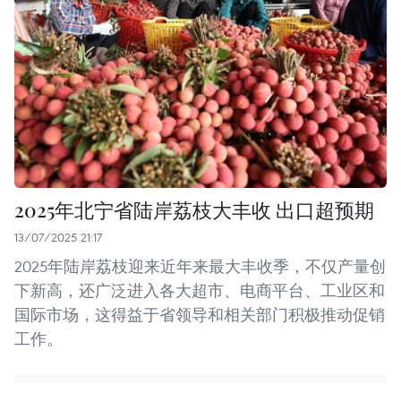
2025年北宁省陆岸荔枝大丰收 出口超预期
13/07/2025 21:17
2025年陆岸荔枝迎来近年来最大丰收季，不仅产量创
下新高，还广泛进入各大超市、电商平台、工业区和
国际市场，这得益于省领导和相关部门积极推动促销
工作。