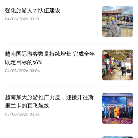
强化旅游人才队伍建设
04/08/2026 03:10
越南国际游客数量持续增长 完成全年
既定目标的56%
04/08/2026 03:04
越南加大旅游推广力度，迎接开往斯
里兰卡的直飞航线
03/08/2026 03:36