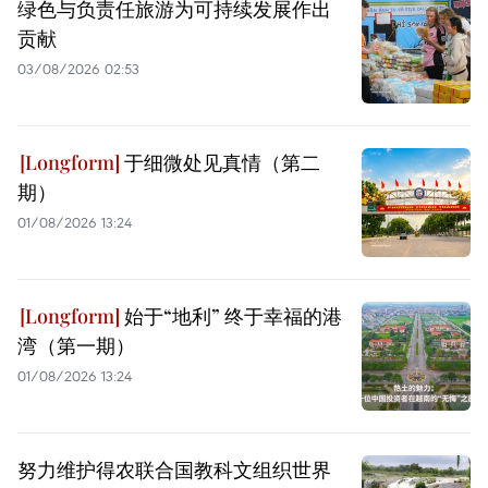
绿色与负责任旅游为可持续发展作出
贡献
03/08/2026 02:53
于细微处见真情（第二
期）
01/08/2026 13:24
始于“地利” 终于幸福的港
湾（第一期）
01/08/2026 13:24
努力维护得农联合国教科文组织世界