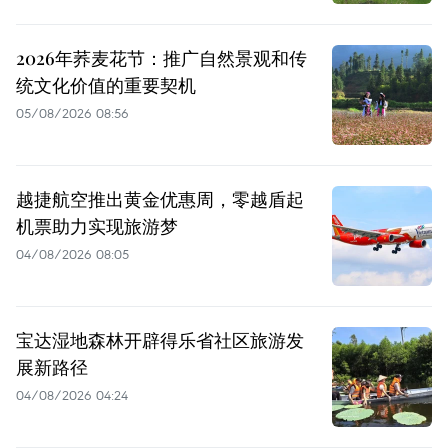
2026年荞麦花节：推广自然景观和传
统文化价值的重要契机
05/08/2026 08:56
越捷航空推出黄金优惠周，零越盾起
机票助力实现旅游梦
04/08/2026 08:05
宝达湿地森林开辟得乐省社区旅游发
展新路径
04/08/2026 04:24