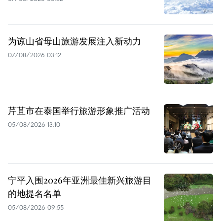
为谅山省母山旅游发展注入新动力
07/08/2026 03:12
芹苴市在泰国举行旅游形象推广活动
05/08/2026 13:10
宁平入围2026年亚洲最佳新兴旅游目
的地提名名单
05/08/2026 09:55