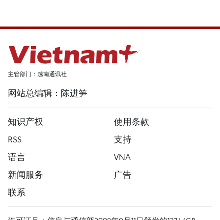
主管部门：越南通讯社
网站总编辑：陈进笋
知识产权
使用条款
RSS
支持
语言
VNA
新闻服务
广告
联系