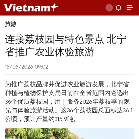
旅游
连接荔枝园与特色景点 北宁
省推广农业体验旅游
15/05/2026 09:02
为推广荔枝品牌并促进农业旅游发展，北宁省
种植与植物保护支局日前在全省范围内遴选出
36个优质荔枝园，用于服务2026年荔枝季的观
光与体验旅游活动。这36个荔枝园总面积达36.1
公顷，预计产量约315.9吨。