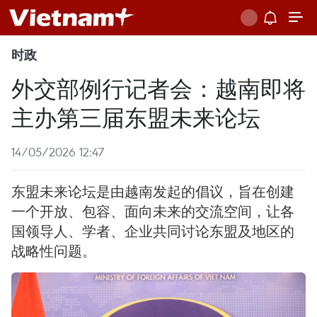
时政
外交部例行记者会：越南即将
主办第三届东盟未来论坛
14/05/2026 12:47
东盟未来论坛是由越南发起的倡议，旨在创建
一个开放、包容、面向未来的交流空间，让各
国领导人、学者、企业共同讨论东盟及地区的
战略性问题。