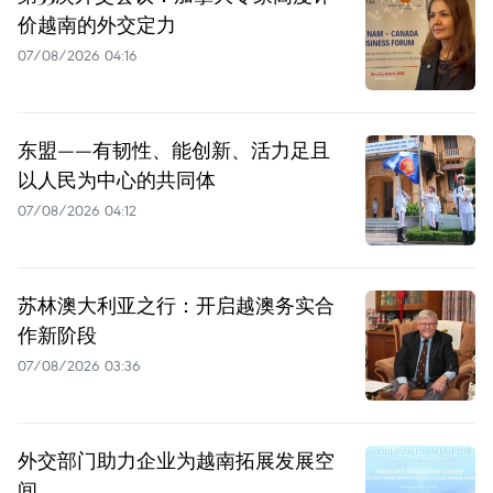
价越南的外交定力
07/08/2026 04:16
东盟——有韧性、能创新、活力足且
以人民为中心的共同体
07/08/2026 04:12
苏林澳大利亚之行：开启越澳务实合
作新阶段
07/08/2026 03:36
外交部门助力企业为越南拓展发展空
间