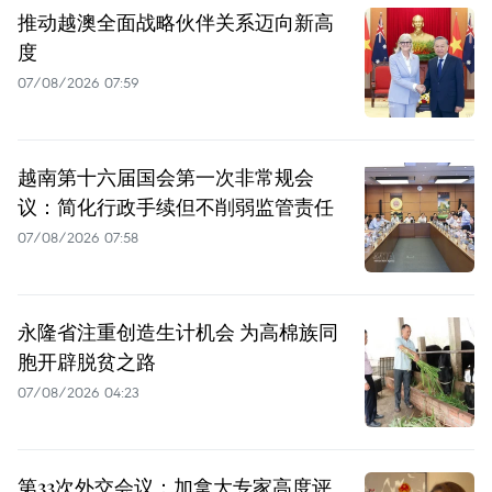
推动越澳全面战略伙伴关系迈向新高
度
07/08/2026 07:59
越南第十六届国会第一次非常规会
议：简化行政手续但不削弱监管责任
07/08/2026 07:58
永隆省注重创造生计机会 为高棉族同
胞开辟脱贫之路
07/08/2026 04:23
第33次外交会议：加拿大专家高度评