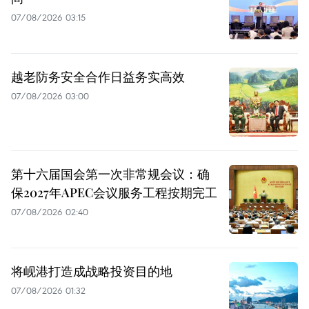
07/08/2026 03:15
越老防务安全合作日益务实高效
07/08/2026 03:00
第十六届国会第一次非常规会议：确
保2027年APEC会议服务工程按期完工
07/08/2026 02:40
将岘港打造成战略投资目的地
07/08/2026 01:32