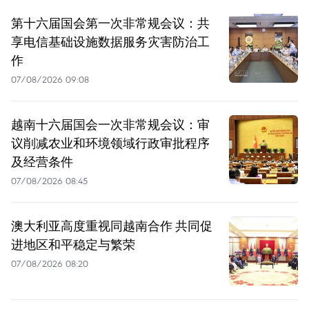
第十六届国会第一次非常规会议：共
享电信基础设施数据服务灾害防治工
作
07/08/2026 09:08
越南十六届国会一次非常规会议：审
议削减农业和环境领域行政审批程序
及经营条件
07/08/2026 08:45
澳大利亚高度重视同越南合作 共同促
进地区和平稳定与繁荣
07/08/2026 08:20