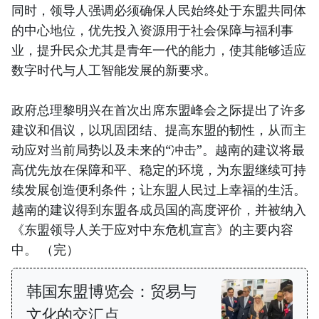
同时，领导人强调必须确保人民始终处于东盟共同体
的中心地位，优先投入资源用于社会保障与福利事
业，提升民众尤其是青年一代的能力，使其能够适应
数字时代与人工智能发展的新要求。
政府总理黎明兴在首次出席东盟峰会之际提出了许多
建议和倡议，以巩固团结、提高东盟的韧性，从而主
动应对当前局势以及未来的“冲击”。越南的建议将最
高优先放在保障和平、稳定的环境，为东盟继续可持
续发展创造便利条件；让东盟人民过上幸福的生活。
越南的建议得到东盟各成员国的高度评价，并被纳入
《东盟领导人关于应对中东危机宣言》的主要内容
中。 （完）
韩国东盟博览会：贸易与
文化的交汇点