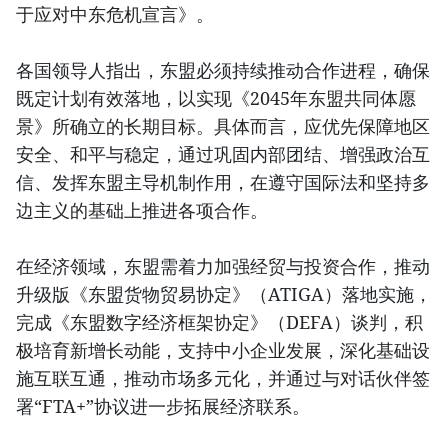
于应对中东危机宣言》。
各国领导人指出，东盟必须持续推动合作进程，确保
既定计划有效落地，以实现《2045年东盟共同体愿
景》所确立的长期目标。具体而言，应优先保障地区
安全、和平与稳定，通过巩固内部团结、增强政治互
信、发挥东盟主导机制作用，在遵守国际法和坚持多
边主义的基础上推进各项合作。
在经济领域，东盟需着力加强经贸与投资合作，推动
升级版《东盟货物贸易协定》（ATIGA）落地实施，
完成《东盟数字经济框架协定》（DEFA）谈判，积
极培育新增长动能，支持中小企业发展，深化基础设
施互联互通，推动市场多元化，并通过与对话伙伴签
署“FTA+”协议进一步拓展经济联系。