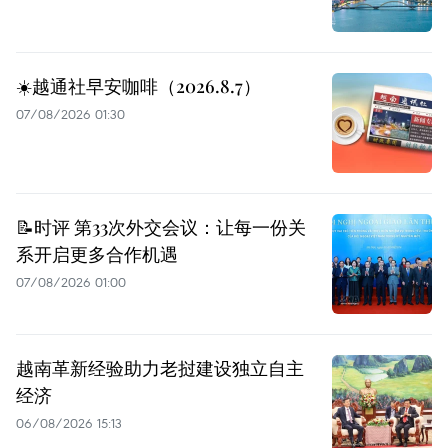
☀️越通社早安咖啡（2026.8.7）
07/08/2026 01:30
📝时评 第33次外交会议：让每一份关
系开启更多合作机遇
07/08/2026 01:00
越南革新经验助力老挝建设独立自主
经济
06/08/2026 15:13