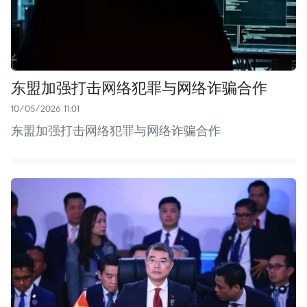
东盟加强打击网络犯罪与网络诈骗合作
10/05/2026 11:01
东盟加强打击网络犯罪与网络诈骗合作