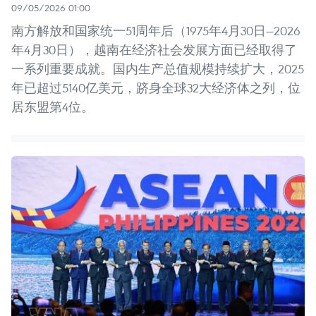
09/05/2026 01:00
南方解放和国家统一51周年后（1975年4月30日—2026
年4月30日），越南在经济社会发展方面已经取得了
一系列重要成就。国内生产总值规模持续扩大，2025
年已超过5140亿美元，跻身全球32大经济体之列，位
居东盟第4位。