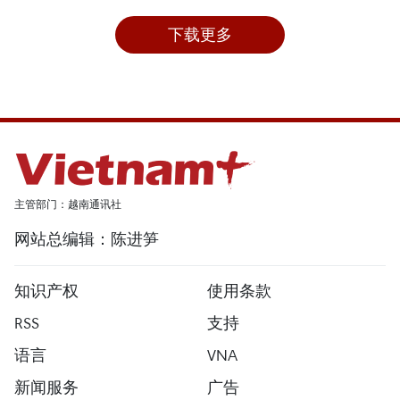
下载更多
主管部门：越南通讯社
网站总编辑：陈进笋
知识产权
使用条款
RSS
支持
语言
VNA
新闻服务
广告