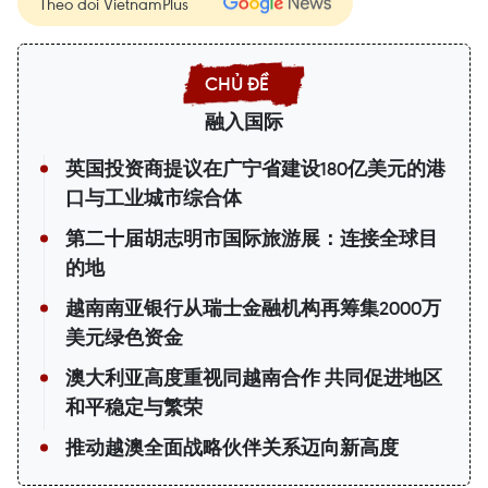
Theo dõi VietnamPlus
融入国际
英国投资商提议在广宁省建设180亿美元的港
口与工业城市综合体
第二十届胡志明市国际旅游展：连接全球目
的地
越南南亚银行从瑞士金融机构再筹集2000万
美元绿色资金
澳大利亚高度重视同越南合作 共同促进地区
和平稳定与繁荣
推动越澳全面战略伙伴关系迈向新高度