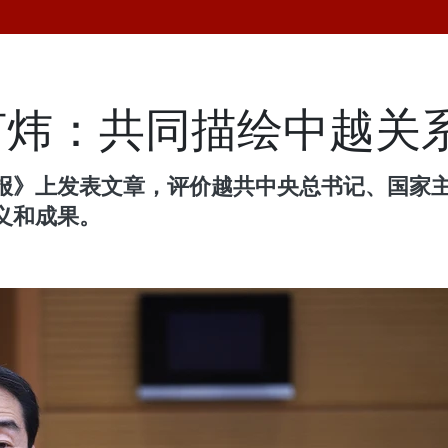
何炜：共同描绘中越关
报》上发表文章，评价越共中央总书记、国家
义和成果。