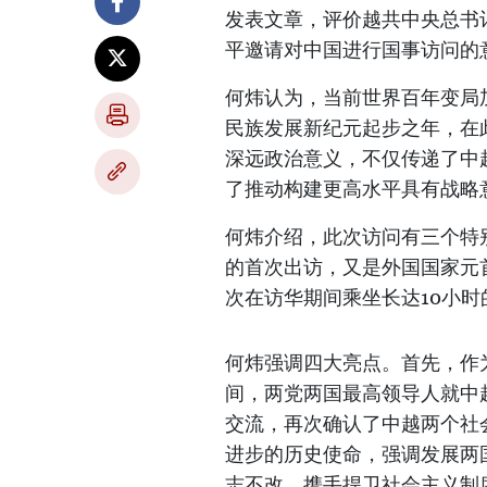
发表文章，评价越共中央总书
平邀请对中国进行国事访问的
何炜认为，当前世界百年变局
民族发展新纪元起步之年，在
深远政治意义，不仅传递了中
了推动构建更高水平具有战略
何炜介绍，此次访问有三个特
的首次出访，又是外国国家元
次在访华期间乘坐长达10小时
何炜强调四大亮点。首先，作
间，两党两国最高领导人就中
交流，再次确认了中越两个社
进步的历史使命，强调发展两
志不改，携手捍卫社会主义制