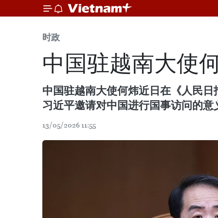
时政
中国驻越南大使
中国驻越南大使何炜近日在《人民日
习近平邀请对中国进行国事访问的意
13/05/2026 11:55