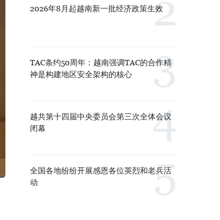
2026年8月起越南新一批经济政策生效
TAC条约50周年：越南强调TAC的合作精
神是构建地区安全架构的核心
越共第十四届中央委员会第三次全体会议
闭幕
全国各地纷纷开展感恩各位英烈和老兵活
动