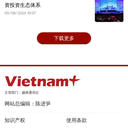
资投资生态体系
05/08/2026 10:07
下载更多
主管部门：越南通讯社
网站总编辑：陈进笋
知识产权
使用条款