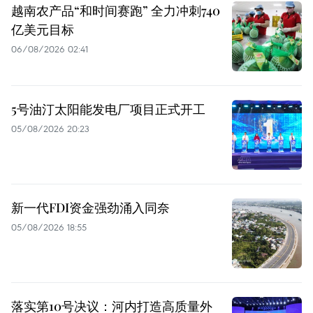
越南农产品“和时间赛跑” 全力冲刺740
亿美元目标
06/08/2026 02:41
5号油汀太阳能发电厂项目正式开工
05/08/2026 20:23
新一代FDI资金强劲涌入同奈
05/08/2026 18:55
落实第10号决议：河内打造高质量外