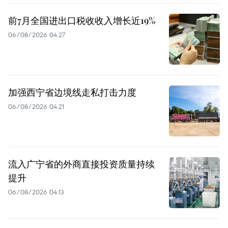
前7月全国进出口税收收入增长近19%
06/08/2026 04:27
加强西宁省边境线走私打击力度
06/08/2026 04:21
流入广宁省的外商直接投资质量持续
提升
06/08/2026 04:13