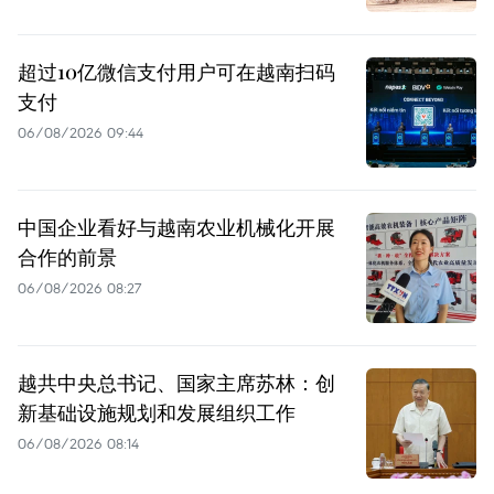
超过10亿微信支付用户可在越南扫码
支付
06/08/2026 09:44
中国企业看好与越南农业机械化开展
合作的前景
06/08/2026 08:27
越共中央总书记、国家主席苏林：创
新基础设施规划和发展组织工作
06/08/2026 08:14