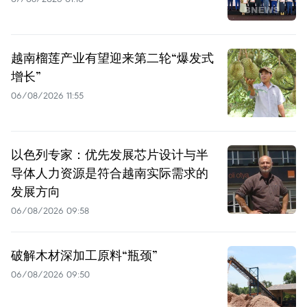
越南榴莲产业有望迎来第二轮“爆发式
增长”
06/08/2026 11:55
以色列专家：优先发展芯片设计与半
导体人力资源是符合越南实际需求的
发展方向
06/08/2026 09:58
破解木材深加工原料“瓶颈”
06/08/2026 09:50