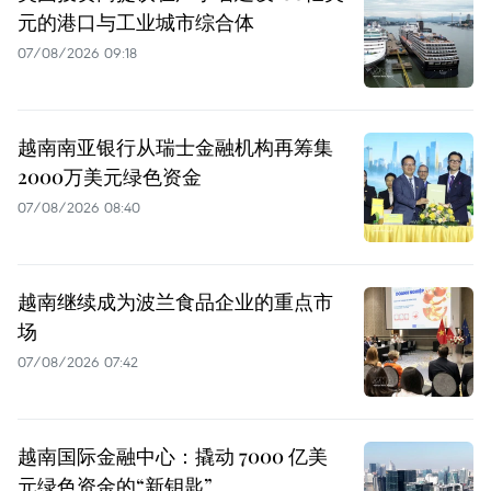
元的港口与工业城市综合体
07/08/2026 09:18
越南南亚银行从瑞士金融机构再筹集
2000万美元绿色资金
07/08/2026 08:40
越南继续成为波兰食品企业的重点市
场
07/08/2026 07:42
越南国际金融中心：撬动 7000 亿美
元绿色资金的“新钥匙”