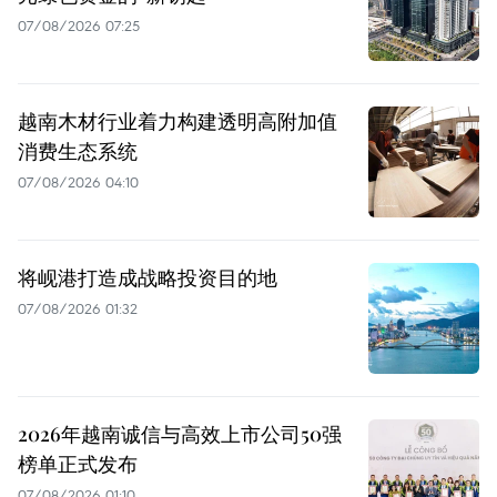
07/08/2026 07:25
越南木材行业着力构建透明高附加值
消费生态系统
07/08/2026 04:10
将岘港打造成战略投资目的地
07/08/2026 01:32
2026年越南诚信与高效上市公司50强
榜单正式发布
07/08/2026 01:10