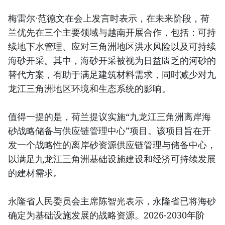
梅雷尔·范德文在会上发言时表示，在未来阶段，荷
兰优先在三个主要领域与越南开展合作，包括：可持
续地下水管理、应对三角洲地区洪水风险以及可持续
海砂开采。其中，海砂开采被视为日益匮乏的河砂的
替代方案，有助于满足建筑材料需求，同时减少对九
龙江三角洲地区环境和生态系统的影响。
值得一提的是，荷兰提议实施“九龙江三角洲离岸海
砂战略储备与供应链管理中心”项目。该项目旨在开
发一个战略性的离岸砂资源供应链管理与储备中心，
以满足九龙江三角洲基础设施建设和经济可持续发展
的建材需求。
永隆省人民委员会主席陈智光表示，永隆省已将海砂
确定为基础设施发展的战略资源。2026-2030年阶