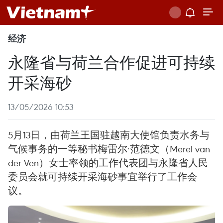
经济
永隆省与荷兰合作促进可持续
开采海砂
13/05/2026 10:53
5月13日，由荷兰王国驻越南大使馆负责水务与
气候事务的一等秘书梅雷尔·范德文（Merel van
der Ven）女士率领的工作代表团与永隆省人民
委员会就可持续开采海砂事宜举行了工作会
议。