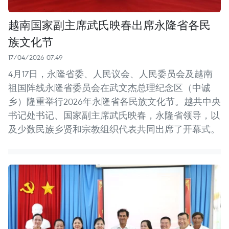
越南国家副主席武氏映春出席永隆省各民
族文化节
17/04/2026 07:49
4月17日，永隆省委、人民议会、人民委员会及越南
祖国阵线永隆省委员会在武文杰总理纪念区（中诚
乡）隆重举行2026年永隆省各民族文化节。越共中央
书记处书记、国家副主席武氏映春，永隆省领导，以
及少数民族乡贤和宗教组织代表共同出席了开幕式。