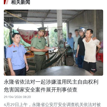
相关新闻
永隆省依法对一起涉嫌滥用民主自由权利
危害国家安全案件展开刑事侦查
29/04/2026 08:20
4月29日上午，永隆省公安厅安全调查机关依法对被