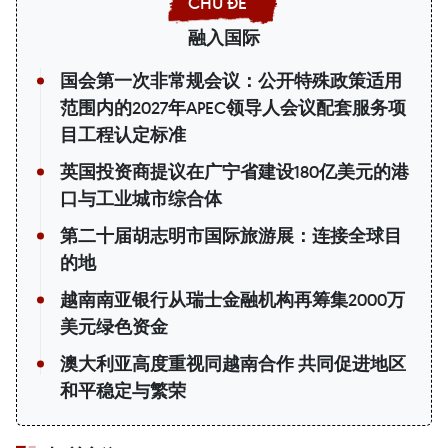
融入国际
国会第一次非常规会议：公开特殊政策适用
范围内的2027年APEC领导人会议配套服务项
目工程认定标准
英国投资商提议在广宁省建设180亿美元的港
口与工业城市综合体
第二十届胡志明市国际旅游展：连接全球目
的地
越南南亚银行从瑞士金融机构再筹集2000万
美元绿色资金
澳大利亚高度重视同越南合作 共同促进地区
和平稳定与繁荣