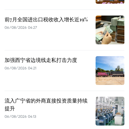
前7月全国进出口税收收入增长近19%
06/08/2026 04:27
加强西宁省边境线走私打击力度
06/08/2026 04:21
流入广宁省的外商直接投资质量持续
提升
06/08/2026 04:13