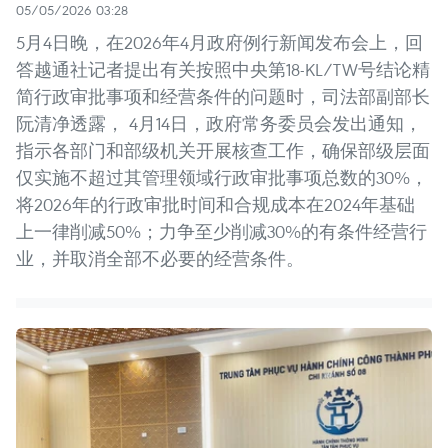
05/05/2026 03:28
5月4日晚，在2026年4月政府例行新闻发布会上，回
答越通社记者提出有关按照中央第18-KL/TW号结论精
简行政审批事项和经营条件的问题时，司法部副部长
阮清净透露， 4月14日，政府常务委员会发出通知，
指示各部门和部级机关开展核查工作，确保部级层面
仅实施不超过其管理领域行政审批事项总数的30%，
将2026年的行政审批时间和合规成本在2024年基础
上一律削减50%；力争至少削减30%的有条件经营行
业，并取消全部不必要的经营条件。