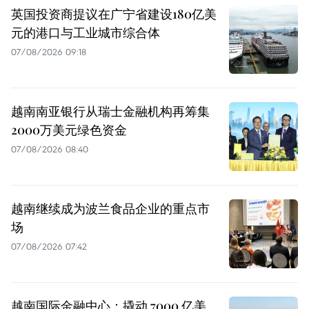
英国投资商提议在广宁省建设180亿美
元的港口与工业城市综合体
07/08/2026 09:18
越南南亚银行从瑞士金融机构再筹集
2000万美元绿色资金
07/08/2026 08:40
越南继续成为波兰食品企业的重点市
场
07/08/2026 07:42
越南国际金融中心：撬动 7000 亿美