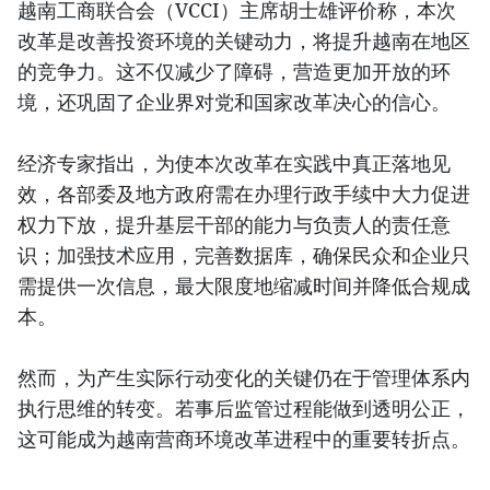
越南工商联合会（VCCI）主席胡士雄评价称，本次
改革是改善投资环境的关键动力，将提升越南在地区
的竞争力。这不仅减少了障碍，营造更加开放的环
境，还巩固了企业界对党和国家改革决心的信心。
经济专家指出，为使本次改革在实践中真正落地见
效，各部委及地方政府需在办理行政手续中大力促进
权力下放，提升基层干部的能力与负责人的责任意
识；加强技术应用，完善数据库，确保民众和企业只
需提供一次信息，最大限度地缩减时间并降低合规成
本。
然而，为产生实际行动变化的关键仍在于管理体系内
执行思维的转变。若事后监管过程能做到透明公正，
这可能成为越南营商环境改革进程中的重要转折点。