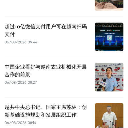
超过10亿微信支付用户可在越南扫码
支付
06/08/2026 09:44
中国企业看好与越南农业机械化开展
合作的前景
06/08/2026 08:27
越共中央总书记、国家主席苏林：创
新基础设施规划和发展组织工作
06/08/2026 08:14