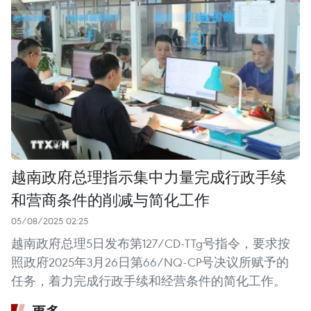
越南政府总理指示集中力量完成行政手续
和营商条件的削减与简化工作
05/08/2025 02:25
越南政府总理5日发布第127/CD-TTg号指令，要求按
照政府2025年3月26日第66/NQ-CP号决议所赋予的
任务，着力完成行政手续和经营条件的简化工作。