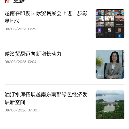
更多
越南在印度国际贸易展会上进一步彰
显地位
08/08/2026 10:29
越澳贸易迈向新增长动力
08/08/2026 10:04
油汀水库拓展越南东南部绿色经济发
展新空间
08/08/2026 07:00