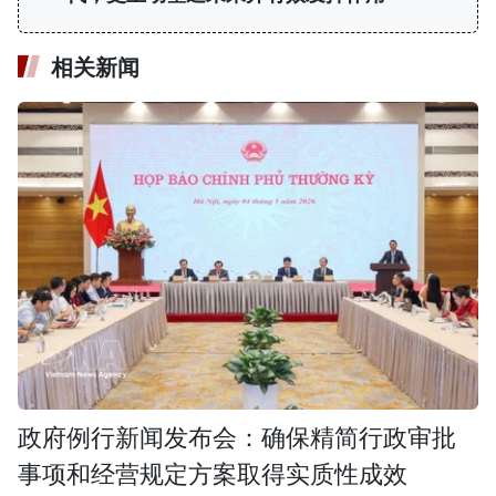
相关新闻
政府例行新闻发布会：确保精简行政审批
事项和经营规定方案取得实质性成效