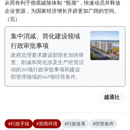
从而有利于彻底破除体制 “瓶颈”，快速动员并释放
企业资源，为国家经济增长开辟更加广阔的空间。
（完）
集中消减、简化建设领域
行政审批事项
政府总理要求建设部部长加快审
查、削减和简化涉及生产经营活
动的361项行政审批事项和建设
部管理领域的447项经营条件。
越通社
#行政手续
#营商环境
#行政改革
#经营条件