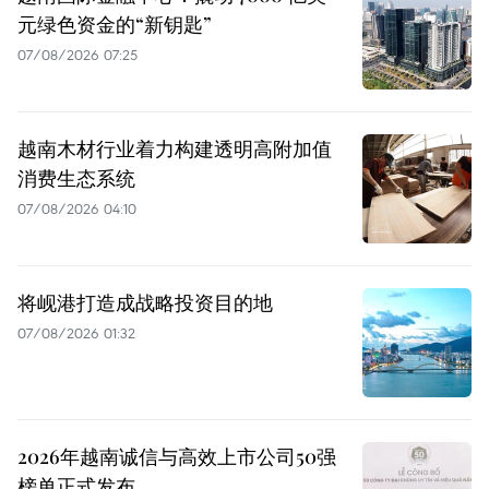
元绿色资金的“新钥匙”
07/08/2026 07:25
越南木材行业着力构建透明高附加值
消费生态系统
07/08/2026 04:10
将岘港打造成战略投资目的地
07/08/2026 01:32
2026年越南诚信与高效上市公司50强
榜单正式发布