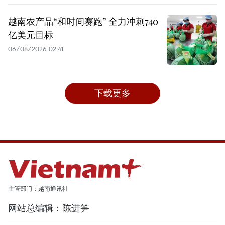
越南农产品“和时间赛跑” 全力冲刺740
亿美元目标
06/08/2026 02:41
下载更多
主管部门：越南通讯社
网站总编辑：陈进笋