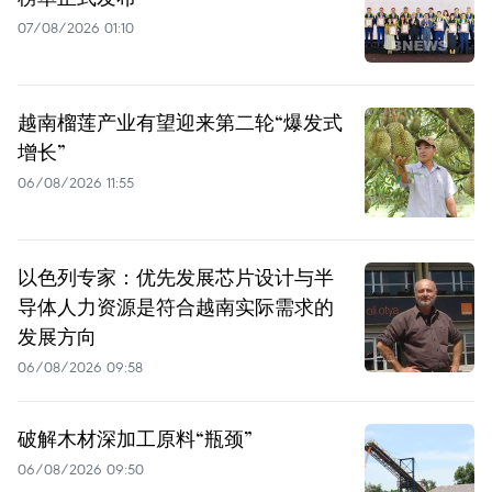
07/08/2026 01:10
越南榴莲产业有望迎来第二轮“爆发式
增长”
06/08/2026 11:55
以色列专家：优先发展芯片设计与半
导体人力资源是符合越南实际需求的
发展方向
06/08/2026 09:58
破解木材深加工原料“瓶颈”
06/08/2026 09:50