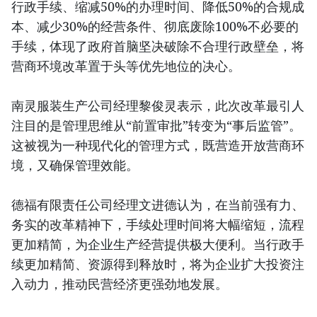
行政手续、缩减50%的办理时间、降低50%的合规成
本、减少30%的经营条件、彻底废除100%不必要的
手续，体现了政府首脑坚决破除不合理行政壁垒，将
营商环境改革置于头等优先地位的决心。
南灵服装生产公司经理黎俊灵表示，此次改革最引人
注目的是管理思维从“前置审批”转变为“事后监管”。
这被视为一种现代化的管理方式，既营造开放营商环
境，又确保管理效能。
德福有限责任公司经理文进德认为，在当前强有力、
务实的改革精神下，手续处理时间将大幅缩短，流程
更加精简，为企业生产经营提供极大便利。当行政手
续更加精简、资源得到释放时，将为企业扩大投资注
入动力，推动民营经济更强劲地发展。