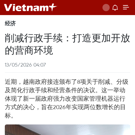
经济
削减行政手续：打造更加开放
的营商环境
13/05/2026 04:07
近期，越南政府接连颁布了8项关于削减、分级
及简化行政手续和经营条件的决议。这一举动
体现了新一届政府强力改变国家管理机器运行
方式的决心，旨在2026年实现两位数增长的目
标。