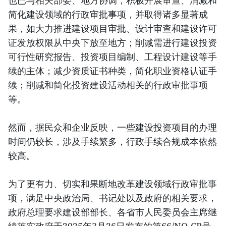
也已与相关部委、地方协调，积极开展审查、消减和
简化建设领域的行政审批事项，并取得诸多显著成
果，如大力推进建设项目审批、设计审查和建设许可
证发放权限从中央下放至地方；削减需进行建设投资
可行性研究报告、投资项目编制、工程设计建设等手
续的主体；减少资质证书种类，简化职业资格认证手
续；削减和简化投资建设活动相关的行政审批事项
等。
然而，据民众和企业反映，一些建设投资项目的办理
时间仍较长，涉及手续繁多，行政手续合规成本依然
较高。
为了更有力、切实和果断地改革建设领域行政审批事
项，满足中央政治局、书记处以及政府的相关要求，
政府总理要求建设部部长、各省市人民委员会主席继