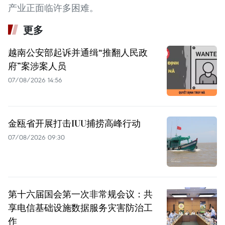
产业正面临许多困难。
更多
越南公安部起诉并通缉“推翻人民政
府”案涉案人员
07/08/2026 14:56
金瓯省开展打击IUU捕捞高峰行动
07/08/2026 09:30
第十六届国会第一次非常规会议：共
享电信基础设施数据服务灾害防治工
作