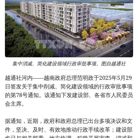
集中消减、简化建设领域行政审批事项。图自越通社
越通社河内——越南政府总理范明政于2025年5月29
日签发关于集中削减、简化建设领域的行政审批事项
的第78号通知。该通知下发建设部、各省市人民委员
会主席。
据通知，近期，政府和政府总理已出台多项决议和文
件，坚决、及时、有效地推动行政手续改革；建设部