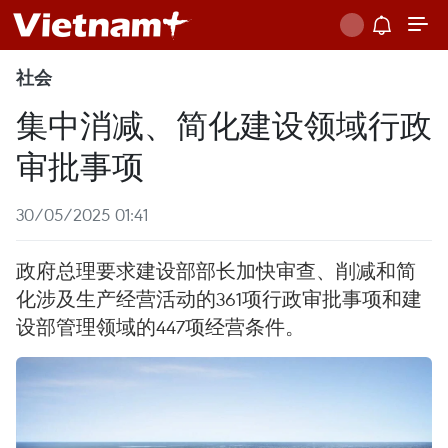
社会
集中消减、简化建设领域行政
审批事项
30/05/2025 01:41
政府总理要求建设部部长加快审查、削减和简
化涉及生产经营活动的361项行政审批事项和建
设部管理领域的447项经营条件。