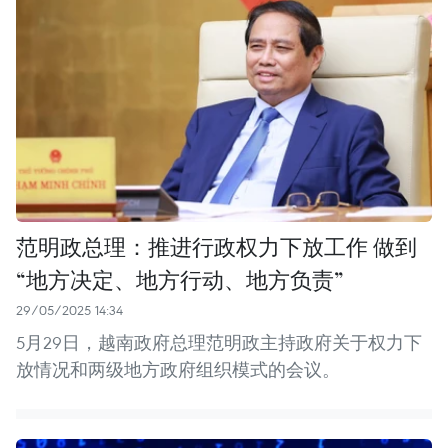
范明政总理：推进行政权力下放工作 做到
“地方决定、地方行动、地方负责”
29/05/2025 14:34
5月29日，越南政府总理范明政主持政府关于权力下
放情况和两级地方政府组织模式的会议。