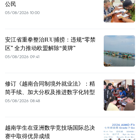
公民
05/08/2026 10:00
安江省重拳整治IUU捕捞：违规“零禁
区” 全力推动欧盟解除“黄牌”
05/08/2026 09:41
修订《越南合同制境外就业法》：精
简手续、加大分权及推进数字化转型
05/08/2026 08:48
越南学生在亚洲数学竞技场国际总决
赛中取得优异成绩