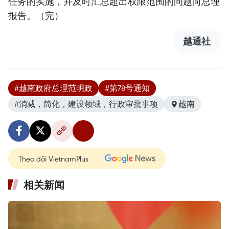
任务的实施，并及时汇总超出权限范围的问题向总理
报告。（完）
越通社
#越南政府总理范明政
#第78号通知
#消减，简化，建设领域，行政审批事项
越南
Theo dõi VietnamPlus
相关新闻