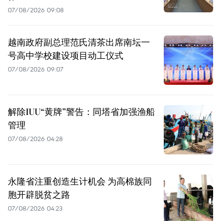
07/08/2026 09:08
越南政府副总理范氏清茶出席南坛一
号高中学校建设项目动工仪式
07/08/2026 09:07
解除IUU“黄牌”警告：同塔省加强渔船
管理
07/08/2026 04:28
永隆省注重创造生计机会 为高棉族同
胞开辟脱贫之路
07/08/2026 04:23