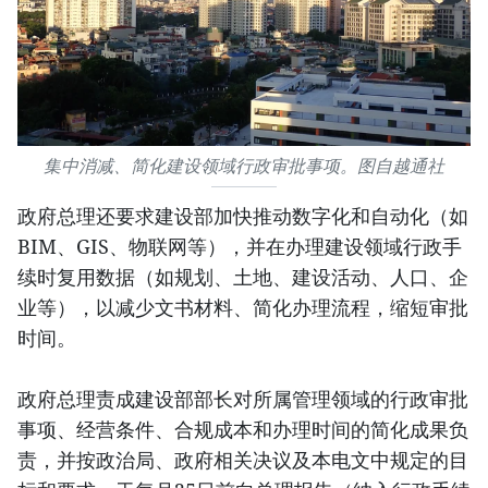
集中消减、简化建设领域行政审批事项。图自越通社
政府总理还要求建设部加快推动数字化和自动化（如
BIM、GIS、物联网等），并在办理建设领域行政手
续时复用数据（如规划、土地、建设活动、人口、企
业等），以减少文书材料、简化办理流程，缩短审批
时间。
政府总理责成建设部部长对所属管理领域的行政审批
事项、经营条件、合规成本和办理时间的简化成果负
责，并按政治局、政府相关决议及本电文中规定的目