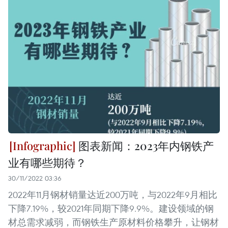
图表新闻：2023年内钢铁产
业有哪些期待？
30/11/2022 03:36
2022年11月钢材销量达近200万吨，与2022年9月相比
下降7.19%，较2021年同期下降9.9%。建设领域的钢
材总需求减弱，而钢铁生产原材料价格攀升，让钢材