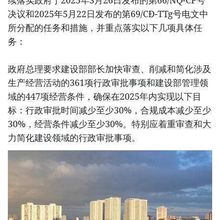
续落实政府于2025年3月26日发布的第66/NQ-CP号
决议和2025年5月22日发布的第69/CĐ-TTg号电文中
所分配的任务和措施，并重点落实以下几项具体任
务：
政府总理要求建设部部长加快审查、削减和简化涉及
生产经营活动的361项行政审批事项和建设部管理领
域的447项经营条件，确保在2025年内实现以下目
标：行政审批时间减少至少30%，合规成本减少至少
30%，经营条件减少至少30%。特别应着重审查和大
力简化建设领域的行政审批事项。