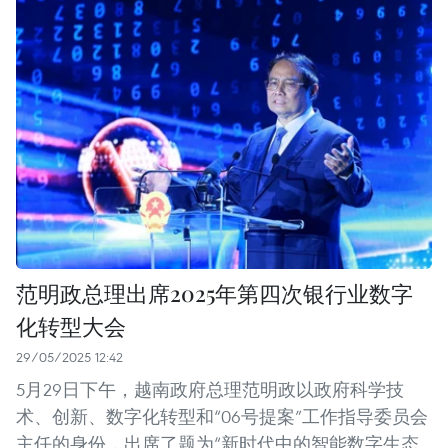
范明政总理出席2025年第四次银行业数字
化转型大会
29/05/2025 12:42
5月29日下午，越南政府总理范明政以政府科学技
术、创新、数字化转型和“06号提案”工作指导委员会
主任的身份，出席了题为“新时代中的智能数字生态