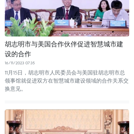
胡志明市与美国合作伙伴促进智慧城市建
设的合作
16/11/2023 07:35
11月15日，胡志明市人民委员会与美国驻胡志明市总
领事馆就促进双方在智慧城市建设领域的合作关系交
换意见。