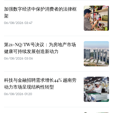
加强数字经济中保护消费者的法律框
架
06/08/2026 03:47
第21-NQ/TW号决议：为房地产市场
健康可持续发展创造新动力
06/08/2026 03:06
科技与金融招聘需求增长44% 越南劳
动力市场呈现结构性转型
06/08/2026 01:20