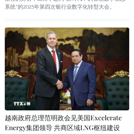
系统”的2025年第四次银行业数字化转型大会。
越南政府总理范明政会见美国Excelerate
Energy集团领导 共商区域LNG枢纽建设