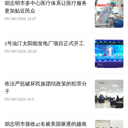
胡志明市多中心医疗体系让医疗服务
更加贴近民众
05/08/2026 22:27
5号油汀太阳能发电厂项目正式开工
05/08/2026 20:23
依法严惩破坏民族团结政策的犯罪分
子
05/08/2026 14:11
胡志明市接收47名被美国驱逐的越南