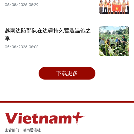
05/08/2026 08:29
越南边防部队在边疆持久营造温饱之
季
05/08/2026 08:03
下载更多
主管部门：越南通讯社