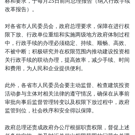
标和要求，于每月25日前向总理报告（纳入行政手续
改革报告）。
对各省市人民委员会，政府总理要求，保障在进行权
限下放、行政单位重组和实施两级地方政府体制过程
中，行政手续的办理必须稳定、持续、顺畅、高效、
不被中断；积极研究并在权限范围内推动建设投资相
关行政手续的联动办理，提高效率，减少手续、时间
和费用，为人民和企业提供便利。
此外，各省市人民委员会要主动监督、检查建筑投资
活动参与主体对相关法律的遵守情况，确保在从事前
审批向事后监督管理转变以及权限下放过程中，政府
监管到位，社会秩序和安全得以保障。
政府总理还责成政府办公厅根据职责权限，督促上述