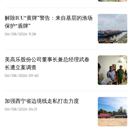
解除IUU“黄牌”警告：来自基层的渔场
保护“盾牌”
06/08/2026 11:38
美高乐股份公司董事长兼总经理武春
长遭立案调查
06/08/2026 09:40
加强西宁省边境线走私打击力度
06/08/2026 04:21