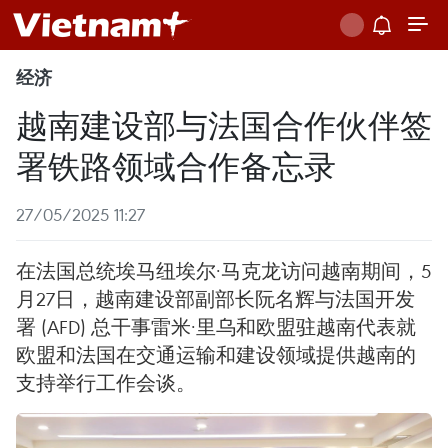
经济
越南建设部与法国合作伙伴签
署铁路领域合作备忘录
27/05/2025 11:27
在法国总统埃马纽埃尔·马克龙访问越南期间，5
月27日，越南建设部副部长阮名辉与法国开发
署 (AFD) 总干事雷米·里乌和欧盟驻越南代表就
欧盟和法国在交通运输和建设领域提供越南的
支持举行工作会谈。