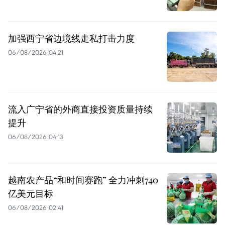
加强西宁省边境线走私打击力度
06/08/2026 04:21
流入广宁省的外商直接投资质量持续
提升
06/08/2026 04:13
越南农产品“和时间赛跑” 全力冲刺740
亿美元目标
06/08/2026 02:41