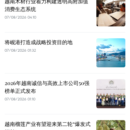
越南木材行业着力构建透明高附加值
消费生态系统
07/08/2026 04:10
将岘港打造成战略投资目的地
07/08/2026 01:32
2026年越南诚信与高效上市公司50强
榜单正式发布
07/08/2026 01:10
越南榴莲产业有望迎来第二轮“爆发式