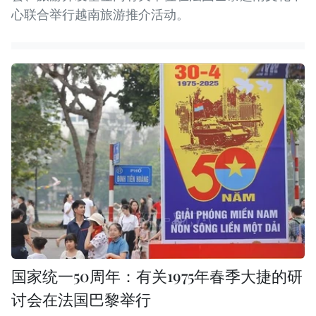
心联合举行越南旅游推介活动。
国家统一50周年：有关1975年春季大捷的研
讨会在法国巴黎举行