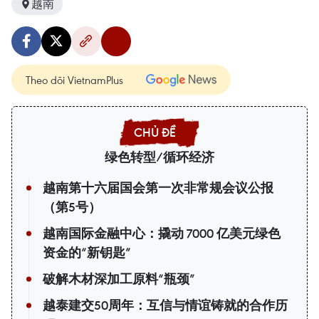
越南
Theo dõi VietnamPlus
绿色转型/循环经济
越南第十六届国会第一次非常规会议公报
（第5号）
越南国际金融中心：撬动 7000 亿美元绿色
资金的“新钥匙”
破解木材深加工原料“瓶颈”
越泰建交50周年：互信与情谊铸就的合作历