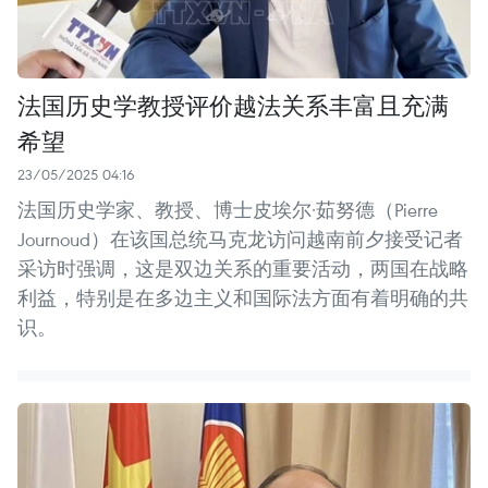
法国历史学教授评价越法关系丰富且充满
希望
23/05/2025 04:16
法国历史学家、教授、博士皮埃尔·茹努德（Pierre
Journoud）在该国总统马克龙访问越南前夕接受记者
采访时强调，这是双边关系的重要活动，两国在战略
利益，特别是在多边主义和国际法方面有着明确的共
识。