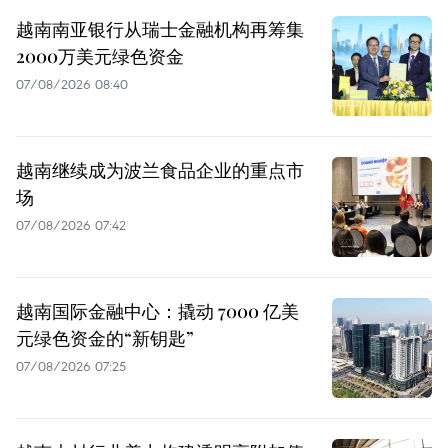
越南南亚银行从瑞士金融机构再筹集
2000万美元绿色资金
07/08/2026 08:40
越南继续成为波兰食品企业的重点市
场
07/08/2026 07:42
越南国际金融中心：撬动 7000 亿美
元绿色资金的“新钥匙”
07/08/2026 07:25