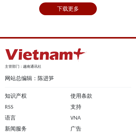
下载更多
主管部门：越南通讯社
网站总编辑：陈进笋
知识产权
使用条款
RSS
支持
语言
VNA
新闻服务
广告