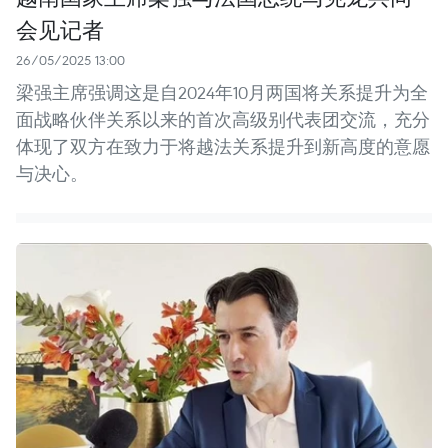
会见记者
26/05/2025 13:00
梁强主席强调这是自2024年10月两国将关系提升为全
面战略伙伴关系以来的首次高级别代表团交流，充分
体现了双方在致力于将越法关系提升到新高度的意愿
与决心。