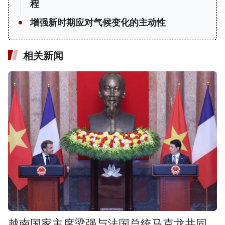
程
增强新时期应对气候变化的主动性
相关新闻
越南国家主席梁强与法国总统马克龙共同