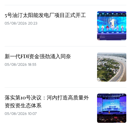
5号油汀太阳能发电厂项目正式开工
05/08/2026 20:23
新一代FDI资金强劲涌入同奈
05/08/2026 18:55
落实第10号决议：河内打造高质量外
资投资生态体系
05/08/2026 10:07