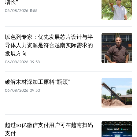
增长”
06/08/2026 11:55
以色列专家：优先发展芯片设计与半
导体人力资源是符合越南实际需求的
发展方向
06/08/2026 09:58
破解木材深加工原料“瓶颈”
06/08/2026 09:50
超过10亿微信支付用户可在越南扫码
支付