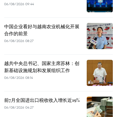
06/08/2026 09:44
中国企业看好与越南农业机械化开展
合作的前景
06/08/2026 08:27
越共中央总书记、国家主席苏林：创
新基础设施规划和发展组织工作
06/08/2026 08:14
前7月全国进出口税收收入增长近19%
06/08/2026 04:27