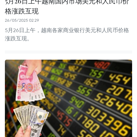
5月26日上午越南国内市场美元和人民币价
格涨跌互现
26/05/2025 02:29
5月26日上午，越南各家商业银行美元和人民币价格
涨跌互现。