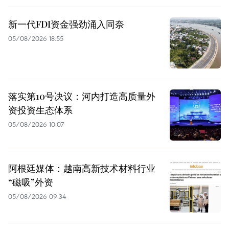
新一代FDI资金强劲涌入同奈
05/08/2026 18:55
落实第10号决议：河内打造高质量外
资投资生态体系
05/08/2026 10:07
阿根廷媒体：越南高新技术材料行业
“磁吸”外资
05/08/2026 09:34