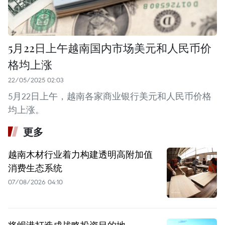
5月22日上午越南国内市场美元和人民币价
格均上涨
22/05/2025 02:03
5月22日上午，越南各家商业银行美元和人民币价格
均上涨。
更多
越南木材行业着力构建透明高附加值
消费生态系统
07/08/2026 04:10
将岘港打造成战略投资目的地