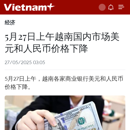
经济
5月27日上午越南国内市场美
元和人民币价格下降
27/05/2025 03:05
5月27日上午，越南各家商业银行美元和人民币
价格下降。