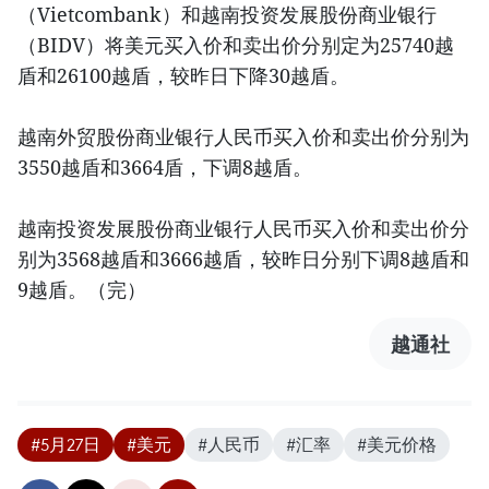
（Vietcombank）和越南投资发展股份商业银行
（BIDV）将美元买入价和卖出价分别定为25740越
盾和26100越盾，较昨日下降30越盾。
越南外贸股份商业银行人民币买入价和卖出价分别为
3550越盾和3664盾，下调8越盾。
越南投资发展股份商业银行人民币买入价和卖出价分
别为3568越盾和3666越盾，较昨日分别下调8越盾和
9越盾。（完）
越通社
#5月27日
#美元
#人民币
#汇率
#美元价格