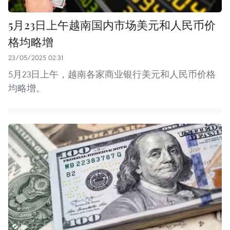
5月23日上午越南国内市场美元和人民币价
格均略增
23/05/2025 02:31
5月23日上午，越南各家商业银行美元和人民币价格
均略增。