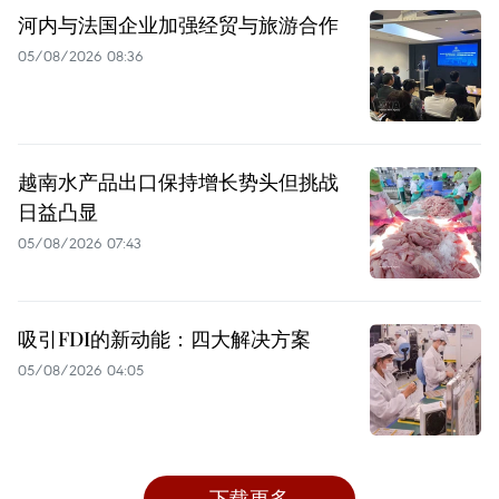
河内与法国企业加强经贸与旅游合作
05/08/2026 08:36
越南水产品出口保持增长势头但挑战
日益凸显
05/08/2026 07:43
吸引FDI的新动能：四大解决方案
05/08/2026 04:05
下载更多