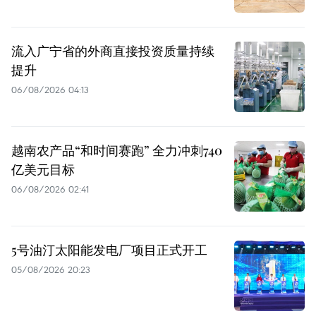
流入广宁省的外商直接投资质量持续
提升
06/08/2026 04:13
越南农产品“和时间赛跑” 全力冲刺740
亿美元目标
06/08/2026 02:41
5号油汀太阳能发电厂项目正式开工
05/08/2026 20:23