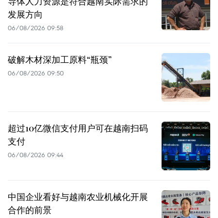
导体人力资源是符合越南实际需求的
发展方向
06/08/2026 09:58
破解木材深加工原料“瓶颈”
06/08/2026 09:50
超过10亿微信支付用户可在越南扫码
支付
06/08/2026 09:44
中国企业看好与越南农业机械化开展
合作的前景