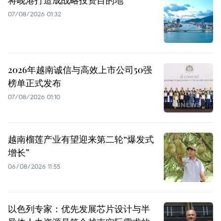
07/08/2026 01:32
2026年越南诚信与高效上市公司50强
榜单正式发布
07/08/2026 01:10
越南榴莲产业有望迎来第二轮“爆发式
增长”
06/08/2026 11:55
以色列专家：优先发展芯片设计与半