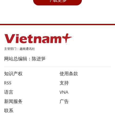
主管部门：越南通讯社
网站总编辑：陈进笋
知识产权
使用条款
RSS
支持
语言
VNA
新闻服务
广告
联系