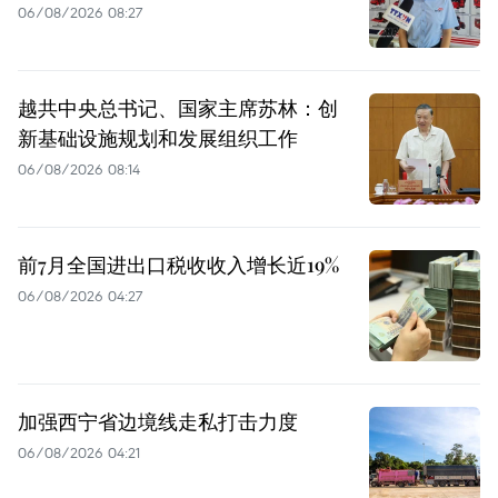
06/08/2026 08:27
越共中央总书记、国家主席苏林：创
新基础设施规划和发展组织工作
06/08/2026 08:14
前7月全国进出口税收收入增长近19%
06/08/2026 04:27
加强西宁省边境线走私打击力度
06/08/2026 04:21