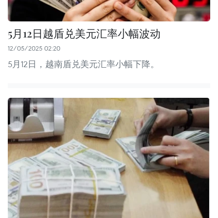
5月12日越盾兑美元汇率小幅波动
12/05/2025 02:20
5月12日，越南盾兑美元汇率小幅下降。