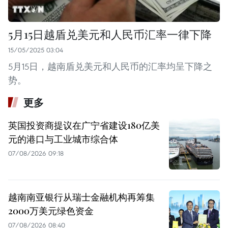
5月15日越盾兑美元和人民币汇率一律下降
15/05/2025 03:04
5月15日，越南盾兑美元和人民币的汇率均呈下降之
势。
更多
英国投资商提议在广宁省建设180亿美
元的港口与工业城市综合体
07/08/2026 09:18
越南南亚银行从瑞士金融机构再筹集
2000万美元绿色资金
07/08/2026 08:40