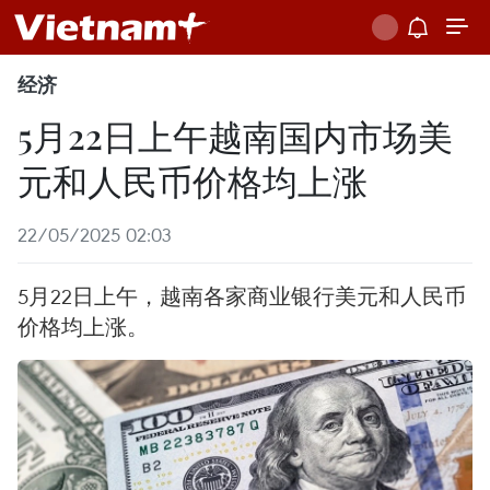
经济
5月22日上午越南国内市场美
元和人民币价格均上涨
22/05/2025 02:03
5月22日上午，越南各家商业银行美元和人民币
价格均上涨。