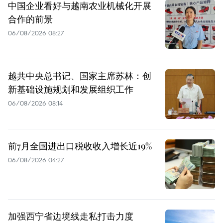
中国企业看好与越南农业机械化开展
合作的前景
06/08/2026 08:27
越共中央总书记、国家主席苏林：创
新基础设施规划和发展组织工作
06/08/2026 08:14
前7月全国进出口税收收入增长近19%
06/08/2026 04:27
加强西宁省边境线走私打击力度