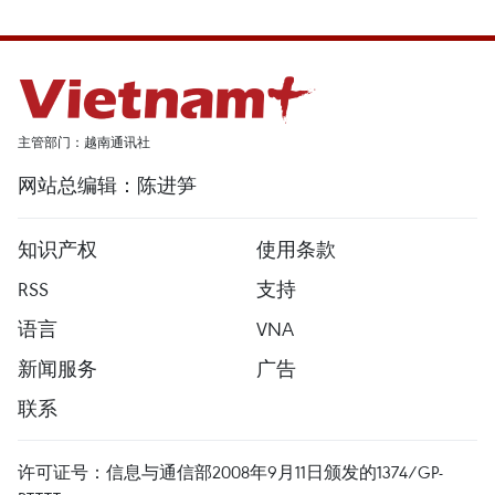
主管部门：越南通讯社
网站总编辑：陈进笋
知识产权
使用条款
RSS
支持
语言
VNA
新闻服务
广告
联系
许可证号：信息与通信部2008年9月11日颁发的1374/GP-