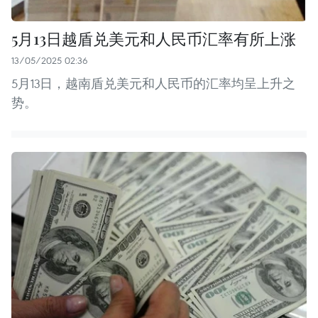
5月13日越盾兑美元和人民币汇率有所上涨
13/05/2025 02:36
5月13日，越南盾兑美元和人民币的汇率均呈上升之
势。