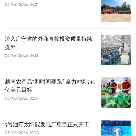
06/08/2026 04:21
流入广宁省的外商直接投资质量持续
提升
06/08/2026 04:13
越南农产品“和时间赛跑” 全力冲刺740
亿美元目标
06/08/2026 02:41
5号油汀太阳能发电厂项目正式开工
05/08/2026 20:23