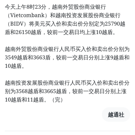
今天上午8时23分，越南外贸股份商业银行
（Vietcombank）和越南投资发展股份商业银行
（BIDV）将美元买入价和卖出价分别定为25790越
盾和26150越盾，较前一交易日均上涨10越盾。
越南外贸股份商业银行人民币买入价和卖出价分别为
3549越盾和3663盾，较前一交易日分别上涨9越盾和
10越盾。
越南投资发展股份商业银行人民币买入价和卖出价分
别为3568越盾和3665越盾，较前一交易日分别上涨
10越盾和11越盾。（完）
越通社