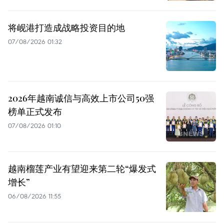
将岘港打造成战略投资目的地
07/08/2026 01:32
2026年越南诚信与高效上市公司50强
榜单正式发布
07/08/2026 01:10
越南榴莲产业有望迎来第二轮“爆发式
增长”
06/08/2026 11:55