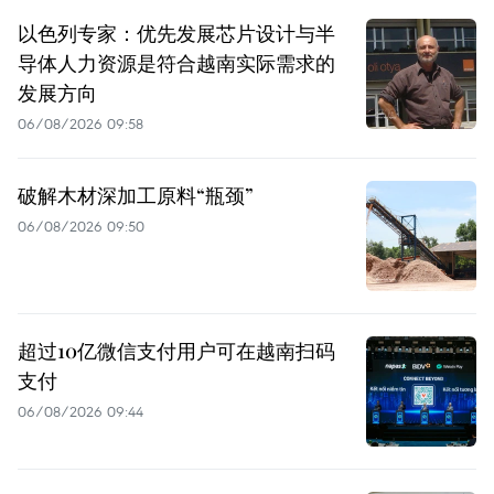
以色列专家：优先发展芯片设计与半
导体人力资源是符合越南实际需求的
发展方向
06/08/2026 09:58
破解木材深加工原料“瓶颈”
06/08/2026 09:50
超过10亿微信支付用户可在越南扫码
支付
06/08/2026 09:44