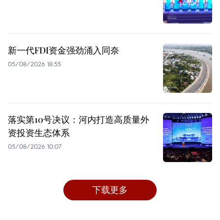
新一代FDI资金强劲涌入同奈
05/08/2026 18:55
落实第10号决议：河内打造高质量外
资投资生态体系
05/08/2026 10:07
下载更多