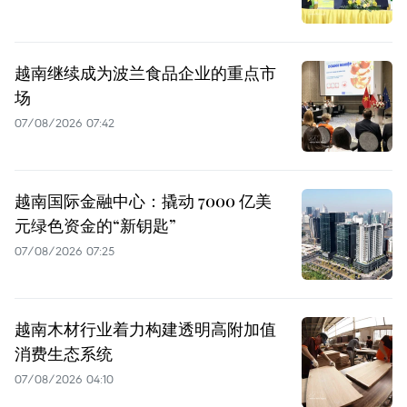
越南继续成为波兰食品企业的重点市
场
07/08/2026 07:42
越南国际金融中心：撬动 7000 亿美
元绿色资金的“新钥匙”
07/08/2026 07:25
越南木材行业着力构建透明高附加值
消费生态系统
07/08/2026 04:10