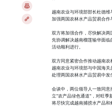
越南农业与环境部部长杜德维
加强两国农林水产品贸易合作
双方将加强合作，尽快解决两
先协调解决越南榴莲输华面临的
活动顺利进行。
双方同意紧密合作推动越南农
越南农业与环境部与中国海关
处理两国农林水产品贸易中发
会谈中，两位领导人一致同意
立"农产品绿色通道"，对旺
将尽快完成越南捕捞水产品和