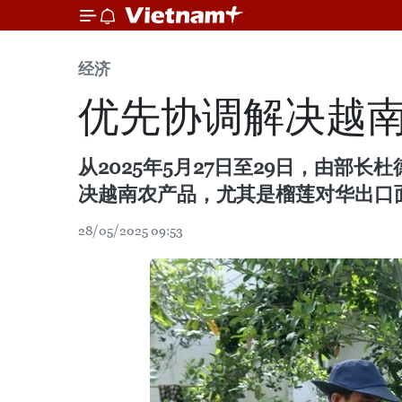
经济
优先协调解决越
从2025年5月27日至29日，由
决越南农产品，尤其是榴莲对华出口
28/05/2025 09:53