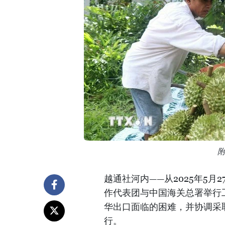
越通社河内——从2025年5
作代表团与中国海关总署举行
华出口面临的困难，并协调采
行。