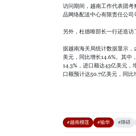
访问期间，越南工作代表团考
品网络配送中心有限责任公司
另外，杜德唯部长一行还造访
据越南海关局统计数据显示，2
美元，同比增长14.6%。其
14.3%，进口额达43亿美元
口额预计达50.7亿美元，同比
#越南榴莲
#输华
#障碍