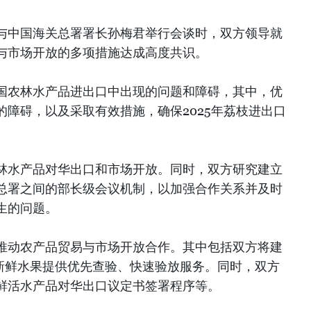
与中国海关总署署长孙梅君举行会谈时，双方领导就
与市场开放的多项措施达成高度共识。
国农林水产品进出口中出现的问题和障碍，其中，优
障碍，以及采取有效措施，确保2025年荔枝进出口
林水产品对华出口和市场开放。同时，双方研究建立
总署之间的部长级会议机制，以加强合作关系并及时
生的问题。
推动农产品贸易与市场开放合作。其中包括双方将建
季新鲜水果提供优先查验、快速验放服务。同时，双方
鲜活水产品对华出口议定书签署程序等。