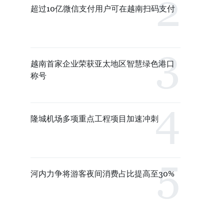
超过10亿微信支付用户可在越南扫码支付
越南首家企业荣获亚太地区智慧绿色港口
称号
隆城机场多项重点工程项目加速冲刺
河内力争将游客夜间消费占比提高至30%