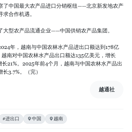
察了中国最大农产品进口分销枢纽——北京新发地农产
寻求合作机遇。
了大型农产品流通企业——中国供销农产品集团。
024年，越南与中国农林水产品进出口额达到178亿
中，越南对中国农林水产品出口额达135亿美元，增长
，增长21%。2025年前4个月，越南与中国农林水产品出
增长3.7%。（完）
越通社
#进出口
中国
越南