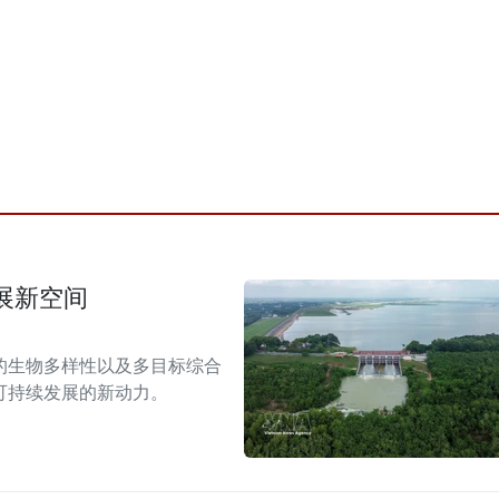
展新空间
的生物多样性以及多目标综合
可持续发展的新动力。