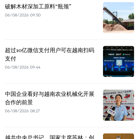
破解木材深加工原料“瓶颈”
06/08/2026 09:50
超过10亿微信支付用户可在越南扫码
支付
06/08/2026 09:44
中国企业看好与越南农业机械化开展
合作的前景
06/08/2026 08:27
越共中央总书记、国家主席苏林：创