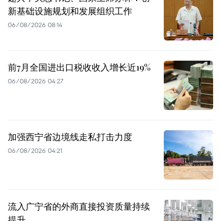
新基础设施规划和发展组织工作
06/08/2026 08:14
前7月全国进出口税收收入增长近19%
06/08/2026 04:27
加强西宁省边境线走私打击力度
06/08/2026 04:21
流入广宁省的外商直接投资质量持续
提升