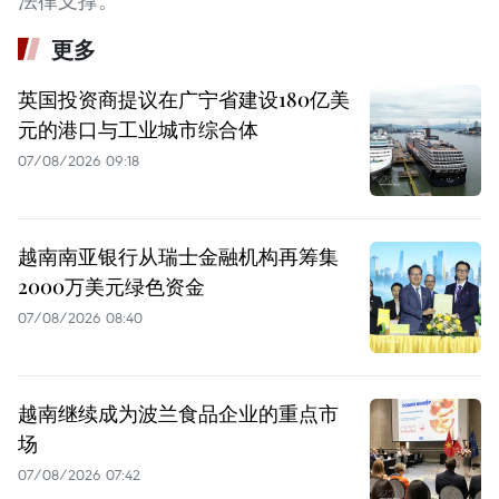
法律支撑。
更多
英国投资商提议在广宁省建设180亿美
元的港口与工业城市综合体
07/08/2026 09:18
越南南亚银行从瑞士金融机构再筹集
2000万美元绿色资金
07/08/2026 08:40
越南继续成为波兰食品企业的重点市
场
07/08/2026 07:42