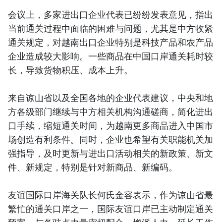
会议上，多家进出口企业代表已纷纷发表意见，指出
当前通关过程中面临的困难与问题，尤其是中方收紧
通关规定，对越南出口企业特别是科技产品和农产品
企业造成较大影响。一些商品在中国口岸通关耗时较
长，导致货物积压、成本上升。
来自谅山省以及全国各地的企业代表建议，中央和地
方各级部门继续与中方相关机构沟通磋商，简化进出
口手续，缩短通关时间，为越南更多商品进入中国市
场创造有利条件。同时，企业也希望有关职能机关加
强指导，及时更新与进出口活动相关的新政策、新文
件、新规定，特别是针对新商品、新编码。
友谊国际口岸海关队长何氏金容表示，作为谅山省最
繁忙的通关口岸之一，国际友谊口岸已主动制定通关