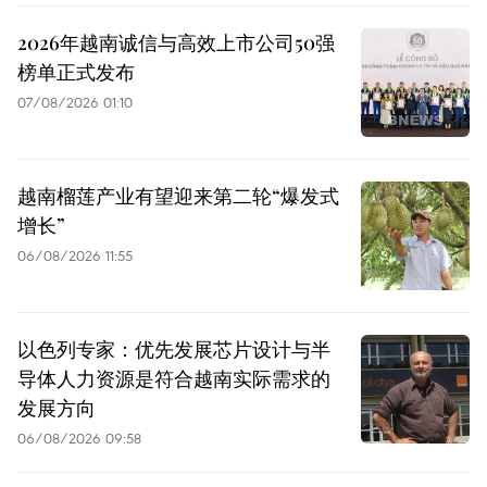
2026年越南诚信与高效上市公司50强
榜单正式发布
07/08/2026 01:10
越南榴莲产业有望迎来第二轮“爆发式
增长”
06/08/2026 11:55
以色列专家：优先发展芯片设计与半
导体人力资源是符合越南实际需求的
发展方向
06/08/2026 09:58