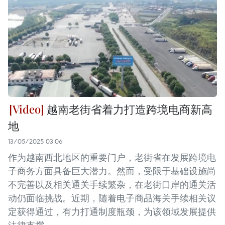
越南老街省着力打造跨境电商新高
地
13/05/2025 03:06
作为越南西北地区的重要门户，老街省在发展跨境电
子商务方面具备巨大潜力。然而，受限于基础设施尚
不完善以及相关通关手续繁杂，在老街口岸的通关活
动仍面临挑战。近期，随着电子商品海关手续相关议
定获得通过，有力打通制度瓶颈，为该领域发展提供