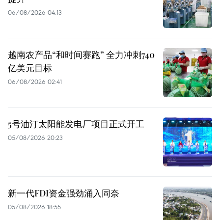
06/08/2026 04:13
越南农产品“和时间赛跑” 全力冲刺740
亿美元目标
06/08/2026 02:41
5号油汀太阳能发电厂项目正式开工
05/08/2026 20:23
新一代FDI资金强劲涌入同奈
05/08/2026 18:55