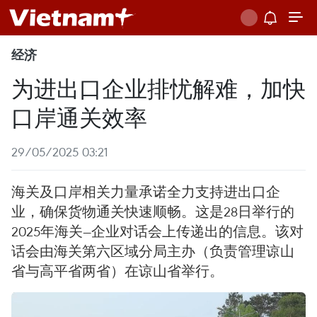
经济
为进出口企业排忧解难，加快
口岸通关效率
29/05/2025 03:21
海关及口岸相关力量承诺全力支持进出口企
业，确保货物通关快速顺畅。这是28日举行的
2025年海关—企业对话会上传递出的信息。该对
话会由海关第六区域分局主办（负责管理谅山
省与高平省两省）在谅山省举行。