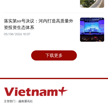
落实第10号决议：河内打造高质量外
资投资生态体系
05/08/2026 10:07
下载更多
主管部门：越南通讯社