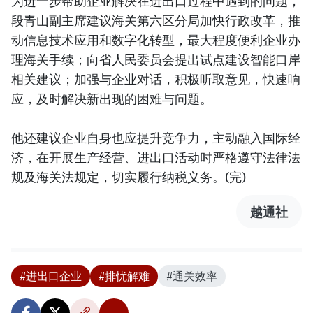
为进一步帮助企业解决在进出口过程中遇到的问题，
段青山副主席建议海关第六区分局加快行政改革，推
动信息技术应用和数字化转型，最大程度便利企业办
理海关手续；向省人民委员会提出试点建设智能口岸
相关建议；加强与企业对话，积极听取意见，快速响
应，及时解决新出现的困难与问题。
他还建议企业自身也应提升竞争力，主动融入国际经
济，在开展生产经营、进出口活动时严格遵守法律法
规及海关法规定，切实履行纳税义务。(完)
越通社
#进出口企业
#排忧解难
#通关效率