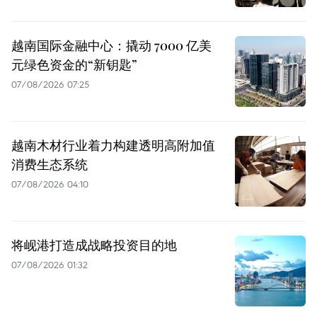
越南国际金融中心：撬动 7000 亿美
元绿色资金的“新钥匙”
07/08/2026 07:25
越南木材行业着力构建透明高附加值
消费生态系统
07/08/2026 04:10
将岘港打造成战略投资目的地
07/08/2026 01:32