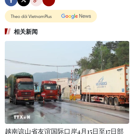
Theo dõi VietnamPlus
相关新闻
越南谅山省友谊国际口岸4月15日至17日部