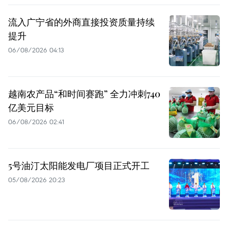
流入广宁省的外商直接投资质量持续
提升
06/08/2026 04:13
越南农产品“和时间赛跑” 全力冲刺740
亿美元目标
06/08/2026 02:41
5号油汀太阳能发电厂项目正式开工
05/08/2026 20:23