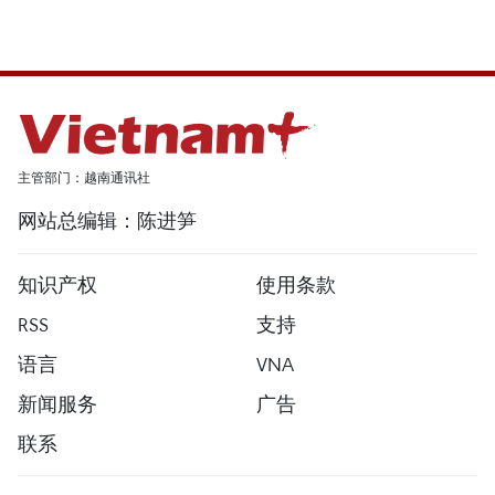
主管部门：越南通讯社
网站总编辑：陈进笋
知识产权
使用条款
RSS
支持
语言
VNA
新闻服务
广告
联系