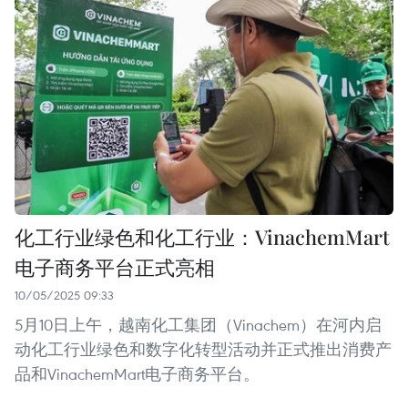
化工行业绿色和化工行业：VinachemMart
电子商务平台正式亮相
10/05/2025 09:33
5月10日上午，越南化工集团（Vinachem）在河内启
动化工行业绿色和数字化转型活动并正式推出消费产
品和VinachemMart电子商务平台。