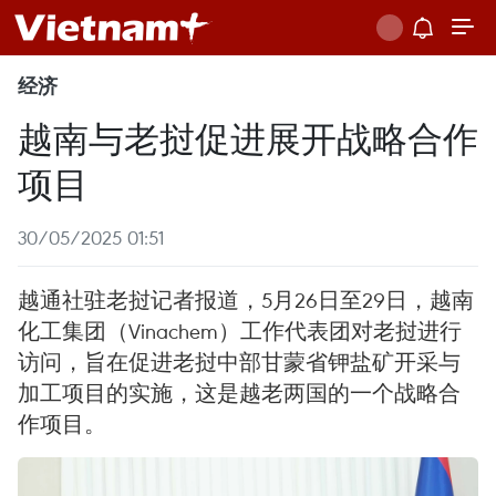
经济
越南与老挝促进展开战略合作
项目
30/05/2025 01:51
越通社驻老挝记者报道，5月26日至29日，越南
化工集团（Vinachem）工作代表团对老挝进行
访问，旨在促进老挝中部甘蒙省钾盐矿开采与
加工项目的实施，这是越老两国的一个战略合
作项目。