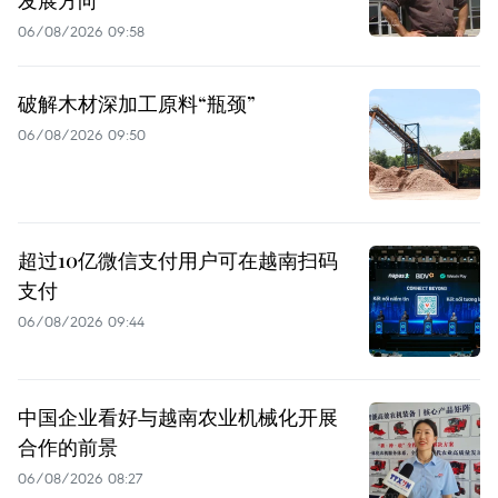
发展方向
06/08/2026 09:58
破解木材深加工原料“瓶颈”
06/08/2026 09:50
超过10亿微信支付用户可在越南扫码
支付
06/08/2026 09:44
中国企业看好与越南农业机械化开展
合作的前景
06/08/2026 08:27