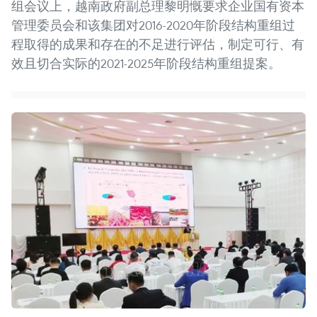
组会议上，越南政府副总理黎明慨要求企业国有资本
管理委员会和该集团对2016-2020年阶段结构重组过
程取得的成果和存在的不足进行评估，制定可行、有
效且切合实际的2021-2025年阶段结构重组提案。