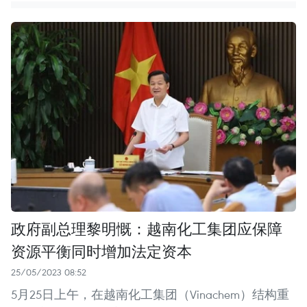
政府副总理黎明慨：越南化工集团应保障
资源平衡同时增加法定资本
25/05/2023 08:52
5月25日上午，在越南化工集团（Vinachem）结构重