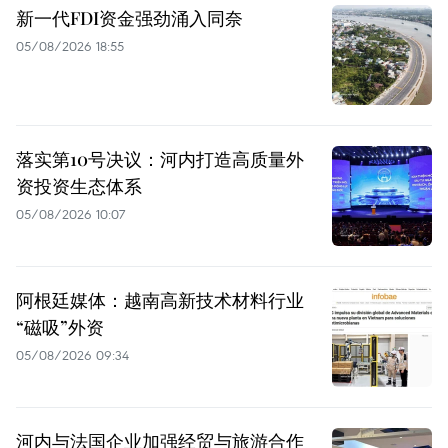
新一代FDI资金强劲涌入同奈
05/08/2026 18:55
落实第10号决议：河内打造高质量外
资投资生态体系
05/08/2026 10:07
阿根廷媒体：越南高新技术材料行业
“磁吸”外资
05/08/2026 09:34
河内与法国企业加强经贸与旅游合作