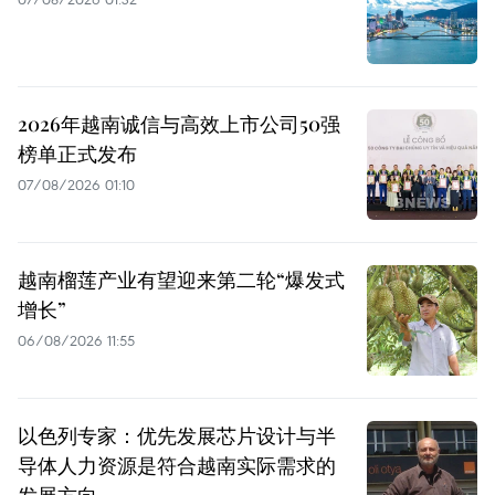
2026年越南诚信与高效上市公司50强
榜单正式发布
07/08/2026 01:10
越南榴莲产业有望迎来第二轮“爆发式
增长”
06/08/2026 11:55
以色列专家：优先发展芯片设计与半
导体人力资源是符合越南实际需求的