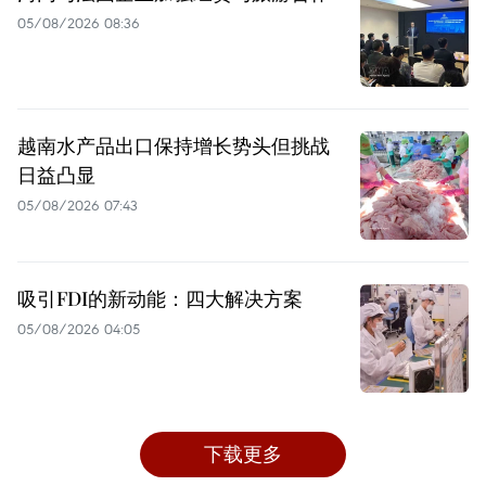
05/08/2026 08:36
越南水产品出口保持增长势头但挑战
日益凸显
05/08/2026 07:43
吸引FDI的新动能：四大解决方案
05/08/2026 04:05
下载更多