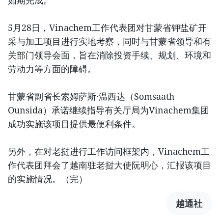
5月28日，Vinachem工作代表团对甘蒙省钾盐矿开
采与加工项目进行实地考察，同时与甘蒙省领导和有
关部门领导会面，旨在消除投资手续、规划、环境和
劳动力等方面的障碍。
甘蒙省副省长索姆萨斯·温西达（Somsaath
Ounsida）承诺继续指导有关厅局为Vinachem集团
成功实施该项目提供最便利条件。
另外，在对老挝进行工作访问框架内，Vinachem工
作代表团拜会了越南驻老挝大使阮明心，汇报该项目
的实施情况。（完）
越通社