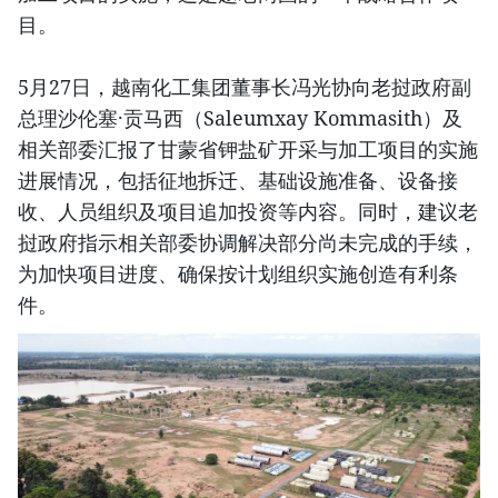
目。
5月27日，越南化工集团董事长冯光协向老挝政府副
总理沙伦塞·贡马西（Saleumxay Kommasith）及
相关部委汇报了甘蒙省钾盐矿开采与加工项目的实施
进展情况，包括征地拆迁、基础设施准备、设备接
收、人员组织及项目追加投资等内容。同时，建议老
挝政府指示相关部委协调解决部分尚未完成的手续，
为加快项目进度、确保按计划组织实施创造有利条
件。