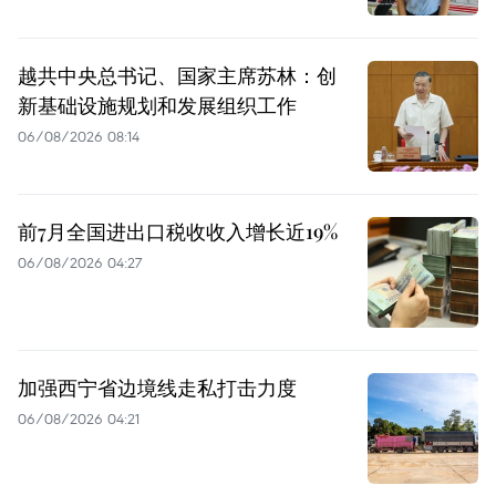
越共中央总书记、国家主席苏林：创
新基础设施规划和发展组织工作
06/08/2026 08:14
前7月全国进出口税收收入增长近19%
06/08/2026 04:27
加强西宁省边境线走私打击力度
06/08/2026 04:21