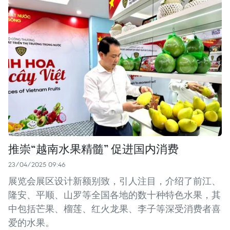
推崇“越南水果精髓” 促进国内消费
23/04/2025 09:46
展览会展区设计新额别致，引人注目，介绍了前江、
隆安、平顺、山罗等全国各地的数十种特色水果，其
中包括芒果、榴莲、红火龙果、李子等深受消费者喜
爱的水果。