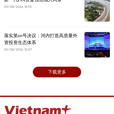
05/08/2026 18:55
落实第10号决议：河内打造高质量外
资投资生态体系
05/08/2026 10:07
下载更多