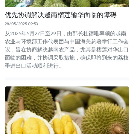
优先协调解决越南榴莲输华面临的障碍
28/05/2025 09:53
从2025年5月27日至29日，由部长杜德唯率领的越南
农业与环境部工作代表团与中国海关总署举行工作会
议，旨在协商解决越南农产品，尤其是榴莲对华出口
面临的困难，并协调采取措施，确保即将到来的荔枝
季进出口活动顺利进行。