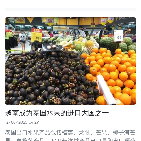
越南成为泰国水果的进口大国之一
12/03/2025 04:29
泰国出口水果产品包括榴莲、龙眼、芒果、椰子河芒
果。单榴莲产品，2024年这类产品出口量和出口额分