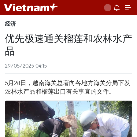
经济
优先极速通关榴莲和农林水产
品
29/05/2025 04:15
5月28日，越南海关总署向各地方海关分局下发
农林水产品和榴莲出口有关事宜的文件。