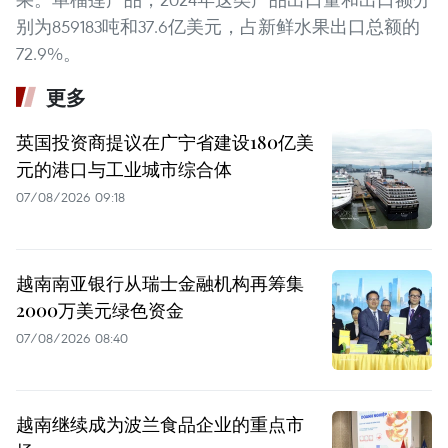
别为859183吨和37.6亿美元，占新鲜水果出口总额的
72.9%。
更多
英国投资商提议在广宁省建设180亿美
元的港口与工业城市综合体
07/08/2026 09:18
越南南亚银行从瑞士金融机构再筹集
2000万美元绿色资金
07/08/2026 08:40
越南继续成为波兰食品企业的重点市