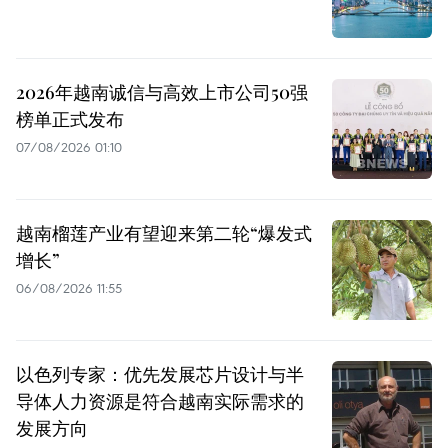
2026年越南诚信与高效上市公司50强
榜单正式发布
07/08/2026 01:10
越南榴莲产业有望迎来第二轮“爆发式
增长”
06/08/2026 11:55
以色列专家：优先发展芯片设计与半
导体人力资源是符合越南实际需求的
发展方向