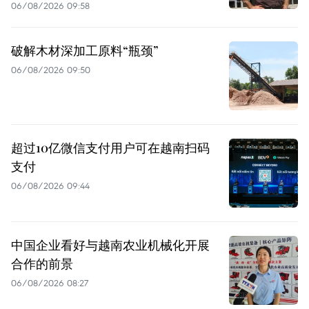
06/08/2026 09:58
破解木材深加工原料“瓶颈”
06/08/2026 09:50
超过10亿微信支付用户可在越南扫码
支付
06/08/2026 09:44
中国企业看好与越南农业机械化开展
合作的前景
06/08/2026 08:27