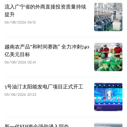
流入广宁省的外商直接投资质量持续
提升
06/08/2026 04:13
越南农产品“和时间赛跑” 全力冲刺740
亿美元目标
06/08/2026 02:41
5号油汀太阳能发电厂项目正式开工
05/08/2026 20:23
新一代FDI资金强劲涌入同奈