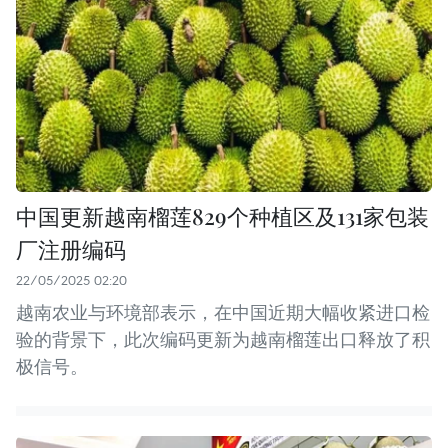
中国更新越南榴莲829个种植区及131家包装
厂注册编码
22/05/2025 02:20
越南农业与环境部表示，在中国近期大幅收紧进口检
验的背景下，此次编码更新为越南榴莲出口释放了积
极信号。