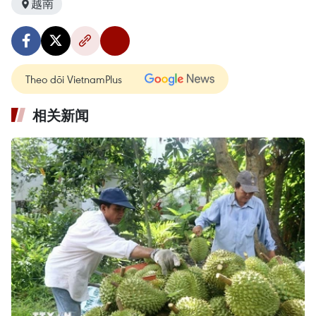
越南
Theo dõi VietnamPlus
相关新闻