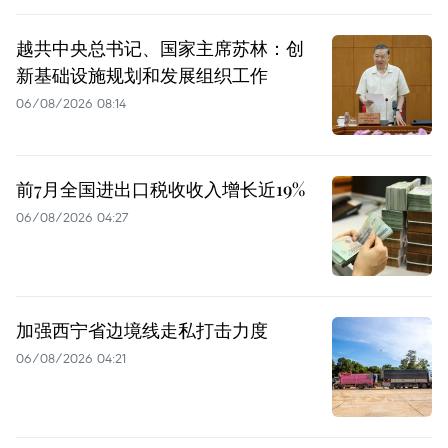
越共中央总书记、国家主席苏林：创
新基础设施规划和发展组织工作
06/08/2026 08:14
前7月全国进出口税收收入增长近19%
06/08/2026 04:27
加强西宁省边境线走私打击力度
06/08/2026 04:21