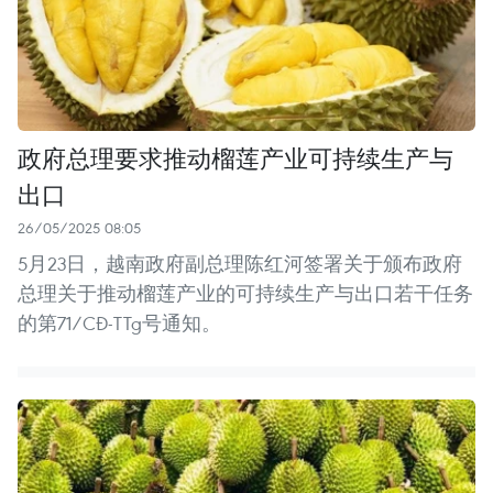
政府总理要求推动榴莲产业可持续生产与
出口
26/05/2025 08:05
5月23日，越南政府副总理陈红河签署关于颁布政府
总理关于推动榴莲产业的可持续生产与出口若干任务
的第71/CĐ-TTg号通知。