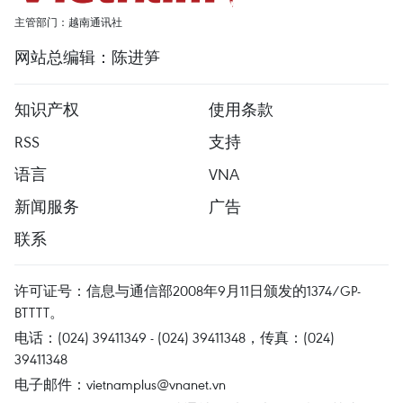
主管部门：越南通讯社
网站总编辑：陈进笋
知识产权
使用条款
RSS
支持
语言
VNA
新闻服务
广告
联系
许可证号：信息与通信部2008年9月11日颁发的1374/GP-
BTTTT。
电话：(024) 39411349 - (024) 39411348，传真：(024)
39411348
电子邮件：
vietnamplus@vnanet.vn