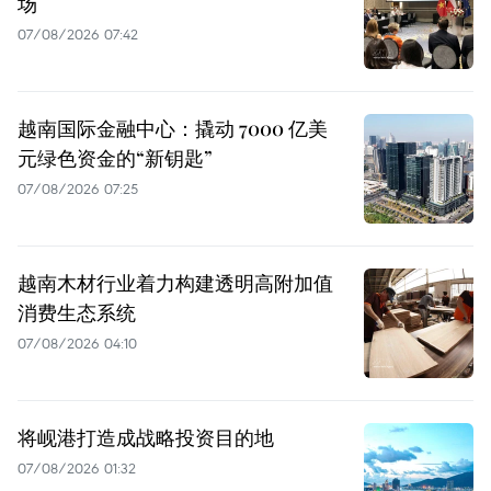
场
07/08/2026 07:42
越南国际金融中心：撬动 7000 亿美
元绿色资金的“新钥匙”
07/08/2026 07:25
越南木材行业着力构建透明高附加值
消费生态系统
07/08/2026 04:10
将岘港打造成战略投资目的地
07/08/2026 01:32