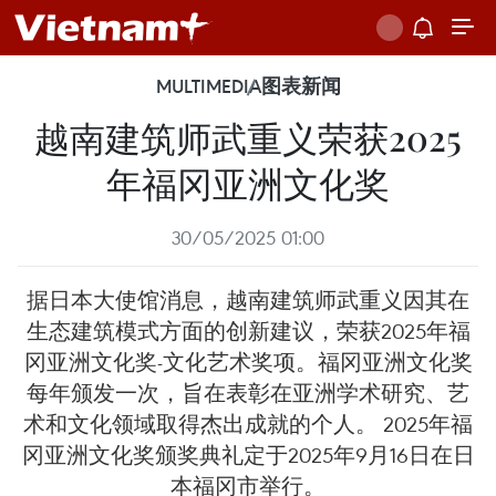
MULTIMEDIA
图表新闻
越南建筑师武重义荣获2025
年福冈亚洲文化奖
30/05/2025 01:00
据日本大使馆消息，越南建筑师武重义因其在
生态建筑模式方面的创新建议，荣获2025年福
冈亚洲文化奖-文化艺术奖项。福冈亚洲文化奖
每年颁发一次，旨在表彰在亚洲学术研究、艺
术和文化领域取得杰出成就的个人。 2025年福
冈亚洲文化奖颁奖典礼定于2025年9月16日在日
本福冈市举行。