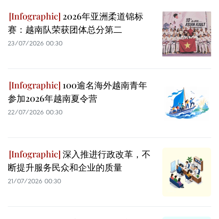
2026年亚洲柔道锦标
赛：越南队荣获团体总分第二
23/07/2026 00:30
100逾名海外越南青年
参加2026年越南夏令营
22/07/2026 00:30
深入推进行政改革，不
断提升服务民众和企业的质量
21/07/2026 00:30