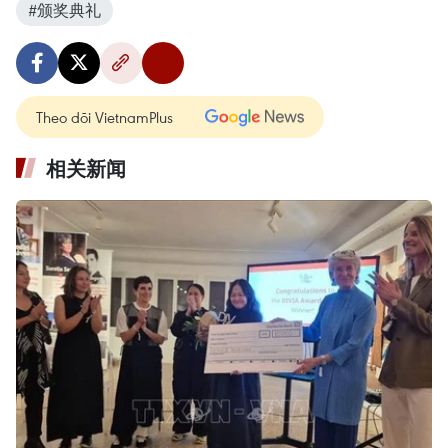
#颁奖典礼
Theo dõi VietnamPlus
相关新闻