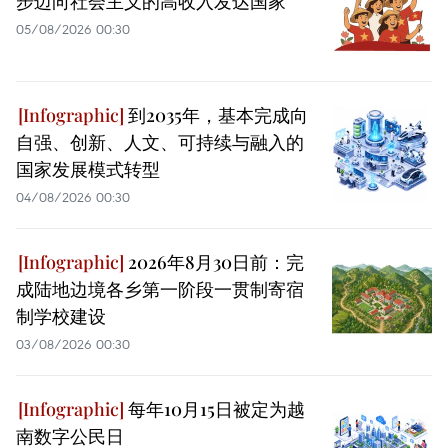
步迈向社会主义的高收入发达国家
05/08/2026 00:30
到2035年，基本完成向
自强、创新、人文、可持续与融入的
国家发展模式转型
04/08/2026 00:30
2026年8月30日前：完
成陆地边境各乡第一阶段一贯制寄宿
制学校建设
03/08/2026 00:30
每年10月15日被定为越
南数字公民日