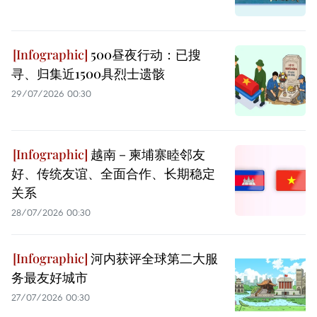
500昼夜行动：已搜
寻、归集近1500具烈士遗骸
29/07/2026 00:30
越南－柬埔寨睦邻友
好、传统友谊、全面合作、长期稳定
关系
28/07/2026 00:30
河内获评全球第二大服
务最友好城市
27/07/2026 00:30