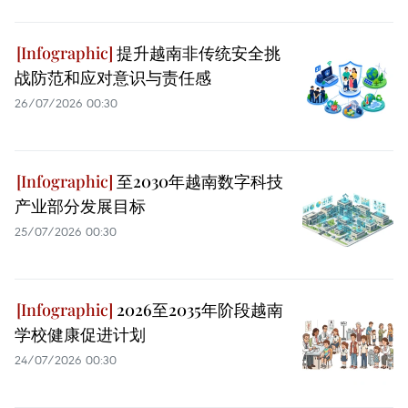
提升越南非传统安全挑
战防范和应对意识与责任感
26/07/2026 00:30
至2030年越南数字科技
产业部分发展目标
25/07/2026 00:30
2026至2035年阶段越南
学校健康促进计划
24/07/2026 00:30