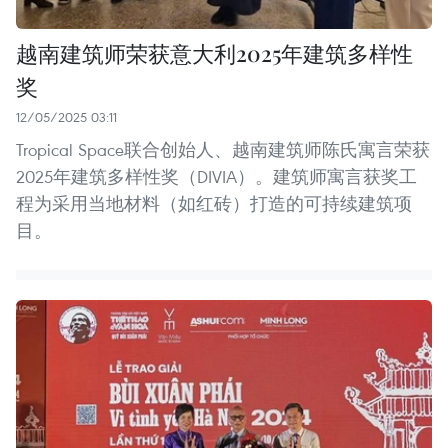
越南建筑师荣获意大利2025年建筑多样性
奖
12/05/2025 03:11
Tropical Space联合创始人、越南建筑师陈氏寓言荣获
2025年建筑多样性奖（DIVIA）。建筑师寓言获奖工
程为采用当地材料（如红砖）打造的可持续建筑项
目。