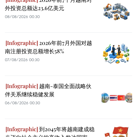
外投资总额达23.6亿美元
08/08/2026 00:30
2026年前7月外国对越
南注册投资总额增长58%
07/08/2026 00:30
越南-泰国全面战略伙
伴关系继续稳健发展
06/08/2026 00:30
到2045年将越南建成稳