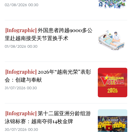
02/08/2026 00:30
外国患者跨越9000多公
里赴越南接受关节置换手术
01/08/2026 00:30
2026年“越南光荣”表彰
会：创建与奉献
31/07/2026 00:30
第十二届亚洲分龄组游
泳锦标赛：越南夺得14枚金牌
30/07/2026 00:30