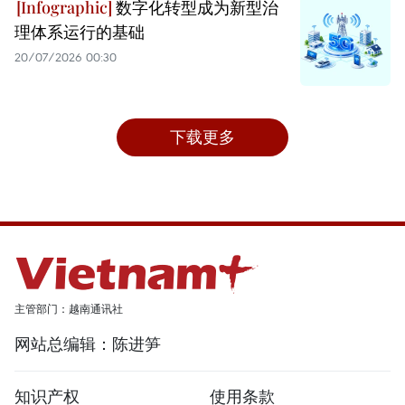
数字化转型成为新型治
理体系运行的基础
20/07/2026 00:30
下载更多
主管部门：越南通讯社
网站总编辑：陈进笋
知识产权
使用条款