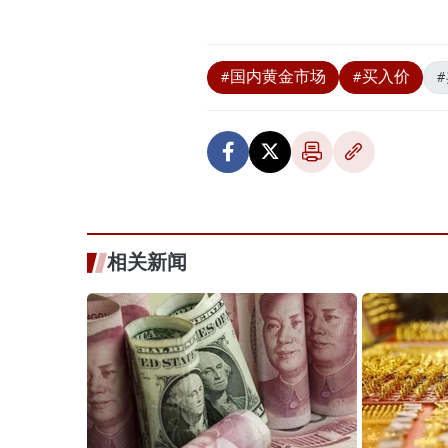
#国内黄金市场
#买入价
相关新闻