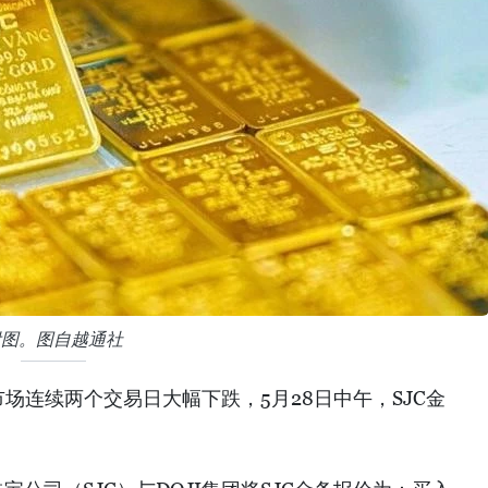
附图。图自越通社
场连续两个交易日大幅下跌，5月28日中午，SJC金