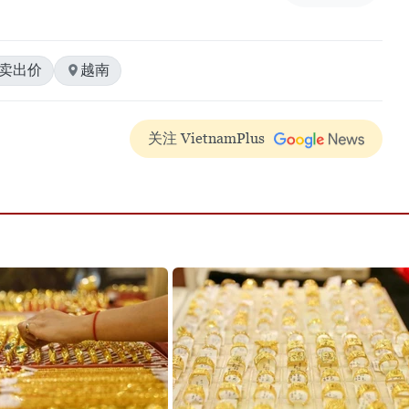
#卖出价
越南
关注 VietnamPlus