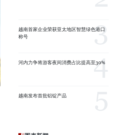
越南首家企业荣获亚太地区智慧绿色港口
称号
河内力争将游客夜间消费占比提高至30%
越南发布首批铝锭产品