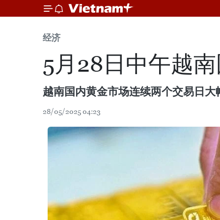
经济
5月28日中午越南
越南国内黄金市场连续两个交易日大幅下
28/05/2025 04:23