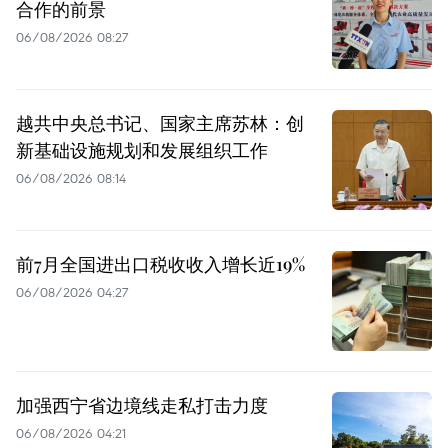
合作的前景
06/08/2026 08:27
越共中央总书记、国家主席苏林：创
新基础设施规划和发展组织工作
06/08/2026 08:14
前7月全国进出口税收收入增长近19%
06/08/2026 04:27
加强西宁省边境线走私打击力度
06/08/2026 04:21