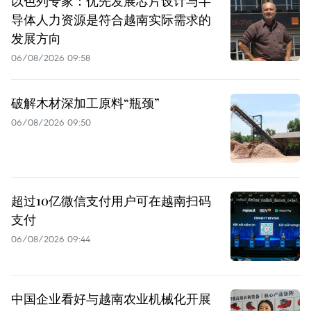
以色列专家：优先发展芯片设计与半
导体人力资源是符合越南实际需求的
发展方向
06/08/2026 09:58
破解木材深加工原料“瓶颈”
06/08/2026 09:50
超过10亿微信支付用户可在越南扫码
支付
06/08/2026 09:44
中国企业看好与越南农业机械化开展