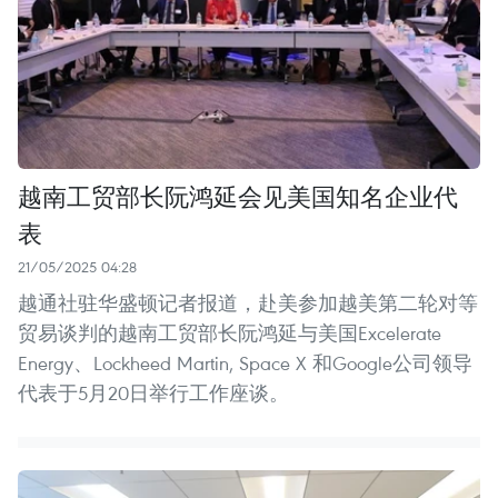
越南工贸部长阮鸿延会见美国知名企业代
表
21/05/2025 04:28
越通社驻华盛顿记者报道，赴美参加越美第二轮对等
贸易谈判的越南工贸部长阮鸿延与美国Excelerate
Energy、Lockheed Martin, Space X 和Google公司领导
代表于5月20日举行工作座谈。