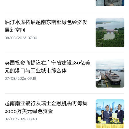
油汀水库拓展越南东南部绿色经济发
展新空间
08/08/2026 07:00
英国投资商提议在广宁省建设180亿美
元的港口与工业城市综合体
07/08/2026 09:18
越南南亚银行从瑞士金融机构再筹集
2000万美元绿色资金
07/08/2026 08:40