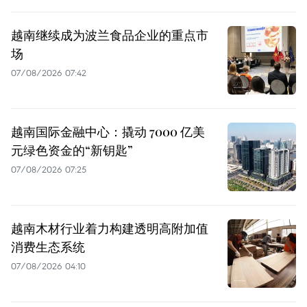
越南继续成为波兰食品企业的重点市
场
07/08/2026 07:42
越南国际金融中心：撬动 7000 亿美
元绿色资金的“新钥匙”
07/08/2026 07:25
越南木材行业着力构建透明高附加值
消费生态系统
07/08/2026 04:10