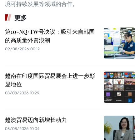
境可持续发展等领域的合作。
更多
第10-NQ/TW号决议：吸引来自韩国
的高质量外资浪潮
09/08/2026 00:12
越南在印度国际贸易展会上进一步彰
显地位
08/08/2026 10:29
越澳贸易迈向新增长动力
08/08/2026 10:04