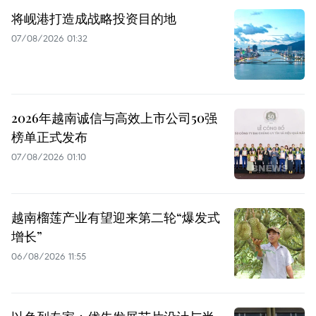
将岘港打造成战略投资目的地
07/08/2026 01:32
2026年越南诚信与高效上市公司50强
榜单正式发布
07/08/2026 01:10
越南榴莲产业有望迎来第二轮“爆发式
增长”
06/08/2026 11:55