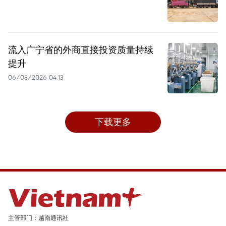
流入广宁省的外商直接投资质量持续
提升
06/08/2026 04:13
下载更多
主管部门：越南通讯社