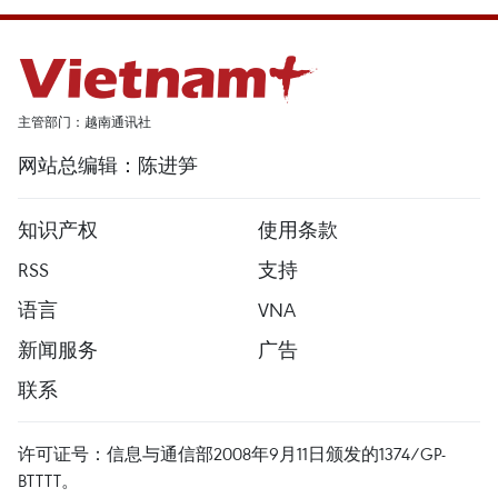
主管部门：越南通讯社
网站总编辑：陈进笋
知识产权
使用条款
RSS
支持
语言
VNA
新闻服务
广告
联系
许可证号：信息与通信部2008年9月11日颁发的1374/GP-
BTTTT。