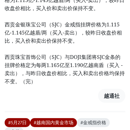
格为1.115亿-1.145亿越盾/两（买入-卖出），较昨日
收盘价相比，买入价和卖出价保持不变。
西贡金银珠宝公司（SJC）金戒指挂牌价格为1.115
亿-1.145亿越盾/两（买入-卖出），较昨日收盘价相
比，买入价和卖出价保持不变。
西贡珠宝首饰公司（SJC）与DOJI集团将SJC金条的
挂牌价格定为每两1.165亿至1.190亿越南盾（买入 -
卖出），与昨日收盘价相比，买入和卖出价格均保持
不变。（完）
越通社
#5月27日
#越南国内黄金市场
#金戒指价格