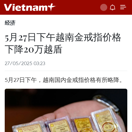
经济
5月27日下午越南金戒指价格
下降20万越盾
27/05/2025 03:23
5月27日下午，越南国内金戒指价格有所略降。