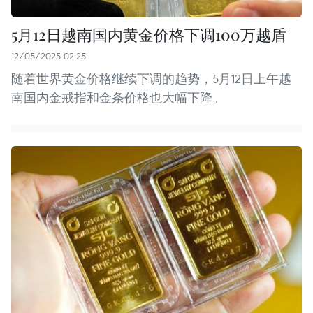
5月12日越南国内黄金价格下调100万越盾
12/05/2025 02:25
随着世界黄金价格继续下调的趋势，5月12日上午越
南国内金戒指和金条价格也大幅下降。