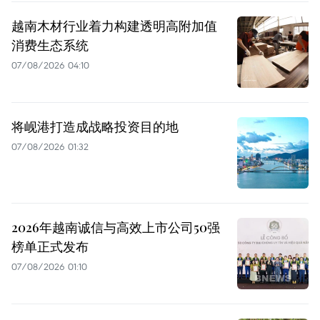
越南木材行业着力构建透明高附加值
消费生态系统
07/08/2026 04:10
将岘港打造成战略投资目的地
07/08/2026 01:32
2026年越南诚信与高效上市公司50强
榜单正式发布
07/08/2026 01:10