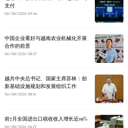
支付
06/08/2026 09:44
中国企业看好与越南农业机械化开展
合作的前景
06/08/2026 08:27
越共中央总书记、国家主席苏林：创
新基础设施规划和发展组织工作
06/08/2026 08:14
前7月全国进出口税收收入增长近19%
06/08/2026 04:27