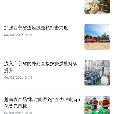
加强西宁省边境线走私打击力度
06/08/2026 04:21
流入广宁省的外商直接投资质量持续
提升
06/08/2026 04:13
越南农产品“和时间赛跑” 全力冲刺740
亿美元目标
06/08/2026 02:41