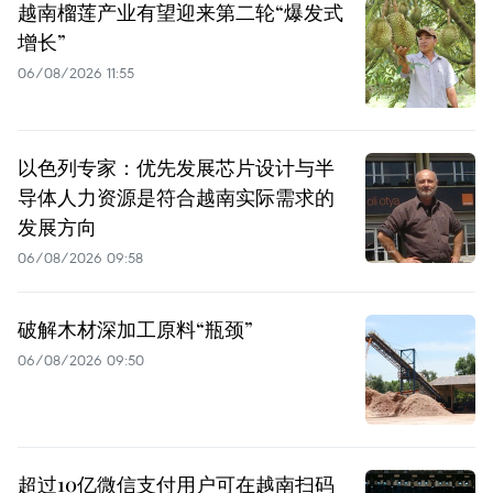
越南榴莲产业有望迎来第二轮“爆发式
增长”
06/08/2026 11:55
以色列专家：优先发展芯片设计与半
导体人力资源是符合越南实际需求的
发展方向
06/08/2026 09:58
破解木材深加工原料“瓶颈”
06/08/2026 09:50
超过10亿微信支付用户可在越南扫码