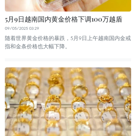
5月9日越南国内黄金价格下调100万越盾
09/05/2025 03:29
随着世界黄金价格的暴跌，5月9日上午越南国内金戒
指和金条价格也大幅下降。