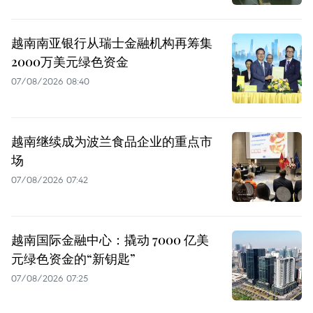
越南南亚银行从瑞士金融机构再筹集
2000万美元绿色资金
07/08/2026 08:40
越南继续成为波兰食品企业的重点市
场
07/08/2026 07:42
越南国际金融中心：撬动 7000 亿美
元绿色资金的“新钥匙”
07/08/2026 07:25