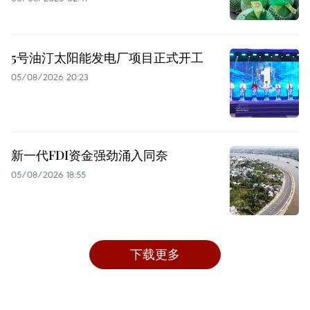
5号油汀太阳能发电厂项目正式开工
05/08/2026 20:23
新一代FDI资金强劲涌入同奈
05/08/2026 18:55
下载更多