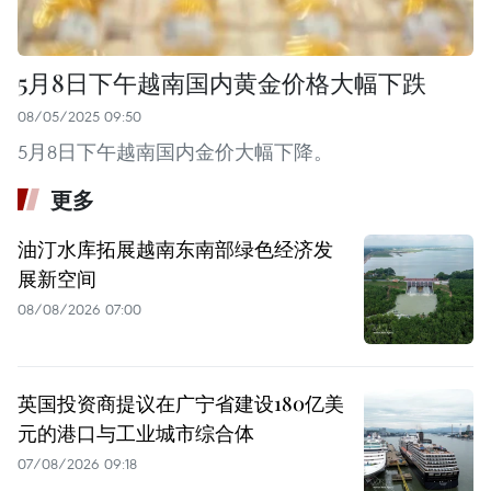
5月8日下午越南国内黄金价格大幅下跌
08/05/2025 09:50
5月8日下午越南国内金价大幅下降。
更多
油汀水库拓展越南东南部绿色经济发
展新空间
08/08/2026 07:00
英国投资商提议在广宁省建设180亿美
元的港口与工业城市综合体
07/08/2026 09:18