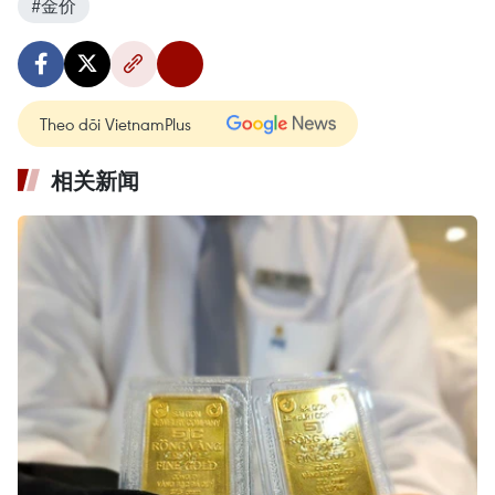
#金价
Theo dõi VietnamPlus
相关新闻