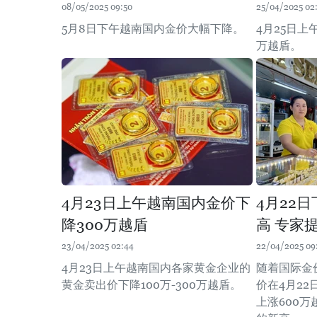
08/05/2025 09:50
25/04/2025 02
5月8日下午越南国内金价大幅下降。
4月25日上
万越盾。
4月23日上午越南国内金价下
4月22
降300万越盾
高 专家
23/04/2025 02:44
22/04/2025 09
4月23日上午越南国内各家黄金企业的
随着国际金
黄金卖出价下降100万-300万越盾。
价在4月2
上涨600万