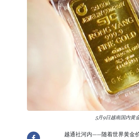
5月9日越南国内黄
越通社河内——随着世界黄金