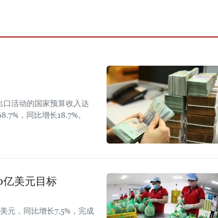
出口活动的国家预算收入达
8.7%，同比增长18.7%。
40亿美元目标
美元，同比增长7.5%，完成