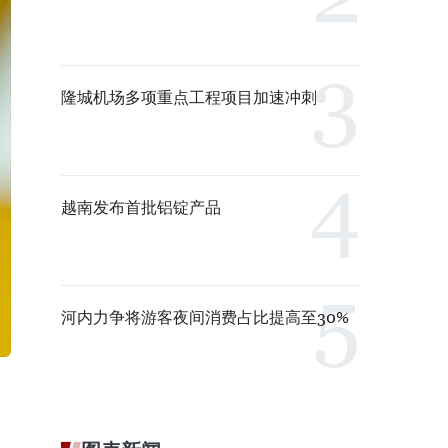
隆城机场多项重点工程项目加速冲刺
越南发布首批铝锭产品
河内力争将游客夜间消费占比提高至30%