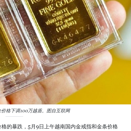
金价格下调100万越盾。图自互联网
价格的暴跌，5月9日上午越南国内金戒指和金条价格