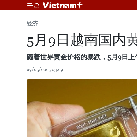
经济
5月9日越南国内
随着世界黄金价格的暴跌，5月9日
09/05/2025 03:29